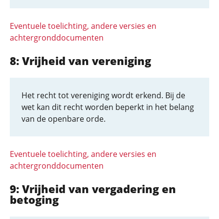
Eventuele toelichting, andere versies en
achtergronddocumenten
8: Vrijheid van vereniging
Het recht tot vereniging wordt erkend. Bij de
wet kan dit recht worden beperkt in het belang
van de openbare orde.
Eventuele toelichting, andere versies en
achtergronddocumenten
9: Vrijheid van vergadering en
betoging