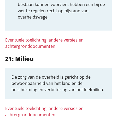
bestaan kunnen voorzien, hebben een bij de
wet te regelen recht op bijstand van
overheidswege.
Eventuele toelichting, andere versies en
achtergronddocumenten
21: Milieu
De zorg van de overheid is gericht op de
bewoonbaarheid van het land en de
bescherming en verbetering van het leefmilieu.
Eventuele toelichting, andere versies en
achtergronddocumenten