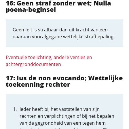
16: Geen straf zonder wet; Nulla
poena-beginsel
Geen feit is strafbaar dan uit kracht van een
daaraan voorafgegane wettelijke strafbepaling.
Eventuele toelichting, andere versies en
achtergronddocumenten
17: Ius de non evocando; Wettelijke
toekenning rechter
Ieder heeft bij het vaststellen van zijn
rechten en verplichtingen of bij het bepalen
van de gegrondheid van een tegen hem