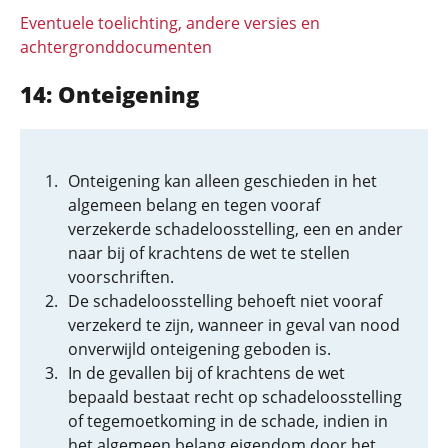
Eventuele toelichting, andere versies en
achtergronddocumenten
14: Onteigening
Onteigening kan alleen geschieden in het
algemeen belang en tegen vooraf
verzekerde schadeloosstelling, een en ander
naar bij of krachtens de wet te stellen
voorschriften.
De schadeloosstelling behoeft niet vooraf
verzekerd te zijn, wanneer in geval van nood
onverwijld onteigening geboden is.
In de gevallen bij of krachtens de wet
bepaald bestaat recht op schadeloosstelling
of tegemoetkoming in de schade, indien in
het algemeen belang eigendom door het