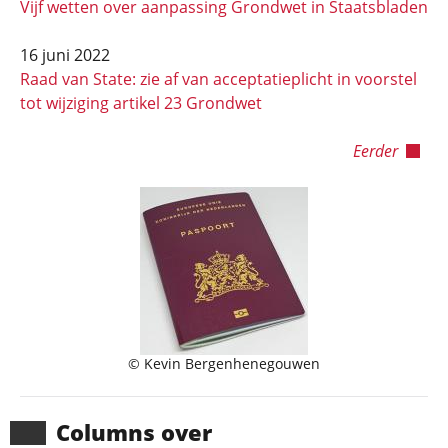
Vijf wetten over aanpassing Grondwet in Staatsbladen
16 juni 2022
Raad van State: zie af van acceptatieplicht in voorstel
tot wijziging artikel 23 Grondwet
Eerder
© Kevin Bergenhenegouwen
Columns over