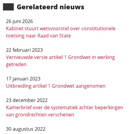
Gerela­teerd nieuws
26 juni 2026
Kabinet stuurt wetsvoorstel over constitutionele
toetsing naar Raad van State
22 februari 2023
Vernieuwde versie artikel 1 Grondwet in werking
getreden
17 januari 2023
Uitbreiding artikel 1 Grondwet aangenomen
23 december 2022
Kamerbrief over de systematiek achter beperkingen
van grondrechten verschenen
30 augustus 2022