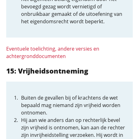
bevoegd gezag wordt vernietigd of
onbruikbaar gemaakt of de uitoefening van
het eigendomsrecht wordt beperkt.
Eventuele toelichting, andere versies en
achtergronddocumenten
15: Vrijheidsontne­ming
Buiten de gevallen bij of krachtens de wet
bepaald mag niemand zijn vrijheid worden
ontnomen.
Hij aan wie anders dan op rechterlijk bevel
zijn vrijheid is ontnomen, kan aan de rechter
zijn invrijheidstelling verzoeken. Hij wordt in