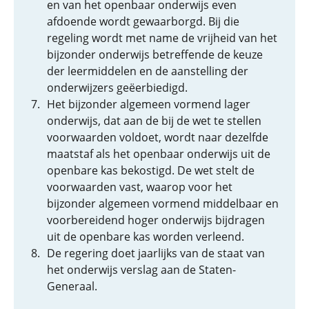
en van het openbaar onderwijs even
afdoende wordt gewaarborgd. Bij die
regeling wordt met name de vrijheid van het
bijzonder onderwijs betreffende de keuze
der leermiddelen en de aanstelling der
onderwijzers geëerbiedigd.
Het bijzonder algemeen vormend lager
onderwijs, dat aan de bij de wet te stellen
voorwaarden voldoet, wordt naar dezelfde
maatstaf als het openbaar onderwijs uit de
openbare kas bekostigd. De wet stelt de
voorwaarden vast, waarop voor het
bijzonder algemeen vormend middelbaar en
voorbereidend hoger onderwijs bijdragen
uit de openbare kas worden verleend.
De regering doet jaarlijks van de staat van
het onderwijs verslag aan de Staten-
Generaal.