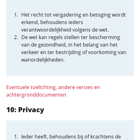
Het recht tot vergadering en betoging wordt
erkend, behoudens ieders
verantwoordelijkheid volgens de wet.
De wet kan regels stellen ter bescherming
van de gezondheid, in het belang van het
verkeer en ter bestrijding of voorkoming van
wanordelijkheden.
Eventuele toelichting, andere versies en
achtergronddocumenten
10: Privacy
Ieder heeft, behoudens bij of krachtens de