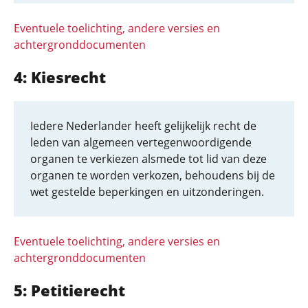
Eventuele toelichting, andere versies en
achtergronddocumenten
4: Kiesrecht
Iedere Nederlander heeft gelijkelijk recht de
leden van algemeen vertegenwoordigende
organen te verkiezen alsmede tot lid van deze
organen te worden verkozen, behoudens bij de
wet gestelde beperkingen en uitzonderingen.
Eventuele toelichting, andere versies en
achtergronddocumenten
5: Petitierecht