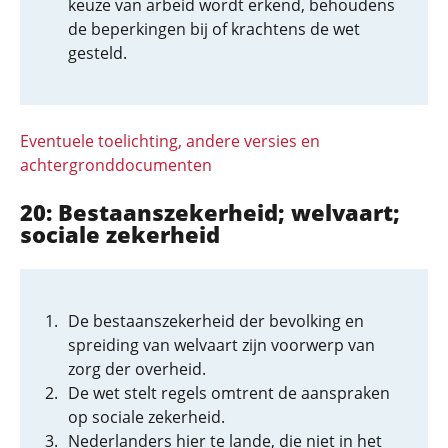
keuze van arbeid wordt erkend, behoudens
de beperkingen bij of krachtens de wet
gesteld.
Eventuele toelichting, andere versies en
achtergronddocumenten
20: Bestaanszeker­heid; welvaart;
sociale zekerheid
De bestaanszekerheid der bevolking en
spreiding van welvaart zijn voorwerp van
zorg der overheid.
De wet stelt regels omtrent de aanspraken
op sociale zekerheid.
Nederlanders hier te lande, die niet in het