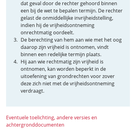
dat geval door de rechter gehoord binnen
een bij de wet te bepalen termijn. De rechter
gelast de onmiddellijke invrijheidstelling,
indien hij de vrijheidsontneming
onrechtmatig oordeelt.
De berechting van hem aan wie met het oog
daarop zijn vrijheid is ontnomen, vindt
binnen een redelijke termijn plaats.
Hij aan wie rechtmatig zijn vrijheid is
ontnomen, kan worden beperkt in de
uitoefening van grondrechten voor zover
deze zich niet met de vrijheidsontneming
verdraagt.
Eventuele toelichting, andere versies en
achtergronddocumenten