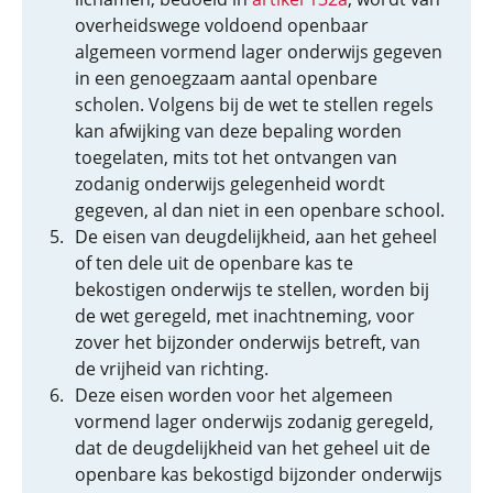
overheidswege voldoend openbaar
algemeen vormend lager onderwijs gegeven
in een genoegzaam aantal openbare
scholen. Volgens bij de wet te stellen regels
kan afwijking van deze bepaling worden
toegelaten, mits tot het ontvangen van
zodanig onderwijs gelegenheid wordt
gegeven, al dan niet in een openbare school.
De eisen van deugdelijkheid, aan het geheel
of ten dele uit de openbare kas te
bekostigen onderwijs te stellen, worden bij
de wet geregeld, met inachtneming, voor
zover het bijzonder onderwijs betreft, van
de vrijheid van richting.
Deze eisen worden voor het algemeen
vormend lager onderwijs zodanig geregeld,
dat de deugdelijkheid van het geheel uit de
openbare kas bekostigd bijzonder onderwijs