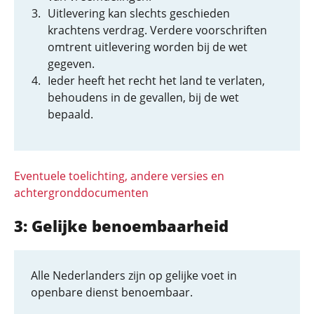
Uitlevering kan slechts geschieden
krachtens verdrag. Verdere voorschriften
omtrent uitlevering worden bij de wet
gegeven.
Ieder heeft het recht het land te verlaten,
behoudens in de gevallen, bij de wet
bepaald.
Eventuele toelichting, andere versies en
achtergronddocumenten
3: Gelijke benoembaar­heid
Alle Nederlanders zijn op gelijke voet in
openbare dienst benoembaar.