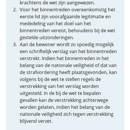
krachtens de wet zijn aangewezen.
Voor het binnentreden overeenkomstig het
eerste lid zijn voorafgaande legitimatie en
mededeling van het doel van het
binnentreden vereist, behoudens bij de wet
gestelde uitzonderingen.
Aan de bewoner wordt zo spoedig mogelijk
een schriftelijk verslag van het binnentreden
verstrekt. Indien het binnentreden in het
belang van de nationale veiligheid of dat van
de strafvordering heeft plaatsgevonden, kan
volgens bij de wet te stellen regels de
verstrekking van het verslag worden
uitgesteld. In de bij de wet te bepalen
gevallen kan de verstrekking achterwege
worden gelaten, indien het belang van de
nationale veiligheid zich tegen verstrekking
blijvend verzet.