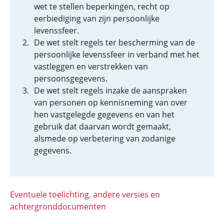
wet te stellen beperkingen, recht op
eerbiediging van zijn persoonlijke
levenssfeer.
De wet stelt regels ter bescherming van de
persoonlijke levenssfeer in verband met het
vastleggen en verstrekken van
persoonsgegevens.
De wet stelt regels inzake de aanspraken
van personen op kennisneming van over
hen vastgelegde gegevens en van het
gebruik dat daarvan wordt gemaakt,
alsmede op verbetering van zodanige
gegevens.
Eventuele toelichting, andere versies en
achtergronddocumenten