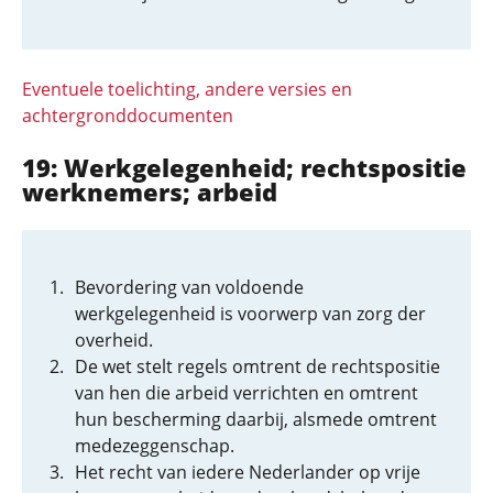
Eventuele toelichting, andere versies en
achtergronddocumenten
19: Werkgelegenheid; rechtspositie
werknemers; arbeid
Bevordering van voldoende
werkgelegenheid is voorwerp van zorg der
overheid.
De wet stelt regels omtrent de rechtspositie
van hen die arbeid verrichten en omtrent
hun bescherming daarbij, alsmede omtrent
medezeggenschap.
Het recht van iedere Nederlander op vrije