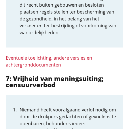
dit recht buiten gebouwen en besloten
plaatsen regels stellen ter bescherming van
de gezondheid, in het belang van het
verkeer en ter bestrijding of voorkoming van
wanordelijkheden.
Eventuele toelichting, andere versies en
achtergronddocumenten
7: Vrijheid van meningsuiting;
censuurverbod
Niemand heeft voorafgaand verlof nodig om
door de drukpers gedachten of gevoelens te
openbaren, behoudens ieders