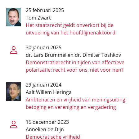
25 februari 2025
Tom Zwart
Het staatsrecht geldt onverkort bij de
uitvoering van het hoofdlijnenakkoord
30 januari 2025
dr. Lars Brummel en dr. Dimiter Toshkov
Demonstratie­recht in tijden van affectieve
polarisatie: recht voor ons, niet voor hen?
29 januari 2024
Aalt Willem Heringa
Ambtenaren en vrijheid van meningsuiting,
betoging en vereniging en vergadering
15 december 2023
Annelien de Dijn
Democratische vrijheid