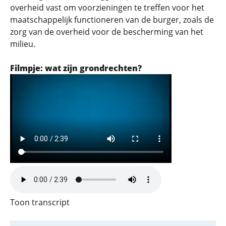
overheid vast om voorzieningen te treffen voor het
maatschappelijk functioneren van de burger, zoals de
zorg van de overheid voor de bescherming van het
milieu.
Filmpje: wat zijn grondrechten?
Filmbestand
Geluidsbestand
Toon transcript