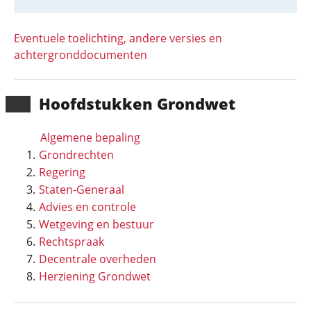
Eventuele toelichting, andere versies en
achtergronddocumenten
Hoofd­stukken Grondwet
Algemene bepaling
Grondrechten
Regering
Staten-Generaal
Advies en controle
Wetgeving en bestuur
Rechtspraak
Decentrale overheden
Herziening Grondwet