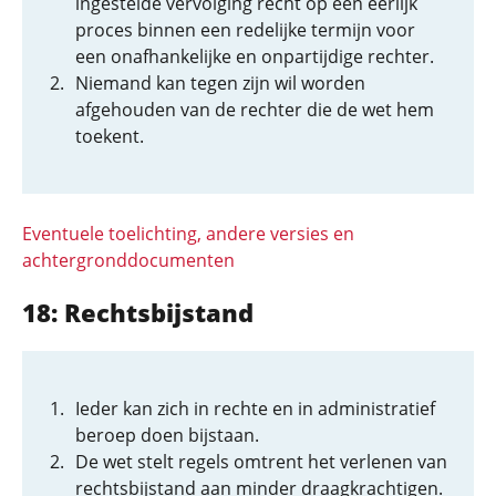
ingestelde vervolging recht op een eerlijk
proces binnen een redelijke termijn voor
een onafhankelijke en onpartijdige rechter.
Niemand kan tegen zijn wil worden
afgehouden van de rechter die de wet hem
toekent.
Eventuele toelichting, andere versies en
achtergronddocumenten
18: Rechtsbijstand
Ieder kan zich in rechte en in administratief
beroep doen bijstaan.
De wet stelt regels omtrent het verlenen van
rechtsbijstand aan minder draagkrachtigen.