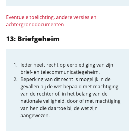
Eventuele toelichting, andere versies en
achtergronddocumenten
13: Briefgeheim
Ieder heeft recht op eerbiediging van zijn
brief- en telecommunicatiegeheim.
Beperking van dit recht is mogelijk in de
gevallen bij de wet bepaald met machtiging
van de rechter of, in het belang van de
nationale veiligheid, door of met machtiging
van hen die daartoe bij de wet zijn
aangewezen.