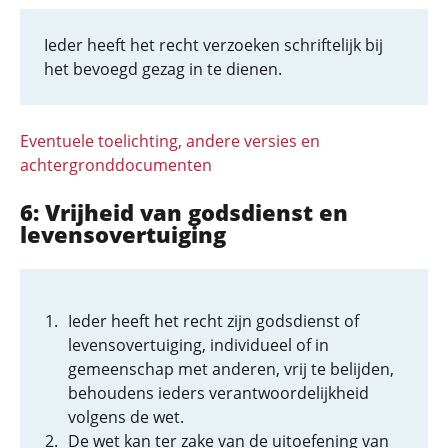
Ieder heeft het recht verzoeken schriftelijk bij
het bevoegd gezag in te dienen.
Eventuele toelichting, andere versies en
achtergronddocumenten
6: Vrijheid van godsdienst en
levensovertuiging
Ieder heeft het recht zijn godsdienst of
levensovertuiging, individueel of in
gemeenschap met anderen, vrij te belijden,
behoudens ieders verantwoordelijkheid
volgens de wet.
De wet kan ter zake van de uitoefening van