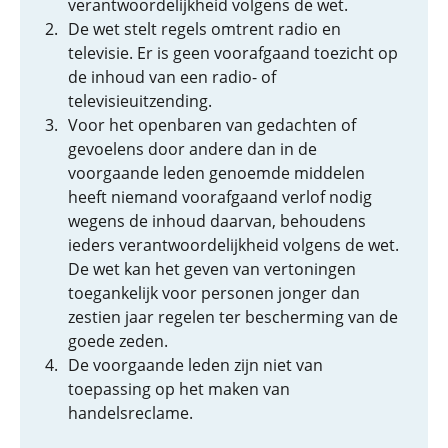
verantwoordelijkheid volgens de wet.
De wet stelt regels omtrent radio en
televisie. Er is geen voorafgaand toezicht op
de inhoud van een radio- of
televisieuitzending.
Voor het openbaren van gedachten of
gevoelens door andere dan in de
voorgaande leden genoemde middelen
heeft niemand voorafgaand verlof nodig
wegens de inhoud daarvan, behoudens
ieders verantwoordelijkheid volgens de wet.
De wet kan het geven van vertoningen
toegankelijk voor personen jonger dan
zestien jaar regelen ter bescherming van de
goede zeden.
De voorgaande leden zijn niet van
toepassing op het maken van
handelsreclame.