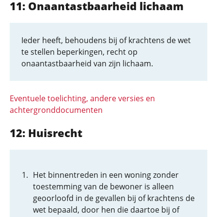
11: Onaantastbaar­heid lichaam
Ieder heeft, behoudens bij of krachtens de wet
te stellen beperkingen, recht op
onaantastbaarheid van zijn lichaam.
Eventuele toelichting, andere versies en
achtergronddocumenten
12: Huisrecht
Het binnentreden in een woning zonder
toestemming van de bewoner is alleen
geoorloofd in de gevallen bij of krachtens de
wet bepaald, door hen die daartoe bij of