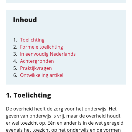
Inhoud
Toelichting
Formele toelichting
In eenvoudig Nederlands
Achtergronden
Praktijkvragen
Ontwikkeling artikel
Toelichting
De overheid heeft de zorg voor het onderwijs. Het
geven van onderwijs is vrij, maar de overheid houdt
er wel toezicht op. Eén en ander is in de wet geregeld,
evenals het toezicht op het onderwijs en de vormen