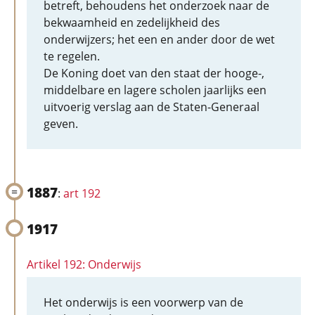
betreft, behoudens het onderzoek naar de
bekwaamheid en zedelijkheid des
onderwijzers; het een en ander door de wet
te regelen.
De Koning doet van den staat der hooge-,
middelbare en lagere scholen jaarlijks een
uitvoerig verslag aan de Staten-Generaal
geven.
1887
:
art 192
1917
Artikel 192: Onderwijs
Het onderwijs is een voorwerp van de