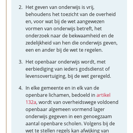
Het geven van onderwijs is vrij,
behoudens het toezicht van de overheid
en, voor wat bij de wet aangewezen
vormen van onderwijs betreft, het
onderzoek naar de bekwaamheid en de
zedelijkheid van hen die onderwijs geven,
een en ander bij de wet te regelen.
Het openbaar onderwijs wordt, met
eerbiediging van ieders godsdienst of
levensovertuiging, bij de wet geregeld.
In elke gemeente en in elk van de
openbare lichamen, bedoeld in
artikel
132a
, wordt van overheidswege voldoend
openbaar algemeen vormend lager
onderwijs gegeven in een genoegzaam
aantal openbare scholen. Volgens bij de
wet te stellen regels kan afwijking van