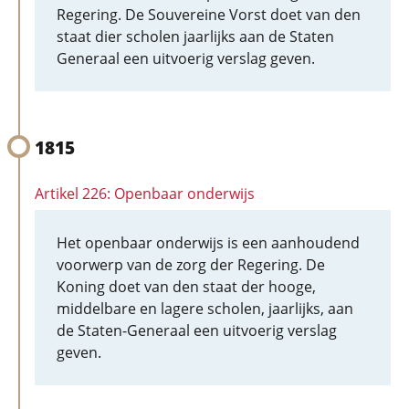
Regering. De Souvereine Vorst doet van den
staat dier scholen jaarlijks aan de Staten
Generaal een uitvoerig verslag geven.
1815
Artikel 226: Openbaar onderwijs
Het openbaar onderwijs is een aanhoudend
voorwerp van de zorg der Regering. De
Koning doet van den staat der hooge,
middelbare en lagere scholen, jaarlijks, aan
de Staten-Generaal een uitvoerig verslag
geven.