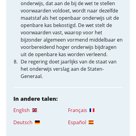
onderwijs, dat aan de bij de wet te stellen
voorwaarden voldoet, wordt naar dezelfde
maatstaf als het openbaar onderwijs uit de
openbare kas bekostigd. De wet stelt de
voorwaarden vast, waarop voor het
bijzonder algemeen vormend middelbaar en
voorbereidend hoger onderwijs bijdragen
uit de openbare kas worden verleend.
De regering doet jaarlijks van de staat van
het onderwijs verslag aan de Staten-
Generaal.
In andere talen:
English
Français
Deutsch
Español