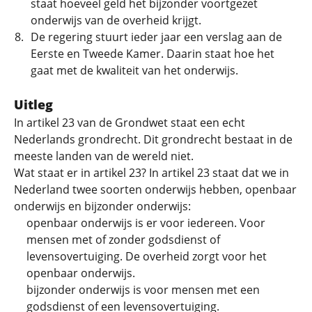
staat hoeveel geld het bijzonder voortgezet
onderwijs van de overheid krijgt.
De regering stuurt ieder jaar een verslag aan de
Eerste en Tweede Kamer. Daarin staat hoe het
gaat met de kwaliteit van het onderwijs.
Uitleg
In artikel 23 van de Grondwet staat een echt
Nederlands grondrecht. Dit grondrecht bestaat in de
meeste landen van de wereld niet.
Wat staat er in artikel 23? In artikel 23 staat dat we in
Nederland twee soorten onderwijs hebben, openbaar
onderwijs en bijzonder onderwijs:
openbaar onderwijs is er voor iedereen. Voor
mensen met of zonder godsdienst of
levensovertuiging. De overheid zorgt voor het
openbaar onderwijs.
bijzonder onderwijs is voor mensen met een
godsdienst of een levensovertuiging.