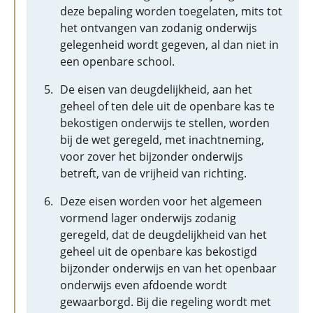
deze bepaling worden toegelaten, mits tot
het ontvangen van zodanig onderwijs
gelegenheid wordt gegeven, al dan niet in
een openbare school.
De eisen van deugdelijkheid, aan het
geheel of ten dele uit de openbare kas te
bekostigen onderwijs te stellen, worden
bij de wet geregeld, met inachtneming,
voor zover het bijzonder onderwijs
betreft, van de vrijheid van richting.
Deze eisen worden voor het algemeen
vormend lager onderwijs zodanig
geregeld, dat de deugdelijkheid van het
geheel uit de openbare kas bekostigd
bijzonder onderwijs en van het openbaar
onderwijs even afdoende wordt
gewaarborgd. Bij die regeling wordt met