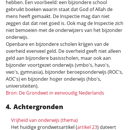
hebben. Een voorbeeld: een bijzondere school
gebruikt boeken waarin staat dat God of Allah de
mens heeft gemaakt. De Inspectie mag dan niet
zeggen dat dat niet goed is. Ook mag de Inspectie zich
niet bemoeien met de onderwijzers van het bijzonder
onderwijs.
Openbare en bijzondere scholen krijgen van de
overheid evenveel geld. De overheid geeft niet alleen
geld aan bijzondere basisscholen, maar ook aan
bijzonder voortgezet onderwijs (vmbo's, havo's,
vwo's, gymnasia), bijzonder beroepsonderwijs (ROC's,
AOC's) en bijzonder hoger onderwijs (hbo's,
universiteiten).
Bron: De Grondwet in eenvoudig Nederlands
Achtergronden
Vrijheid van onderwijs (thema)
Het huidige grondwetsartikel (
artikel 23
) dateert