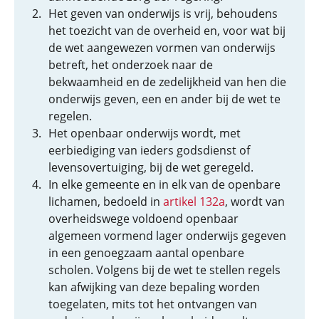
Het geven van onderwijs is vrij, behoudens
het toezicht van de overheid en, voor wat bij
de wet aangewezen vormen van onderwijs
betreft, het onderzoek naar de
bekwaamheid en de zedelijkheid van hen die
onderwijs geven, een en ander bij de wet te
regelen.
Het openbaar onderwijs wordt, met
eerbiediging van ieders godsdienst of
levensovertuiging, bij de wet geregeld.
In elke gemeente en in elk van de openbare
lichamen, bedoeld in
artikel 132a
, wordt van
overheidswege voldoend openbaar
algemeen vormend lager onderwijs gegeven
in een genoegzaam aantal openbare
scholen. Volgens bij de wet te stellen regels
kan afwijking van deze bepaling worden
toegelaten, mits tot het ontvangen van