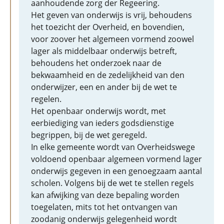
aanhoudende zorg der Regeering.
Het geven van onderwijs is vrij, behoudens
het toezicht der Overheid, en bovendien,
voor zoover het algemeen vormend zoowel
lager als middelbaar onderwijs betreft,
behoudens het onderzoek naar de
bekwaamheid en de zedelijkheid van den
onderwijzer, een en ander bij de wet te
regelen.
Het openbaar onderwijs wordt, met
eerbiediging van ieders godsdienstige
begrippen, bij de wet geregeld.
In elke gemeente wordt van Overheidswege
voldoend openbaar algemeen vormend lager
onderwijs gegeven in een genoegzaam aantal
scholen. Volgens bij de wet te stellen regels
kan afwijking van deze bepaling worden
toegelaten, mits tot het ontvangen van
zoodanig onderwijs gelegenheid wordt