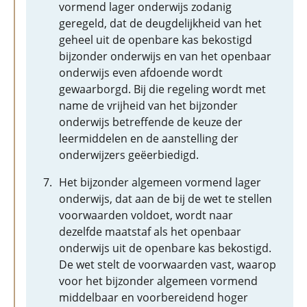
vormend lager onderwijs zodanig
geregeld, dat de deugdelijkheid van het
geheel uit de openbare kas bekostigd
bijzonder onderwijs en van het openbaar
onderwijs even afdoende wordt
gewaarborgd. Bij die regeling wordt met
name de vrijheid van het bijzonder
onderwijs betreffende de keuze der
leermiddelen en de aanstelling der
onderwijzers geëerbiedigd.
Het bijzonder algemeen vormend lager
onderwijs, dat aan de bij de wet te stellen
voorwaarden voldoet, wordt naar
dezelfde maatstaf als het openbaar
onderwijs uit de openbare kas bekostigd.
De wet stelt de voorwaarden vast, waarop
voor het bijzonder algemeen vormend
middelbaar en voorbereidend hoger