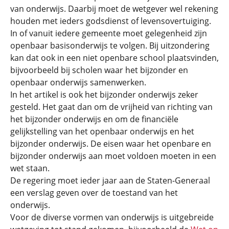
van onderwijs. Daarbij moet de wetgever wel rekening
houden met ieders godsdienst of levensovertuiging.
In of vanuit iedere gemeente moet gelegenheid zijn
openbaar basisonderwijs te volgen. Bij uitzondering
kan dat ook in een niet openbare school plaatsvinden,
bijvoorbeeld bij scholen waar het bijzonder en
openbaar onderwijs samenwerken.
In het artikel is ook het bijzonder onderwijs zeker
gesteld. Het gaat dan om de vrijheid van richting van
het bijzonder onderwijs en om de financiële
gelijkstelling van het openbaar onderwijs en het
bijzonder onderwijs. De eisen waar het openbare en
bijzonder onderwijs aan moet voldoen moeten in een
wet staan.
De regering moet ieder jaar aan de Staten-Generaal
een verslag geven over de toestand van het
onderwijs.
Voor de diverse vormen van onderwijs is uitgebreide