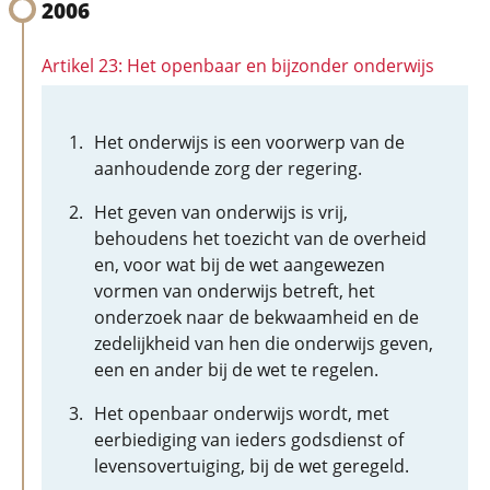
2006
Artikel 23: Het openbaar en bijzonder onderwijs
Het onderwijs is een voorwerp van de
aanhoudende zorg der regering.
Het geven van onderwijs is vrij,
behoudens het toezicht van de overheid
en, voor wat bij de wet aangewezen
vormen van onderwijs betreft, het
onderzoek naar de bekwaamheid en de
zedelijkheid van hen die onderwijs geven,
een en ander bij de wet te regelen.
Het openbaar onderwijs wordt, met
eerbiediging van ieders godsdienst of
levensovertuiging, bij de wet geregeld.