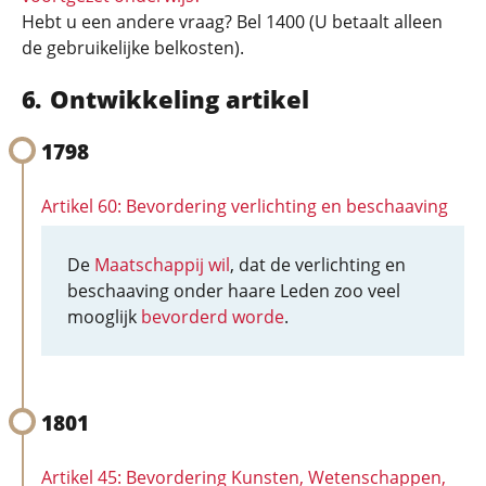
Hebt u een andere vraag? Bel 1400 (U betaalt alleen
de gebruikelijke belkosten).
Ontwikkeling artikel
1798
Artikel 60: Bevordering verlichting en beschaaving
De
Maatschappij wil
, dat de verlichting en
beschaaving onder haare Leden zoo veel
mooglijk
bevorderd worde
.
1801
Artikel 45: Bevordering Kunsten, Wetenschappen,