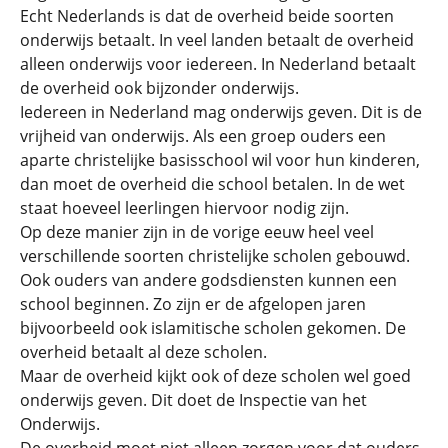
Echt Nederlands is dat de overheid beide soorten
onderwijs betaalt. In veel landen betaalt de overheid
alleen onderwijs voor iedereen. In Nederland betaalt
de overheid ook bijzonder onderwijs.
Iedereen in Nederland mag onderwijs geven. Dit is de
vrijheid van onderwijs. Als een groep ouders een
aparte christelijke basisschool wil voor hun kinderen,
dan moet de overheid die school betalen. In de wet
staat hoeveel leerlingen hiervoor nodig zijn.
Op deze manier zijn in de vorige eeuw heel veel
verschillende soorten christelijke scholen gebouwd.
Ook ouders van andere godsdiensten kunnen een
school beginnen. Zo zijn er de afgelopen jaren
bijvoorbeeld ook islamitische scholen gekomen. De
overheid betaalt al deze scholen.
Maar de overheid kijkt ook of deze scholen wel goed
onderwijs geven. Dit doet de Inspectie van het
Onderwijs.