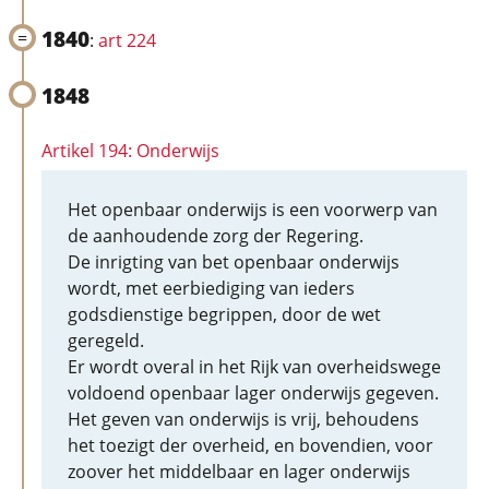
1840
:
art 224
1848
Artikel 194: Onderwijs
Het openbaar onderwijs is een voorwerp van
de aanhoudende zorg der Regering.
De inrigting van bet openbaar onderwijs
wordt, met eerbiediging van ieders
godsdienstige begrippen, door de wet
geregeld.
Er wordt overal in het Rijk van overheidswege
voldoend openbaar lager onderwijs gegeven.
Het geven van onderwijs is vrij, behoudens
het toezigt der overheid, en bovendien, voor
zoover het middelbaar en lager onderwijs