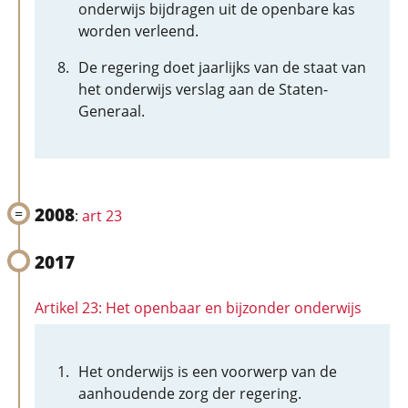
onderwijs bijdragen uit de openbare kas
worden verleend.
De regering doet jaarlijks van de staat van
het onderwijs verslag aan de Staten-
Generaal.
2008
:
art 23
2017
Artikel 23: Het openbaar en bijzonder onderwijs
Het onderwijs is een voorwerp van de
aanhoudende zorg der regering.