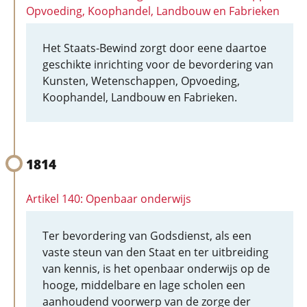
Opvoeding, Koophandel, Landbouw en Fabrieken
Het Staats-Bewind zorgt door eene daartoe
geschikte inrichting voor de bevordering van
Kunsten, Wetenschappen, Opvoeding,
Koophandel, Landbouw en Fabrieken.
1814
Artikel 140: Openbaar onderwijs
Ter bevordering van Godsdienst, als een
vaste steun van den Staat en ter uitbreiding
van kennis, is het openbaar onderwijs op de
hooge, middelbare en lage scholen een
aanhoudend voorwerp van de zorge der