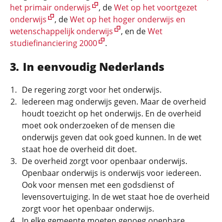
het primair onderwijs
, de
Wet op het voortgezet
onderwijs
, de
Wet op het hoger onderwijs en
wetenschappelijk onderwijs
, en de
Wet
studiefinanciering 2000
.
In eenvoudig Nederlands
De regering zorgt voor het onderwijs.
Iedereen mag onderwijs geven. Maar de overheid
houdt toezicht op het onderwijs. En de overheid
moet ook onderzoeken of de mensen die
onderwijs geven dat ook goed kunnen. In de wet
staat hoe de overheid dit doet.
De overheid zorgt voor openbaar onderwijs.
Openbaar onderwijs is onderwijs voor iedereen.
Ook voor mensen met een godsdienst of
levensovertuiging. In de wet staat hoe de overheid
zorgt voor het openbaar onderwijs.
In elke gemeente moeten genoeg openbare