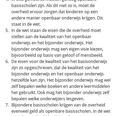
basisscholen zijn. Als dit niet zo is, moet de
overheid ervoor zorgen dat kinderen op een
andere manier openbaar onderwijs krijgen. Dit
staat in de wet.
In de wet staan de eisen die de overheid moet
stellen aan de kwaliteit van het openbaar
onderwijs en het bijzonder onderwijs. Het
bijzonder onderwijs mag een eigen visie kiezen,
bijvoorbeeld op basis van geloof of mensbeeld.
De eisen voor de kwaliteit van het basisonderwijs
zijn zo opgeschreven, dat de kwaliteit van het
bijzonder onderwijs en het openbaar onderwijs
hetzelfde kan zijn. Het bijzonder onderwijs mag wel
zelf bepalen welke boeken en andere leermiddelen
het gebruikt. Ook mag het bijzonder onderwijs zelf
bepalen welke onderwijzers lesgeven.
Bijzondere basisscholen krijgen van de overheid
evenveel geld als openbare basisscholen. In de wet