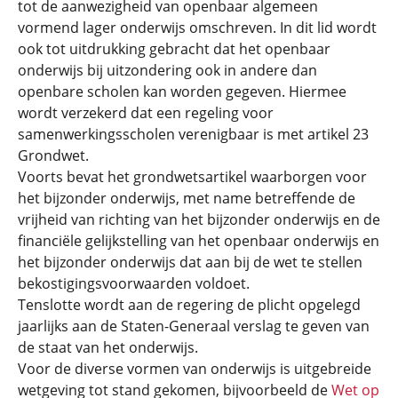
tot de aanwezigheid van openbaar algemeen
vormend lager onderwijs omschreven. In dit lid wordt
ook tot uitdrukking gebracht dat het openbaar
onderwijs bij uitzondering ook in andere dan
openbare scholen kan worden gegeven. Hiermee
wordt verzekerd dat een regeling voor
samenwerkingsscholen verenigbaar is met artikel 23
Grondwet.
Voorts bevat het grondwetsartikel waarborgen voor
het bijzonder onderwijs, met name betreffende de
vrijheid van richting van het bijzonder onderwijs en de
financiële gelijkstelling van het openbaar onderwijs en
het bijzonder onderwijs dat aan bij de wet te stellen
bekostigingsvoorwaarden voldoet.
Tenslotte wordt aan de regering de plicht opgelegd
jaarlijks aan de Staten-Generaal verslag te geven van
de staat van het onderwijs.
Voor de diverse vormen van onderwijs is uitgebreide
wetgeving tot stand gekomen, bijvoorbeeld de
Wet op