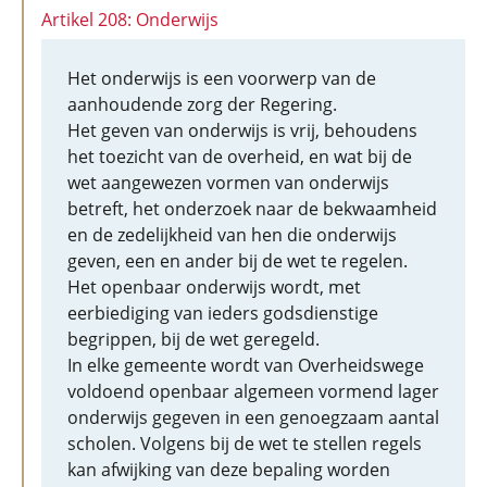
Artikel 208: Onderwijs
Het onderwijs is een voorwerp van de
aanhoudende zorg der Regering.
Het geven van onderwijs is vrij, behoudens
het toezicht van de overheid, en wat bij de
wet aangewezen vormen van onderwijs
betreft, het onderzoek naar de bekwaamheid
en de zedelijkheid van hen die onderwijs
geven, een en ander bij de wet te regelen.
Het openbaar onderwijs wordt, met
eerbiediging van ieders godsdienstige
begrippen, bij de wet geregeld.
In elke gemeente wordt van Overheidswege
voldoend openbaar algemeen vormend lager
onderwijs gegeven in een genoegzaam aantal
scholen. Volgens bij de wet te stellen regels
kan afwijking van deze bepaling worden