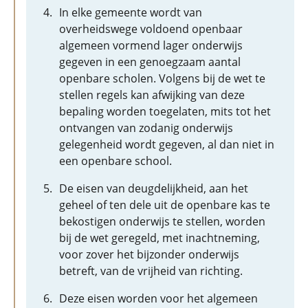
In elke gemeente wordt van
overheidswege voldoend openbaar
algemeen vormend lager onderwijs
gegeven in een genoegzaam aantal
openbare scholen. Volgens bij de wet te
stellen regels kan afwijking van deze
bepaling worden toegelaten, mits tot het
ontvangen van zodanig onderwijs
gelegenheid wordt gegeven, al dan niet in
een openbare school.
De eisen van deugdelijkheid, aan het
geheel of ten dele uit de openbare kas te
bekostigen onderwijs te stellen, worden
bij de wet geregeld, met inachtneming,
voor zover het bijzonder onderwijs
betreft, van de vrijheid van richting.
Deze eisen worden voor het algemeen