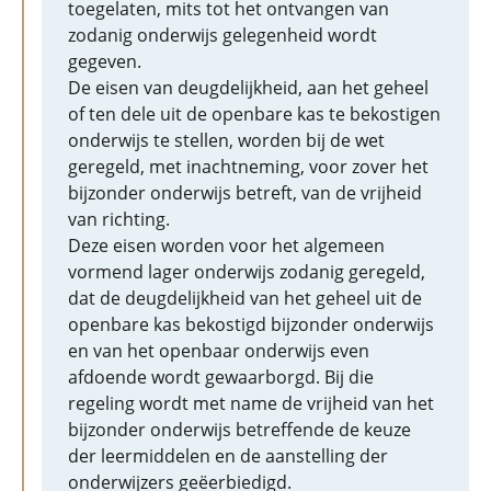
toegelaten, mits tot het ontvangen van
zodanig onderwijs gelegenheid wordt
gegeven.
De eisen van deugdelijkheid, aan het geheel
of ten dele uit de openbare kas te bekostigen
onderwijs te stellen, worden bij de wet
geregeld, met inachtneming, voor zover het
bijzonder onderwijs betreft, van de vrijheid
van richting.
Deze eisen worden voor het algemeen
vormend lager onderwijs zodanig geregeld,
dat de deugdelijkheid van het geheel uit de
openbare kas bekostigd bijzonder onderwijs
en van het openbaar onderwijs even
afdoende wordt gewaarborgd. Bij die
regeling wordt met name de vrijheid van het
bijzonder onderwijs betreffende de keuze
der leermiddelen en de aanstelling der
onderwijzers geëerbiedigd.