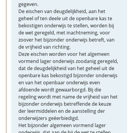
gegeven.
De eischen van deugdelijkheid, aan het
geheel of ten deele uit de openbare kas te
bekostigen onderwijs te stellen, worden bij
de wet geregeld, met inachtneming, voor
zoover het bijzonder onderwijs betreft, van
de vrijheid van richting.
Deze eischen worden voor het algemeen
vormend lager onderwijs zoodanig geregeld,
dat de deugdelijkheid van het geheel uit de
openbare kas bekostigd bijzonder onderwijs
en van het openbaar onderwijs even
afdoende wordt gewaarborgd. Bij die
regeling wordt met name de vrijheid van het
bijzonder onderwijs betreffende de keuze
der leermiddelen en de aanstelling der
onderwijzers geëerbiedigd.
Het bijzonder algemeen vormend lager
onderwijs, dat aan de bij de wet te stellen