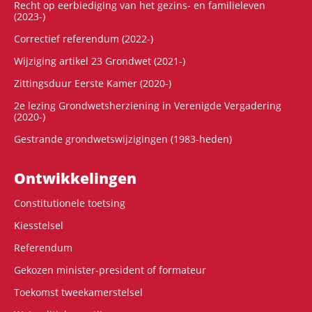
Recht op eerbiediging van het gezins- en familieleven
(2023-)
Correctief referendum (2022-)
Wijziging artikel 23 Grondwet (2021-)
Zittingsduur Eerste Kamer (2020-)
2e lezing Grondwetsherziening in Verenigde Vergadering
(2020-)
Gestrande grondwetswijzigingen (1983-heden)
Ontwikke­lingen
Constitutionele toetsing
Kiesstelsel
Referendum
Gekozen minister-president of formateur
Toekomst tweekamerstelsel