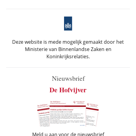
Deze website is mede mogelijk gemaakt door het
Ministerie van Binnenlandse Zaken en
Koninkrijksrelaties.
Nieuwsbrief
De Hofvijver
Meld u aan voor de nieuwsbrief