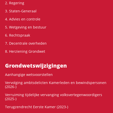
2. Regering
3. Staten-Generaal
4. Advies en controle
5. Wetgeving en bestuur
6. Rechtspraak
7. Decentrale overheden
8. Herziening Grondwet
Grondwets­wijzigingen
Aanhangige wetsvoorstellen
Vervolging ambtsdelicten Kamerleden en bewindspersonen
(2026-)
Verruiming tijdelijke vervanging volksvertegenwoordigers
(2025-)
Terugzendrecht Eerste Kamer (2023-)