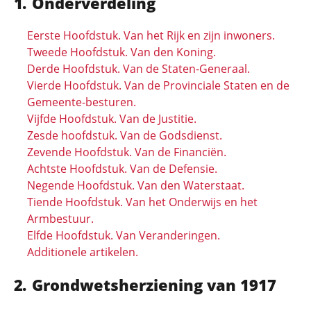
Onderverdeling
Eerste Hoofdstuk. Van het Rijk en zijn inwoners.
Tweede Hoofdstuk. Van den Koning.
Derde Hoofdstuk. Van de Staten-Generaal.
Vierde Hoofdstuk. Van de Provinciale Staten en de
Gemeente-besturen.
Vijfde Hoofdstuk. Van de Justitie.
Zesde hoofdstuk. Van de Godsdienst.
Zevende Hoofdstuk. Van de Financiën.
Achtste Hoofdstuk. Van de Defensie.
Negende Hoofdstuk. Van den Waterstaat.
Tiende Hoofdstuk. Van het Onderwijs en het
Armbestuur.
Elfde Hoofdstuk. Van Veranderingen.
Additionele artikelen.
Grondwetsherziening van 1917