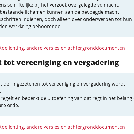
ns schriftelijke bij het verzoek overgelegde volmacht.
 bestaande lichamen kunnen aan de bevoegde macht
kschriften indienen, doch alleen over onderwerpen tot hun
den werkkring behoorende.
 toelichting, andere versies en achtergronddocumenten
t tot vereeniging en vergadering
t der ingezetenen tot vereeniging en vergadering wordt
.
regelt en beperkt de uitoefening van dat regt in het belang
re orde.
 toelichting, andere versies en achtergronddocumenten