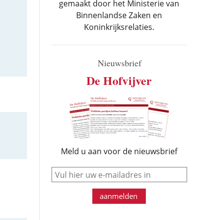
gemaakt door het Ministerie van
Binnenlandse Zaken en
Koninkrijksrelaties.
Nieuwsbrief
De Hofvijver
,
Meld u aan voor de nieuwsbrief
e-mail
aanmelden