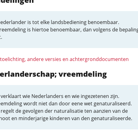
Nederlander is tot elke landsbediening benoembaar.
reemdeling is hiertoe benoembaar, dan volgens de bepalin
.
 toelichting, andere versies en achtergronddocumenten
derlanderschap; vreemdeling
verklaart wie Nederlanders en wie ingezetenen zijn.
eemdeling wordt niet dan door eene wet genaturaliseerd.
regelt de gevolgen der naturalisatie ten aanzien van de
noot en minderjarige kinderen van den genaturaliseerde.