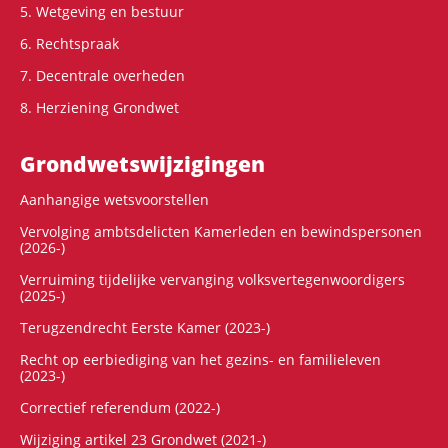
5. Wetgeving en bestuur
6. Rechtspraak
7. Decentrale overheden
8. Herziening Grondwet
Grondwets­wijzigingen
Aanhangige wetsvoorstellen
Vervolging ambtsdelicten Kamerleden en bewindspersonen
(2026-)
Verruiming tijdelijke vervanging volksvertegenwoordigers
(2025-)
Terugzendrecht Eerste Kamer (2023-)
Recht op eerbiediging van het gezins- en familieleven
(2023-)
Correctief referendum (2022-)
Wijziging artikel 23 Grondwet (2021-)