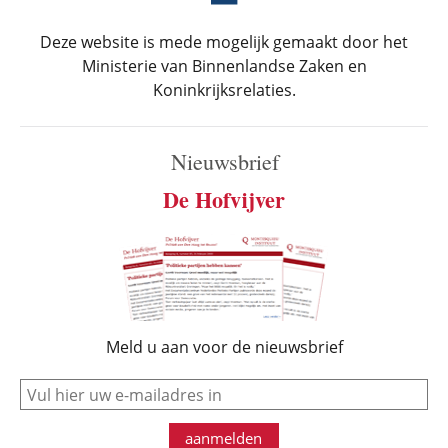
Deze website is mede mogelijk gemaakt door het
Ministerie van Binnenlandse Zaken en
Koninkrijksrelaties.
Nieuwsbrief
De Hofvijver
Meld u aan voor de nieuwsbrief
e-mail
aanmelden