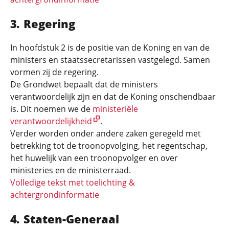
Regering
In hoofdstuk 2 is de positie van de Koning en van de
ministers en staatssecretarissen vastgelegd. Samen
vormen zij de regering.
De Grondwet bepaalt dat de ministers
verantwoordelijk zijn en dat de Koning onschendbaar
is. Dit noemen we de
ministeriële
verantwoordelijkheid
.
Verder worden onder andere zaken geregeld met
betrekking tot de troonopvolging, het regentschap,
het huwelijk van een troonopvolger en over
ministeries en de ministerraad.
Volledige tekst met toelichting &
achtergrondinformatie
Staten-Generaal