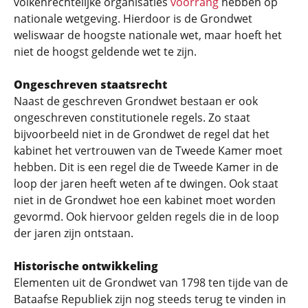
volkenrechtelijke organisaties
voorrang
hebben op
nationale wetgeving. Hierdoor is de Grondwet
weliswaar de hoogste nationale wet, maar hoeft het
niet de hoogst geldende wet te zijn.
Ongeschreven staatsrecht
Naast de geschreven Grondwet bestaan er ook
ongeschreven constitutionele regels. Zo staat
bijvoorbeeld niet in de Grondwet de regel dat het
kabinet het vertrouwen van de Tweede Kamer moet
hebben. Dit is een regel die de Tweede Kamer in de
loop der jaren heeft weten af te dwingen. Ook staat
niet in de Grondwet hoe een kabinet moet worden
gevormd. Ook hiervoor gelden regels die in de loop
der jaren zijn ontstaan.
Historische ontwikkeling
Elementen uit de Grondwet van 1798 ten tijde van de
Bataafse Republiek zijn nog steeds terug te vinden in