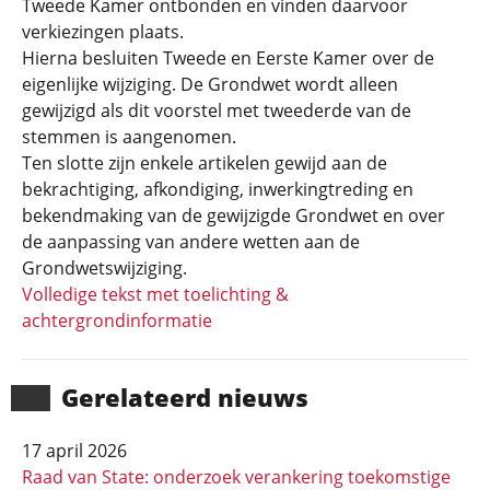
Tweede Kamer ontbonden en vinden daarvoor
verkiezingen plaats.
Hierna besluiten Tweede en Eerste Kamer over de
eigenlijke wijziging. De Grondwet wordt alleen
gewijzigd als dit voorstel met tweederde van de
stemmen is aangenomen.
Ten slotte zijn enkele artikelen gewijd aan de
bekrachtiging, afkondiging, inwerkingtreding en
bekendmaking van de gewijzigde Grondwet en over
de aanpassing van andere wetten aan de
Grondwetswijziging.
Volledige tekst met toelichting &
achtergrondinformatie
Gerela­teerd nieuws
17 april 2026
Raad van State: onderzoek verankering toekomstige