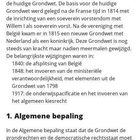
de huidige Grondwet. De basis voor de huidige
Grondwet werd gelegd na de Franse tijd in 1814 met
de inrichting van een soeverein vorstendom met
Willem I als soeverein vorst. Na de vereniging met
België kwam er in 1815 een nieuwe Grondwet met
Nederland als een koninkrijk. Deze Grondwet is nog
steeds van kracht maar nadien meermalen gewijzigd.
De belangrijkste wijzigingen waren in:
1840: de afsplitsing van België
1848: het invoeren van de ministeriële
verantwoordelijkheid, met elementen uit de
Grondwet van 1798
1917: de onderwijspacificatie en het invoeren van
het algemeen kiesrecht
Algemene bepaling
In de Algemene bepaling staat dat de Grondwet de
grondrechten en de democratische rechtsstaat moet