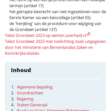
termijn (artikel 17)
het getrapte kiesrecht van niet-ingezetenen voor de
Eerste Kamer via een kiescollege (artikel 55)
de 'herijking' van de procedure voor wijziging van
de Grondwet (artikel 137)
Tekst Grondwet 2023 op wetten.overheid.nl
Tekst Grondwet 2023 met toelichting zoals uitgegeven
door het ministerie van Binnenlandse Zaken en
Koninkrijksrelaties
Inhoud
Algemene bepaling
Grondrechten
Regering
Staten-Generaal
Raad van State, Algemene Rekenkamer,