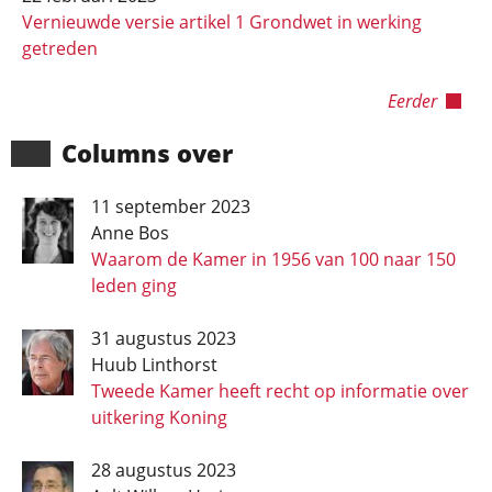
Vernieuwde versie artikel 1 Grondwet in werking
getreden
Eerder
Columns over
11 september 2023
Anne Bos
Waarom de Kamer in 1956 van 100 naar 150
leden ging
31 augustus 2023
Huub Linthorst
Tweede Kamer heeft recht op informatie over
uitkering Koning
28 augustus 2023