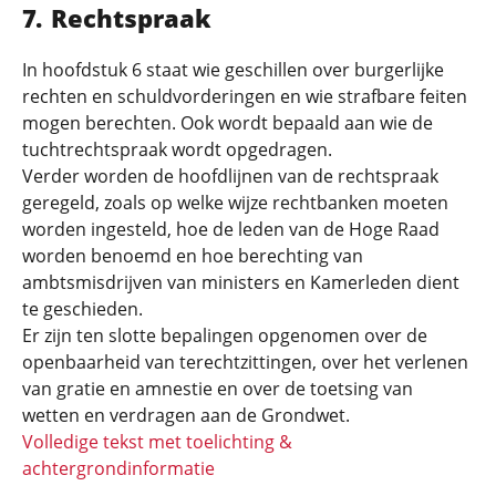
Rechtspraak
In hoofdstuk 6 staat wie geschillen over burgerlijke
rechten en schuldvorderingen en wie strafbare feiten
mogen berechten. Ook wordt bepaald aan wie de
tuchtrechtspraak wordt opgedragen.
Verder worden de hoofdlijnen van de rechtspraak
geregeld, zoals op welke wijze rechtbanken moeten
worden ingesteld, hoe de leden van de Hoge Raad
worden benoemd en hoe berechting van
ambtsmisdrijven van ministers en Kamerleden dient
te geschieden.
Er zijn ten slotte bepalingen opgenomen over de
openbaarheid van terechtzittingen, over het verlenen
van gratie en amnestie en over de toetsing van
wetten en verdragen aan de Grondwet.
Volledige tekst met toelichting &
achtergrondinformatie