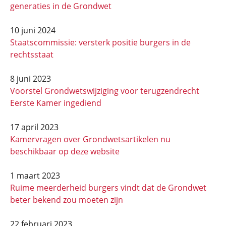
generaties in de Grondwet
10 juni 2024
Staatscommissie: versterk positie burgers in de
rechtsstaat
8 juni 2023
Voorstel Grondwetswijziging voor terugzendrecht
Eerste Kamer ingediend
17 april 2023
Kamervragen over Grondwetsartikelen nu
beschikbaar op deze website
1 maart 2023
Ruime meerderheid burgers vindt dat de Grondwet
beter bekend zou moeten zijn
22 februari 2023