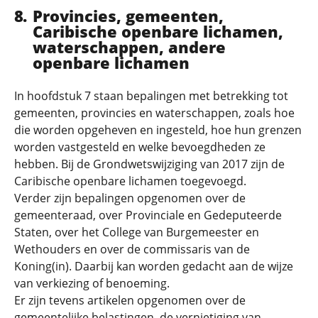
Provincies, gemeenten,
Caribische openbare lichamen,
waterschappen, andere
openbare lichamen
In hoofdstuk 7 staan bepalingen met betrekking tot
gemeenten, provincies en waterschappen, zoals hoe
die worden opgeheven en ingesteld, hoe hun grenzen
worden vastgesteld en welke bevoegdheden ze
hebben. Bij de Grondwetswijziging van 2017 zijn de
Caribische openbare lichamen toegevoegd.
Verder zijn bepalingen opgenomen over de
gemeenteraad, over Provinciale en Gedeputeerde
Staten, over het College van Burgemeester en
Wethouders en over de commissaris van de
Koning(in). Daarbij kan worden gedacht aan de wijze
van verkiezing of benoeming.
Er zijn tevens artikelen opgenomen over de
gemeentelijke belastingen, de vernietiging van