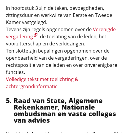
In hoofdstuk 3 zijn de taken, bevoegdheden,
zittingsduur en werkwijze van Eerste en Tweede
Kamer vastgelegd.
Tevens zijn regels opgenomen over de
Verenigde
vergadering
, de toelating van de leden, het
voorzitterschap en de verkiezingen.
Ten slotte zijn bepalingen opgenomen over de
openbaarheid van de vergaderingen, over de
rechtspositie van de leden en over onverenigbare
functies.
Volledige tekst met toelichting &
achtergrondinformatie
Raad van State, Algemene
Rekenkamer, Nationale
ombudsman en vaste colleges
van advies