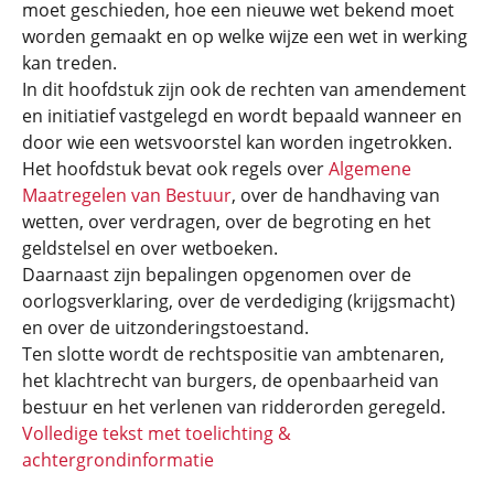
moet geschieden, hoe een nieuwe wet bekend moet
worden gemaakt en op welke wijze een wet in werking
kan treden.
In dit hoofdstuk zijn ook de rechten van amendement
en initiatief vastgelegd en wordt bepaald wanneer en
door wie een wetsvoorstel kan worden ingetrokken.
Het hoofdstuk bevat ook regels over
Algemene
Maatregelen van Bestuur
, over de handhaving van
wetten, over verdragen, over de begroting en het
geldstelsel en over wetboeken.
Daarnaast zijn bepalingen opgenomen over de
oorlogsverklaring, over de verdediging (krijgsmacht)
en over de uitzonderingstoestand.
Ten slotte wordt de rechtspositie van ambtenaren,
het klachtrecht van burgers, de openbaarheid van
bestuur en het verlenen van ridderorden geregeld.
Volledige tekst met toelichting &
achtergrondinformatie