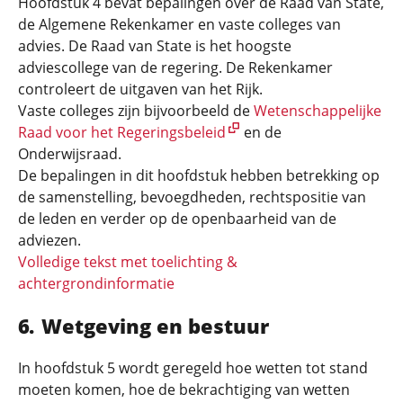
Hoofdstuk 4 bevat bepalingen over de Raad van State,
de Algemene Rekenkamer en vaste colleges van
advies. De Raad van State is het hoogste
adviescollege van de regering. De Rekenkamer
controleert de uitgaven van het Rijk.
Vaste colleges zijn bijvoorbeeld de
Wetenschappelijke
Raad voor het Regeringsbeleid
en de
Onderwijsraad.
De bepalingen in dit hoofdstuk hebben betrekking op
de samenstelling, bevoegdheden, rechtspositie van
de leden en verder op de openbaarheid van de
adviezen.
Volledige tekst met toelichting &
achtergrondinformatie
Wetgeving en bestuur
In hoofdstuk 5 wordt geregeld hoe wetten tot stand
moeten komen, hoe de bekrachtiging van wetten