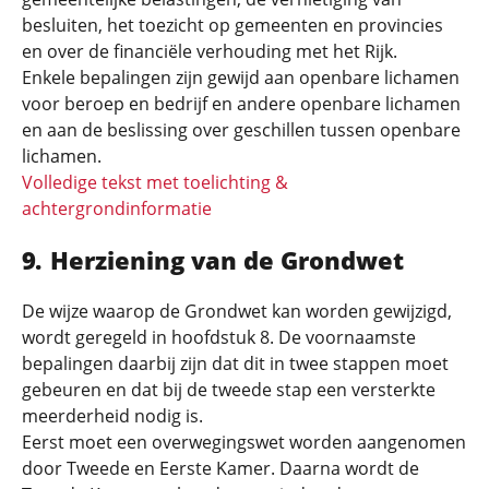
besluiten, het toezicht op gemeenten en provincies
en over de financiële verhouding met het Rijk.
Enkele bepalingen zijn gewijd aan openbare lichamen
voor beroep en bedrijf en andere openbare lichamen
en aan de beslissing over geschillen tussen openbare
lichamen.
Volledige tekst met toelichting &
achtergrondinformatie
Herziening van de Grondwet
De wijze waarop de Grondwet kan worden gewijzigd,
wordt geregeld in hoofdstuk 8. De voornaamste
bepalingen daarbij zijn dat dit in twee stappen moet
gebeuren en dat bij de tweede stap een versterkte
meerderheid nodig is.
Eerst moet een overwegingswet worden aangenomen
door Tweede en Eerste Kamer. Daarna wordt de