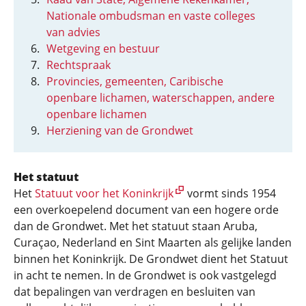
Nationale ombudsman en vaste colleges
van advies
Wetgeving en bestuur
Rechtspraak
Provincies, gemeenten, Caribische
openbare lichamen, waterschappen, andere
openbare lichamen
Herziening van de Grondwet
Het statuut
Het
Statuut voor het Koninkrijk
vormt sinds 1954
een overkoepelend document van een hogere orde
dan de Grondwet. Met het statuut staan Aruba,
Curaçao, Nederland en Sint Maarten als gelijke landen
binnen het Koninkrijk. De Grondwet dient het Statuut
in acht te nemen. In de Grondwet is ook vastgelegd
dat bepalingen van verdragen en besluiten van