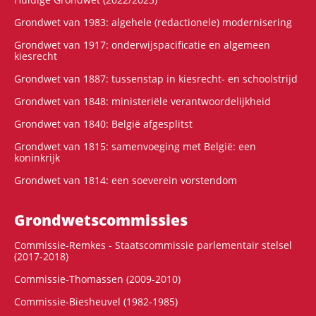
Grondwet van 1983: algehele (redactionele) modernisering
Grondwet van 1917: onderwijspacificatie en algemeen
kiesrecht
Grondwet van 1887: tussenstap in kiesrecht- en schoolstrijd
Grondwet van 1848: ministeriële verantwoordelijkheid
Grondwet van 1840: België afgesplitst
Grondwet van 1815: samenvoeging met België: een
koninkrijk
Grondwet van 1814: een soeverein vorstendom
Grondwets­commissies
Commissie-Remkes - Staatscommissie parlementair stelsel
(2017-2018)
Commissie-Thomassen (2009-2010)
Commissie-Biesheuvel (1982-1985)