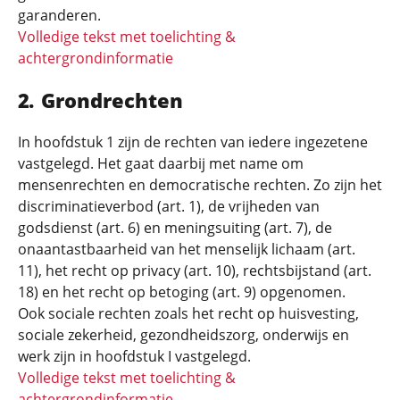
garanderen.
Volledige tekst met toelichting &
achtergrondinformatie
Grondrechten
In hoofdstuk 1 zijn de rechten van iedere ingezetene
vastgelegd. Het gaat daarbij met name om
mensenrechten en democratische rechten. Zo zijn het
discriminatieverbod (art. 1), de vrijheden van
godsdienst (art. 6) en meningsuiting (art. 7), de
onaantastbaarheid van het menselijk lichaam (art.
11), het recht op privacy (art. 10), rechtsbijstand (art.
18) en het recht op betoging (art. 9) opgenomen.
Ook sociale rechten zoals het recht op huisvesting,
sociale zekerheid, gezondheidszorg, onderwijs en
werk zijn in hoofdstuk I vastgelegd.
Volledige tekst met toelichting &
achtergrondinformatie