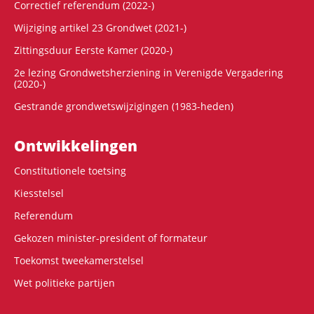
Correctief referendum (2022-)
Wijziging artikel 23 Grondwet (2021-)
Zittingsduur Eerste Kamer (2020-)
2e lezing Grondwetsherziening in Verenigde Vergadering
(2020-)
Gestrande grondwetswijzigingen (1983-heden)
Ontwikke­lingen
Constitutionele toetsing
Kiesstelsel
Referendum
Gekozen minister-president of formateur
Toekomst tweekamerstelsel
Wet politieke partijen