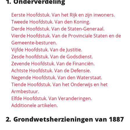
Onderverdeling
Eerste Hoofdstuk. Van het Rijk en zijn inwoners.
Tweede Hoofdstuk. Van den Koning.
Derde Hoofdstuk. Van de Staten-Generaal.
Vierde Hoofdstuk. Van de Provinciale Staten en de
Gemeente-besturen.
Vijfde Hoofdstuk. Van de Justitie.
Zesde hoofdstuk. Van de Godsdienst.
Zevende Hoofdstuk. Van de Financiën.
Achtste Hoofdstuk. Van de Defensie.
Negende Hoofdstuk. Van den Waterstaat.
Tiende Hoofdstuk. Van het Onderwijs en het
Armbestuur.
Elfde Hoofdstuk. Van Veranderingen.
Additionele artikelen.
Grondwetsherzieningen van 1887