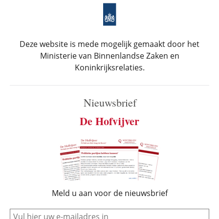
Deze website is mede mogelijk gemaakt door het
Ministerie van Binnenlandse Zaken en
Koninkrijksrelaties.
Nieuwsbrief
De Hofvijver
Meld u aan voor de nieuwsbrief
e-mail