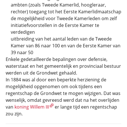
ambten (zoals Tweede Kamerlid, hoogleraar,
rechter) toegang tot het Eerste Kamerlidmaatschap
de mogelijkheid voor Tweede Kamerleden om zelf
initiatiefvoorstellen in de Eerste Kamer te
verdedigen
uitbreiding van het aantal leden van de Tweede
Kamer van 86 naar 100 en van de Eerste Kamer van
39 naar 50
Enkele gedetailleerde bepalingen over defensie,
waterstaat en het gemeentelijk en provinciaal bestuur
werden uit de Grondwet gehaald.
In 1884 was al door een beperkte herziening de
mogelijkheid opgenomen om ook tijdens een
regentschap de Grondwet te mogen wijzigen. Dat was
wenselijk, omdat gevreesd werd dat na het overlijden
van
koning Willem III
er lange tijd een regentschap
zou zijn.