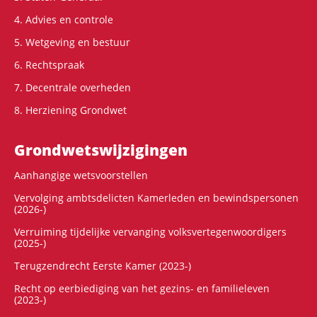
4. Advies en controle
5. Wetgeving en bestuur
6. Rechtspraak
7. Decentrale overheden
8. Herziening Grondwet
Grondwets­wijzigingen
Aanhangige wetsvoorstellen
Vervolging ambtsdelicten Kamerleden en bewindspersonen
(2026-)
Verruiming tijdelijke vervanging volksvertegenwoordigers
(2025-)
Terugzendrecht Eerste Kamer (2023-)
Recht op eerbiediging van het gezins- en familieleven
(2023-)