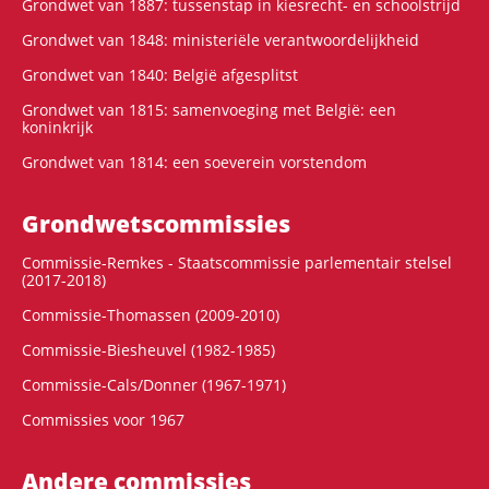
Grondwet van 1887: tussenstap in kiesrecht- en schoolstrijd
Grondwet van 1848: ministeriële verantwoordelijkheid
Grondwet van 1840: België afgesplitst
Grondwet van 1815: samenvoeging met België: een
koninkrijk
Grondwet van 1814: een soeverein vorstendom
Grondwets­commissies
Commissie-Remkes - Staatscommissie parlementair stelsel
(2017-2018)
Commissie-Thomassen (2009-2010)
Commissie-Biesheuvel (1982-1985)
Commissie-Cals/Donner (1967-1971)
Commissies voor 1967
Andere commissies