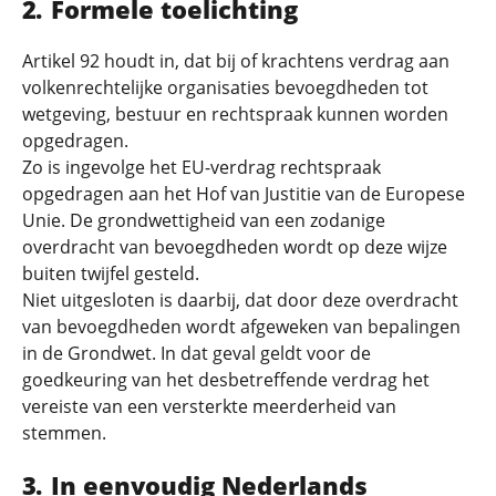
Formele toelichting
Artikel 92 houdt in, dat bij of krachtens verdrag aan
volkenrechtelijke organisaties bevoegdheden tot
wetgeving, bestuur en rechtspraak kunnen worden
opgedragen.
Zo is ingevolge het EU-verdrag rechtspraak
opgedragen aan het Hof van Justitie van de Europese
Unie. De grondwettigheid van een zodanige
overdracht van bevoegdheden wordt op deze wijze
buiten twijfel gesteld.
Niet uitgesloten is daarbij, dat door deze overdracht
van bevoegdheden wordt afgeweken van bepalingen
in de Grondwet. In dat geval geldt voor de
goedkeuring van het desbetreffende verdrag het
vereiste van een versterkte meerderheid van
stemmen.
In eenvoudig Nederlands