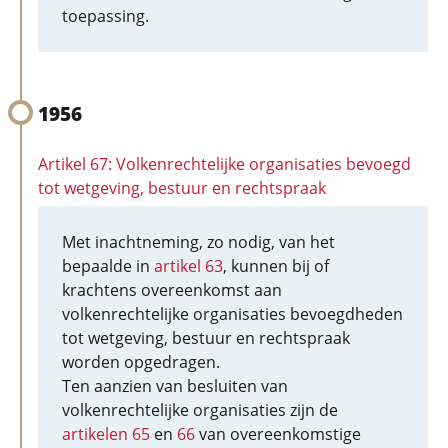
toepassing.
1956
Artikel 67: Volkenrechtelijke organisaties bevoegd
tot wetgeving, bestuur en rechtspraak
Met inachtneming, zo nodig, van het
bepaalde in
artikel 63
, kunnen bij of
krachtens overeenkomst aan
volkenrechtelijke organisaties bevoegdheden
tot wetgeving, bestuur en rechtspraak
worden opgedragen.
Ten aanzien van besluiten van
volkenrechtelijke organisaties zijn de
artikelen 65
en
66
van overeenkomstige