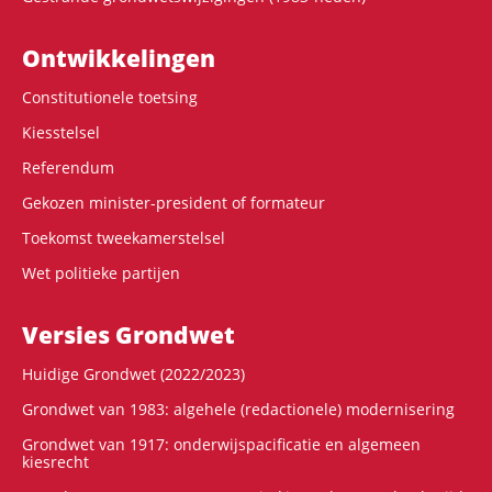
Ontwikke­lingen
Constitutionele toetsing
Kiesstelsel
Referendum
Gekozen minister-president of formateur
Toekomst tweekamerstelsel
Wet politieke partijen
Versies Grondwet
Huidige Grondwet (2022/2023)
Grondwet van 1983: algehele (redactionele) modernisering
Grondwet van 1917: onderwijspacificatie en algemeen
kiesrecht