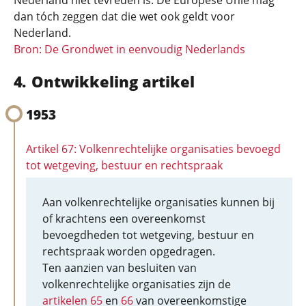
Nederland niet tevreden is. De Europese Unie mag
dan tóch zeggen dat die wet ook geldt voor
Nederland.
Bron: De Grondwet in eenvoudig Nederlands
Ontwikkeling artikel
1953
Artikel 67: Volkenrechtelijke organisaties bevoegd
tot wetgeving, bestuur en rechtspraak
Aan volkenrechtelijke organisaties kunnen bij
of krachtens een overeenkomst
bevoegdheden tot wetgeving, bestuur en
rechtspraak worden opgedragen.
Ten aanzien van besluiten van
volkenrechtelijke organisaties zijn de
artikelen 65
en
66
van overeenkomstige