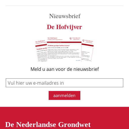
Nieuwsbrief
De Hofvijver
Meld u aan voor de nieuwsbrief
e-mail
aanmelden
De Nederlandse Grondwet