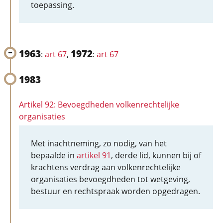
toepassing.
1963
1972
:
art 67
,
:
art 67
1983
Artikel 92: Bevoegdheden volkenrechtelijke
organisaties
Met inachtneming, zo nodig, van het
bepaalde in
artikel 91
, derde lid, kunnen bij of
krachtens verdrag aan volkenrechtelijke
organisaties bevoegdheden tot wetgeving,
bestuur en rechtspraak worden opgedragen.