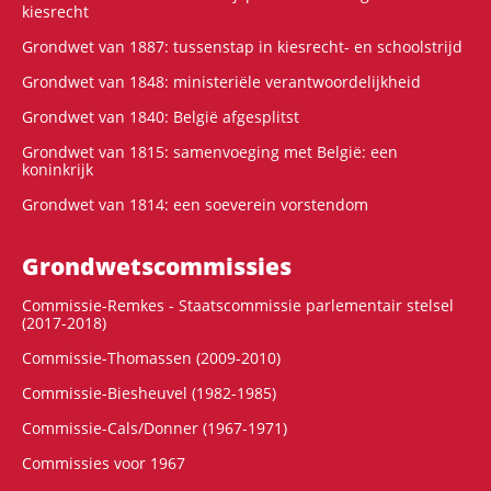
kiesrecht
Grondwet van 1887: tussenstap in kiesrecht- en schoolstrijd
Grondwet van 1848: ministeriële verantwoordelijkheid
Grondwet van 1840: België afgesplitst
Grondwet van 1815: samenvoeging met België: een
koninkrijk
Grondwet van 1814: een soeverein vorstendom
Grondwets­commissies
Commissie-Remkes - Staatscommissie parlementair stelsel
(2017-2018)
Commissie-Thomassen (2009-2010)
Commissie-Biesheuvel (1982-1985)
Commissie-Cals/Donner (1967-1971)
Commissies voor 1967