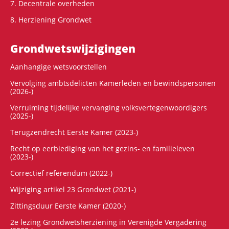
7. Decentrale overheden
8. Herziening Grondwet
Grondwets­wijzigingen
Aanhangige wetsvoorstellen
Vervolging ambtsdelicten Kamerleden en bewindspersonen
(2026-)
Verruiming tijdelijke vervanging volksvertegenwoordigers
(2025-)
Terugzendrecht Eerste Kamer (2023-)
Recht op eerbiediging van het gezins- en familieleven
(2023-)
Correctief referendum (2022-)
Wijziging artikel 23 Grondwet (2021-)
Zittingsduur Eerste Kamer (2020-)
2e lezing Grondwetsherziening in Verenigde Vergadering