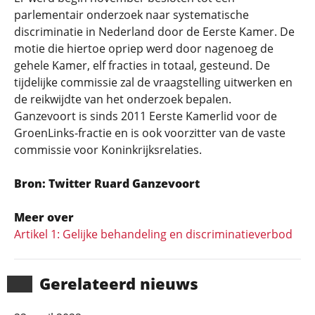
parlementair onderzoek naar systematische
discriminatie in Nederland door de Eerste Kamer. De
motie die hiertoe opriep werd door nagenoeg de
gehele Kamer, elf fracties in totaal, gesteund. De
tijdelijke commissie zal de vraagstelling uitwerken en
de reikwijdte van het onderzoek bepalen.
Ganzevoort is sinds 2011 Eerste Kamerlid voor de
GroenLinks-fractie en is ook voorzitter van de vaste
commissie voor Koninkrijksrelaties.
Bron: Twitter Ruard Ganzevoort
Meer over
Artikel 1: Gelijke behandeling en discriminatieverbod
Gerela­teerd nieuws