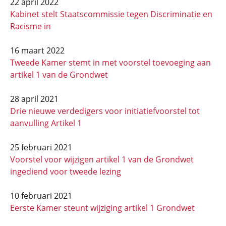
22 april 2022
Kabinet stelt Staatscommissie tegen Discriminatie en
Racisme in
16 maart 2022
Tweede Kamer stemt in met voorstel toevoeging aan
artikel 1 van de Grondwet
28 april 2021
Drie nieuwe verdedigers voor initiatiefvoorstel tot
aanvulling Artikel 1
25 februari 2021
Voorstel voor wijzigen artikel 1 van de Grondwet
ingediend voor tweede lezing
10 februari 2021
Eerste Kamer steunt wijziging artikel 1 Grondwet