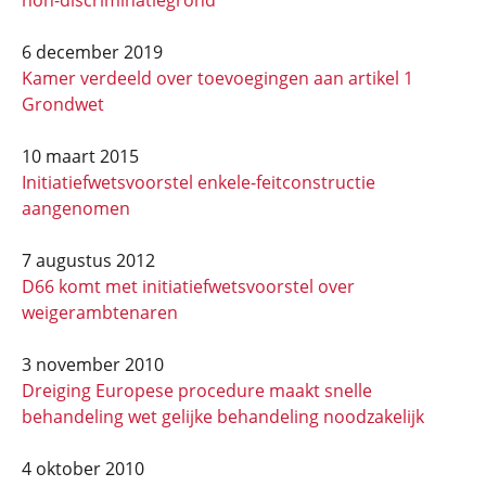
non-discriminatiegrond
6 december 2019
Kamer verdeeld over toevoegingen aan artikel 1
Grondwet
10 maart 2015
Initiatiefwetsvoorstel enkele-feitconstructie
aangenomen
7 augustus 2012
D66 komt met initiatiefwetsvoorstel over
weigerambtenaren
3 november 2010
Dreiging Europese procedure maakt snelle
behandeling wet gelijke behandeling noodzakelijk
4 oktober 2010