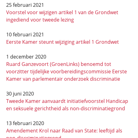
25 februari 2021
Voorstel voor wijzigen artikel 1 van de Grondwet
ingediend voor tweede lezing
10 februari 2021
Eerste Kamer steunt wijziging artikel 1 Grondwet
1 december 2020
Ruard Ganzevoort (GroenLinks) benoemd tot
voorzitter tijdelijke voorbereidingscommissie Eerste
Kamer van parlementair onderzoek discriminatie
30 juni 2020
Tweede Kamer aanvaardt initiatiefvoorstel Handicap
en seksuele gerichtheid als non-discriminatiegrond
13 februari 2020
Amendement Krol naar Raad van State: leeftijd als