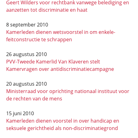
Geert Wilders voor rechtbank vanwege belediging en
aanzetten tot discriminatie en haat
8 september 2010
Kamerleden dienen wetsvoorstel in om enkele-
feitconstructie te schrappen
26 augustus 2010
PVV-Tweede Kamerlid Van Klaveren stelt
Kamervragen over antidiscriminatiecampagne
20 augustus 2010
Ministerraad voor oprichting nationaal instituut voor
de rechten van de mens
15 juni 2010
Kamerleden dienen voorstel in over handicap en
seksuele gerichtheid als non-discriminatiegrond