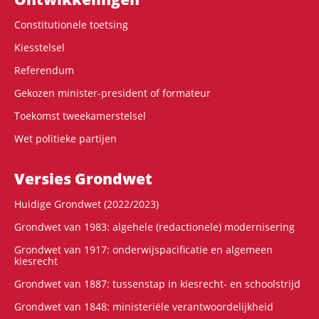
Constitutionele toetsing
Kiesstelsel
Referendum
Gekozen minister-president of formateur
Toekomst tweekamerstelsel
Wet politieke partijen
Versies Grondwet
Huidige Grondwet (2022/2023)
Grondwet van 1983: algehele (redactionele) modernisering
Grondwet van 1917: onderwijspacificatie en algemeen
kiesrecht
Grondwet van 1887: tussenstap in kiesrecht- en schoolstrijd
Grondwet van 1848: ministeriële verantwoordelijkheid