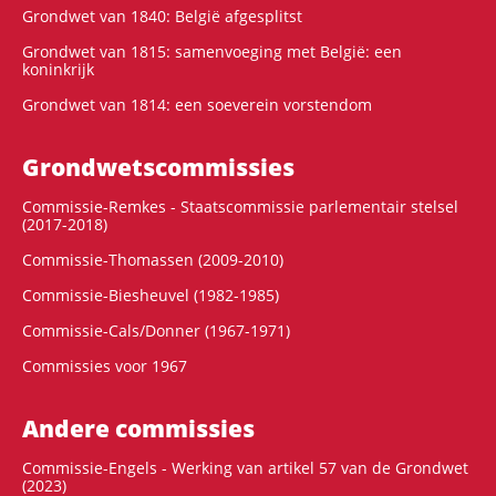
Grondwet van 1840: België afgesplitst
Grondwet van 1815: samenvoeging met België: een
koninkrijk
Grondwet van 1814: een soeverein vorstendom
Grondwets­commissies
Commissie-Remkes - Staatscommissie parlementair stelsel
(2017-2018)
Commissie-Thomassen (2009-2010)
Commissie-Biesheuvel (1982-1985)
Commissie-Cals/Donner (1967-1971)
Commissies voor 1967
Andere commissies
Commissie-Engels - Werking van artikel 57 van de Grondwet
(2023)