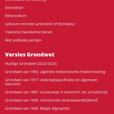
Kiesstelsel
Referendum
Gekozen minister-president of formateur
Toekomst tweekamerstelsel
Wet politieke partijen
Versies Grondwet
Huidige Grondwet (2022/2023)
Grondwet van 1983: algehele (redactionele) modernisering
Grondwet van 1917: onderwijspacificatie en algemeen
kiesrecht
Grondwet van 1887: tussenstap in kiesrecht- en schoolstrijd
Grondwet van 1848: ministeriële verantwoordelijkheid
Grondwet van 1840: België afgesplitst