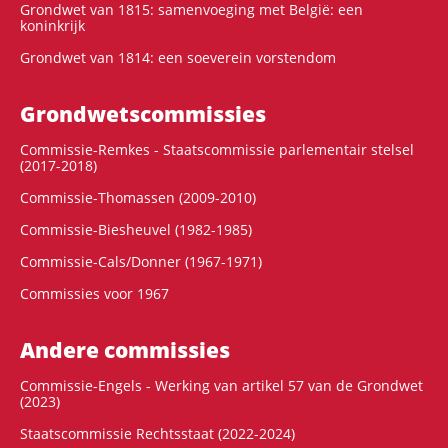
Grondwet van 1815: samenvoeging met België: een
koninkrijk
Grondwet van 1814: een soeverein vorstendom
Grondwets­commissies
Commissie-Remkes - Staatscommissie parlementair stelsel
(2017-2018)
Commissie-Thomassen (2009-2010)
Commissie-Biesheuvel (1982-1985)
Commissie-Cals/Donner (1967-1971)
Commissies voor 1967
Andere commissies
Commissie-Engels - Werking van artikel 57 van de Grondwet
(2023)
Staatscommissie Rechtsstaat (2022-2024)