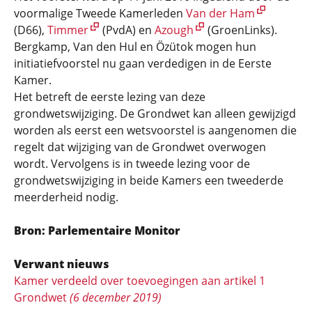
voormalige Tweede Kamerleden
Van der Ham
(D66),
Timmer
(PvdA) en
Azough
(GroenLinks).
Bergkamp, Van den Hul en Özütok mogen hun
initiatiefvoorstel nu gaan verdedigen in de Eerste
Kamer.
Het betreft de eerste lezing van deze
grondwetswijziging. De Grondwet kan alleen gewijzigd
worden als eerst een wetsvoorstel is aangenomen die
regelt dat wijziging van de Grondwet overwogen
wordt. Vervolgens is in tweede lezing voor de
grondwetswijziging in beide Kamers een tweederde
meerderheid nodig.
Bron: Parlementaire Monitor
Verwant nieuws
Kamer verdeeld over toevoegingen aan artikel 1
Grondwet
(6 december 2019)