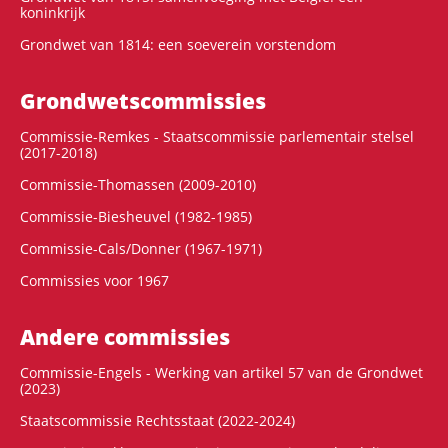
koninkrijk
Grondwet van 1814: een soeverein vorstendom
Grondwets­commissies
Commissie-Remkes - Staatscommissie parlementair stelsel
(2017-2018)
Commissie-Thomassen (2009-2010)
Commissie-Biesheuvel (1982-1985)
Commissie-Cals/Donner (1967-1971)
Commissies voor 1967
Andere commissies
Commissie-Engels - Werking van artikel 57 van de Grondwet
(2023)
Staatscommissie Rechtsstaat (2022-2024)