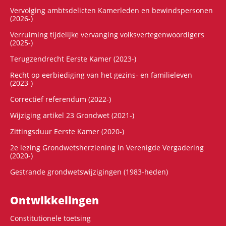
Vervolging ambtsdelicten Kamerleden en bewindspersonen
(2026-)
Verruiming tijdelijke vervanging volksvertegenwoordigers
(2025-)
Terugzendrecht Eerste Kamer (2023-)
Recht op eerbiediging van het gezins- en familieleven
(2023-)
Correctief referendum (2022-)
Wijziging artikel 23 Grondwet (2021-)
Zittingsduur Eerste Kamer (2020-)
2e lezing Grondwetsherziening in Verenigde Vergadering
(2020-)
Gestrande grondwetswijzigingen (1983-heden)
Ontwikke­lingen
Constitutionele toetsing