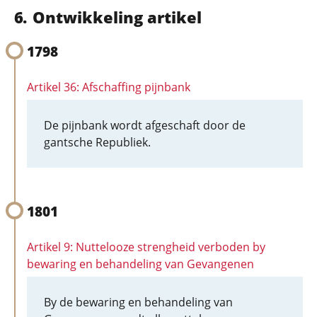
Ontwikkeling artikel
1798
Artikel 36: Afschaffing pijnbank
De pijnbank wordt afgeschaft door de
gantsche Republiek.
1801
Artikel 9: Nuttelooze strengheid verboden by
bewaring en behandeling van Gevangenen
By de bewaring en behandeling van