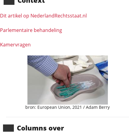
Context
Dit artikel op NederlandRechts­staat.nl
Parlementaire behandeling
Kamervragen
bron: European Union, 2021 / Adam Berry
Columns over