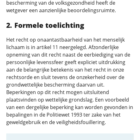
bescherming van de volksgezondheid heeft de
wetgever een aanzienlijke beoordelingsruimte.
Formele toelichting
Het recht op onaantastbaarheid van het menselijk
lichaam is in artikel 11 neergelegd. Afzonderlijke
opneming van dit recht naast de eerbiediging van de
persoonlijke levenssfeer geeft expliciet uitdrukking
aan de belangrijke betekenis van het recht in onze
rechtsorde en sluit tevens de onzekerheid over de
grondwettelijke bescherming daarvan uit.
Beperkingen op dit recht mogen uitsluitend
plaatsvinden op wettelijke grondslag. Een voorbeeld
van een dergelijke beperking kan worden gevonden in
bepalingen in de Politiewet 1993 ter zake van het
geweldgebruik en de veiligheidsfouillering.