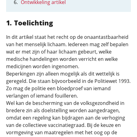
Ontwikkeling artikel
Toelichting
In dit artikel staat het recht op de onaantastbaarheid
van het menselijk lichaam. Iedereen mag zelf bepalen
wat er met zijn of haar lichaam gebeurt, welke
medische handelingen worden verricht en welke
medicijnen worden ingenomen.
Beperkingen zijn alleen mogelijk als dit wettelijk is
geregeld. Die staan bijvoorbeeld in de Politiewet 1993.
Zo mag de politie een bloedproef van iemand
verlangen of iemand fouilleren.
Wel kan de bescherming van de volksgezondheid in
bredere zin als doelstelling worden aangedragen,
omdat een regeling kan bijdragen aan de verhoging
van de collectieve vaccinatiegraad. Bij de keuze en
vormgeving van maatregelen met het oog op de