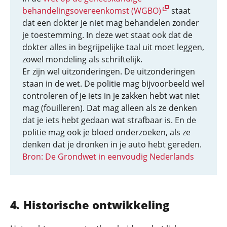
behandelingsovereenkomst (WGBO)
staat
dat een dokter je niet mag behandelen zonder
je toestemming. In deze wet staat ook dat de
dokter alles in begrijpelijke taal uit moet leggen,
zowel mondeling als schriftelijk.
Er zijn wel uitzonderingen. De uitzonderingen
staan in de wet. De politie mag bijvoorbeeld wel
controleren of je iets in je zakken hebt wat niet
mag (fouilleren). Dat mag alleen als ze denken
dat je iets hebt gedaan wat strafbaar is. En de
politie mag ook je bloed onderzoeken, als ze
denken dat je dronken in je auto hebt gereden.
Bron: De Grondwet in eenvoudig Nederlands
Historische ontwikkeling