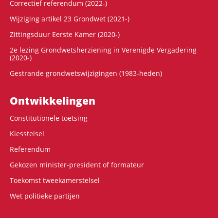
Correctief referendum (2022-)
Wijziging artikel 23 Grondwet (2021-)
Zittingsduur Eerste Kamer (2020-)
2e lezing Grondwetsherziening in Verenigde Vergadering
(2020-)
Gestrande grondwetswijzigingen (1983-heden)
Ontwikke­lingen
Constitutionele toetsing
Kiesstelsel
Referendum
Gekozen minister-president of formateur
Toekomst tweekamerstelsel
Wet politieke partijen