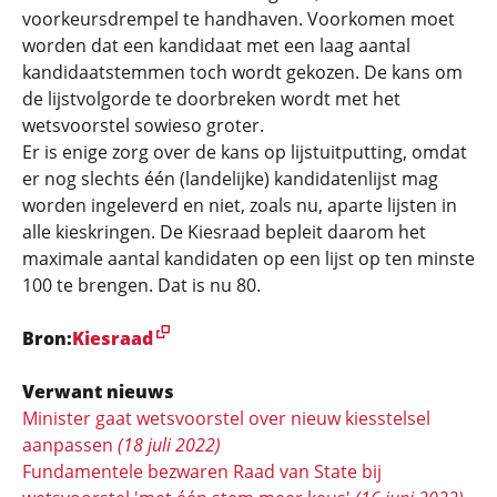
voorkeursdrempel te handhaven. Voorkomen moet
worden dat een kandidaat met een laag aantal
kandidaatstemmen toch wordt gekozen. De kans om
de lijstvolgorde te doorbreken wordt met het
wetsvoorstel sowieso groter.
Er is enige zorg over de kans op lijstuitputting, omdat
er nog slechts één (landelijke) kandidatenlijst mag
worden ingeleverd en niet, zoals nu, aparte lijsten in
alle kieskringen. De Kiesraad bepleit daarom het
maximale aantal kandidaten op een lijst op ten minste
100 te brengen. Dat is nu 80.
Bron:
Kiesraad
Verwant nieuws
Minister gaat wetsvoorstel over nieuw kiesstelsel
aanpassen
(18 juli 2022)
Fundamentele bezwaren Raad van State bij