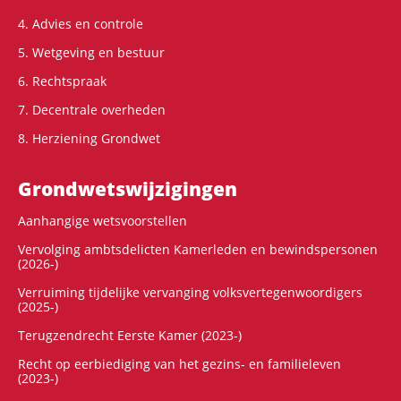
4. Advies en controle
5. Wetgeving en bestuur
6. Rechtspraak
7. Decentrale overheden
8. Herziening Grondwet
Grondwets­wijzigingen
Aanhangige wetsvoorstellen
Vervolging ambtsdelicten Kamerleden en bewindspersonen
(2026-)
Verruiming tijdelijke vervanging volksvertegenwoordigers
(2025-)
Terugzendrecht Eerste Kamer (2023-)
Recht op eerbiediging van het gezins- en familieleven
(2023-)