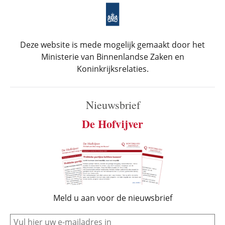
Deze website is mede mogelijk gemaakt door het
Ministerie van Binnenlandse Zaken en
Koninkrijksrelaties.
Nieuwsbrief
De Hofvijver
Meld u aan voor de nieuwsbrief
e-mail