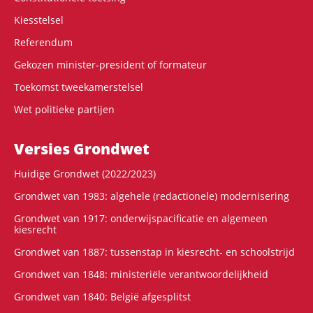
Kiesstelsel
Referendum
Gekozen minister-president of formateur
Toekomst tweekamerstelsel
Wet politieke partijen
Versies Grondwet
Huidige Grondwet (2022/2023)
Grondwet van 1983: algehele (redactionele) modernisering
Grondwet van 1917: onderwijspacificatie en algemeen
kiesrecht
Grondwet van 1887: tussenstap in kiesrecht- en schoolstrijd
Grondwet van 1848: ministeriële verantwoordelijkheid
Grondwet van 1840: België afgesplitst