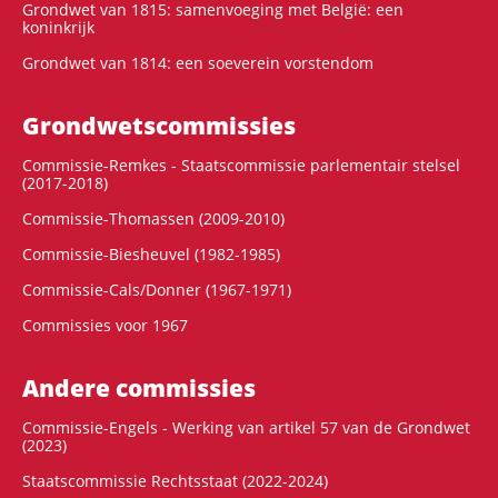
Grondwet van 1815: samenvoeging met België: een
koninkrijk
Grondwet van 1814: een soeverein vorstendom
Grondwets­commissies
Commissie-Remkes - Staatscommissie parlementair stelsel
(2017-2018)
Commissie-Thomassen (2009-2010)
Commissie-Biesheuvel (1982-1985)
Commissie-Cals/Donner (1967-1971)
Commissies voor 1967
Andere commissies
Commissie-Engels - Werking van artikel 57 van de Grondwet
(2023)
Staatscommissie Rechtsstaat (2022-2024)