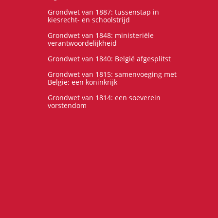
Grondwet van 1887: tussenstap in
kiesrecht- en schoolstrijd
Grondwet van 1848: ministeriële
verantwoordelijkheid
Grondwet van 1840: België afgesplitst
Grondwet van 1815: samenvoeging met
België: een koninkrijk
Grondwet van 1814: een soeverein
vorstendom