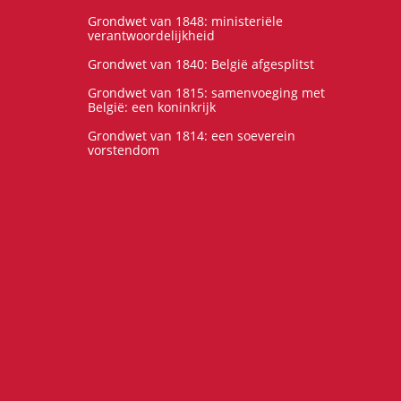
Grondwet van 1848: ministeriële
verantwoordelijkheid
Grondwet van 1840: België afgesplitst
Grondwet van 1815: samenvoeging met
België: een koninkrijk
Grondwet van 1814: een soeverein
vorstendom