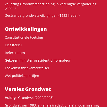
2e lezing Grondwetsherziening in Verenigde Vergadering
(2020-)
Gestrande grondwetswijzigingen (1983-heden)
Ontwikke­lingen
Constitutionele toetsing
Kiesstelsel
Referendum
Gekozen minister-president of formateur
Toekomst tweekamerstelsel
Wet politieke partijen
Versies Grondwet
Huidige Grondwet (2022/2023)
Grondwet van 1983: algehele (redactionele) modernisering