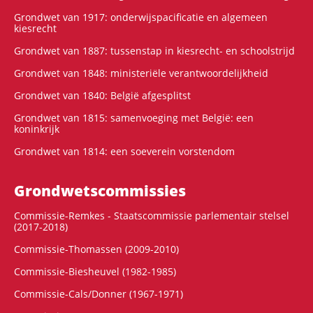
Grondwet van 1917: onderwijspacificatie en algemeen
kiesrecht
Grondwet van 1887: tussenstap in kiesrecht- en schoolstrijd
Grondwet van 1848: ministeriële verantwoordelijkheid
Grondwet van 1840: België afgesplitst
Grondwet van 1815: samenvoeging met België: een
koninkrijk
Grondwet van 1814: een soeverein vorstendom
Grondwets­commissies
Commissie-Remkes - Staatscommissie parlementair stelsel
(2017-2018)
Commissie-Thomassen (2009-2010)
Commissie-Biesheuvel (1982-1985)
Commissie-Cals/Donner (1967-1971)