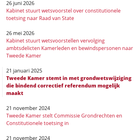
26 juni 2026
Kabinet stuurt wetsvoorstel over constitutionele
toetsing naar Raad van State
26 mei 2026
Kabinet stuurt wetsvoorstellen vervolging
ambtsdelicten Kamerleden en bewindspersonen naar
Tweede Kamer
21 januari 2025
Tweede Kamer stemt in met grondwetswijziging
die bindend correctief referendum mogelijk
maakt
21 november 2024
Tweede Kamer stelt Commissie Grondrechten en
Constitutionele toetsing in
21 november 2024