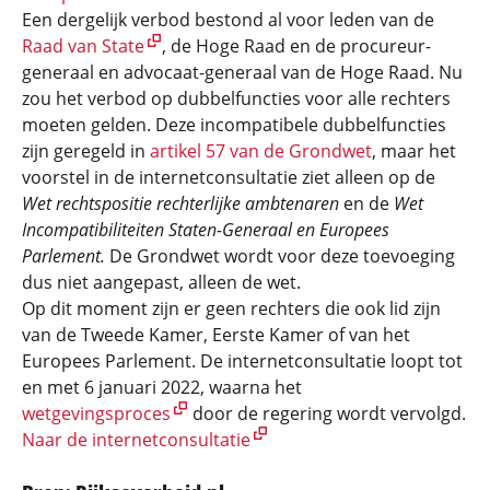
Een dergelijk verbod bestond al voor leden van de
Raad van State
, de Hoge Raad en de procureur-
generaal en advocaat-generaal van de Hoge Raad. Nu
zou het verbod op dubbelfuncties voor alle rechters
moeten gelden. Deze incompatibele dubbelfuncties
zijn geregeld in
artikel 57 van de Grondwet
, maar het
voorstel in de internetconsultatie ziet alleen op de
Wet rechtspositie rechterlijke ambtenaren
en de
Wet
Incompatibiliteiten Staten-Generaal en Europees
Parlement.
De Grondwet wordt voor deze toevoeging
dus niet aangepast, alleen de wet.
Op dit moment zijn er geen rechters die ook lid zijn
van de Tweede Kamer, Eerste Kamer of van het
Europees Parlement. De internetconsultatie loopt tot
en met 6 januari 2022, waarna het
wetgevingsproces
door de regering wordt vervolgd.
Naar de internetconsultatie