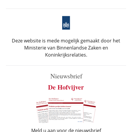
Deze website is mede mogelijk gemaakt door het
Ministerie van Binnenlandse Zaken en
Koninkrijksrelaties.
Nieuwsbrief
De Hofvijver
Meld u aan voor de nieuwsbrief