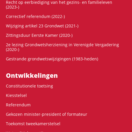
Recht op eerbiediging van het gezins- en familieleven
(2023-)
Correctief referendum (2022-)
Wijziging artikel 23 Grondwet (2021-)
Zittingsduur Eerste Kamer (2020-)
2e lezing Grondwetsherziening in Verenigde Vergadering
(2020-)
Gestrande grondwetswijzigingen (1983-heden)
Ontwikke­lingen
Constitutionele toetsing
Kiesstelsel
Referendum
Gekozen minister-president of formateur
Toekomst tweekamerstelsel