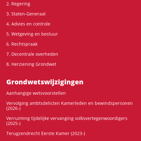
2. Regering
3. Staten-Generaal
4. Advies en controle
5. Wetgeving en bestuur
6. Rechtspraak
7. Decentrale overheden
8. Herziening Grondwet
Grondwets­wijzigingen
Aanhangige wetsvoorstellen
Vervolging ambtsdelicten Kamerleden en bewindspersonen
(2026-)
Verruiming tijdelijke vervanging volksvertegenwoordigers
(2025-)
Terugzendrecht Eerste Kamer (2023-)