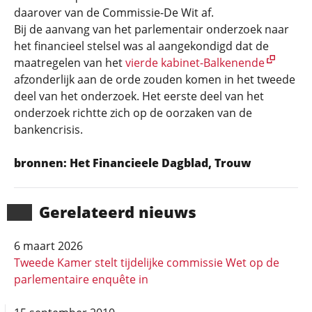
daarover van de Commissie-De Wit af.
Bij de aanvang van het parlementair onderzoek naar
het financieel stelsel was al aangekondigd dat de
maatregelen van het
vierde kabinet-Balkenende
afzonderlijk aan de orde zouden komen in het tweede
deel van het onderzoek. Het eerste deel van het
onderzoek richtte zich op de oorzaken van de
bankencrisis.
bronnen: Het Financieele Dagblad, Trouw
Gerela­teerd nieuws
6 maart 2026
Tweede Kamer stelt tijdelijke commissie Wet op de
parlementaire enquête in