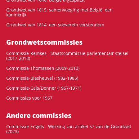
Grondwet van 1815: samenvoeging met België: een
koninkrijk
Grondwet van 1814: een soeverein vorstendom
Grondwets­commissies
Commissie-Remkes - Staatscommissie parlementair stelsel
(2017-2018)
Commissie-Thomassen (2009-2010)
Commissie-Biesheuvel (1982-1985)
Commissie-Cals/Donner (1967-1971)
Commissies voor 1967
Andere commissies
Commissie-Engels - Werking van artikel 57 van de Grondwet
(2023)