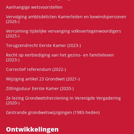
Aanhangige wetsvoorstellen
Vervolging ambtsdelicten Kamerleden en bewindspersonen
(2026-)
Verruiming tijdelijke vervanging volksvertegenwoordigers
(2025-)
Terugzendrecht Eerste Kamer (2023-)
Recht op eerbiediging van het gezins- en familieleven
(2023-)
Correctief referendum (2022-)
Wijziging artikel 23 Grondwet (2021-)
Zittingsduur Eerste Kamer (2020-)
2e lezing Grondwetsherziening in Verenigde Vergadering
(2020-)
Gestrande grondwetswijzigingen (1983-heden)
Ontwikke­lingen