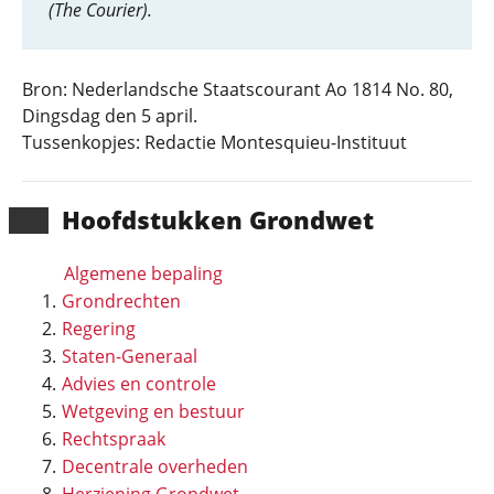
(The Courier).
Bron: Nederlandsche Staatscourant Ao 1814 No. 80,
Dingsdag den 5 april.
Tussenkopjes: Redactie Montesquieu-Instituut
Hoofd­stukken Grondwet
Algemene bepaling
Grondrechten
Regering
Staten-Generaal
Advies en controle
Wetgeving en bestuur
Rechtspraak
Decentrale overheden