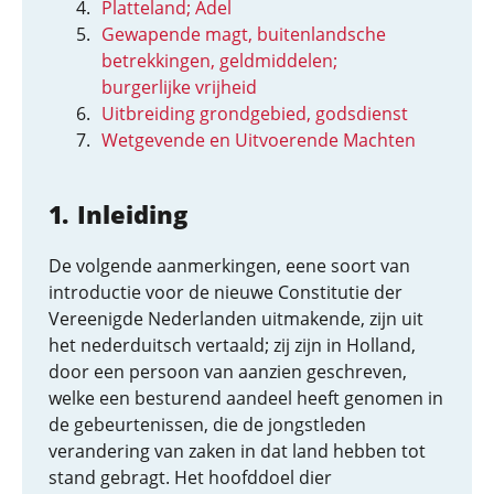
Platteland; Adel
Gewapende magt, buitenlandsche
betrekkingen, geldmiddelen;
burgerlijke vrijheid
Uitbreiding grondgebied, godsdienst
Wetgevende en Uitvoerende Machten
Inleiding
De volgende aanmerkingen, eene soort van
introductie voor de nieuwe Constitutie der
Vereenigde Nederlanden uitmakende, zijn uit
het nederduitsch vertaald; zij zijn in Holland,
door een persoon van aanzien geschreven,
welke een besturend aandeel heeft genomen in
de gebeurtenissen, die de jongstleden
verandering van zaken in dat land hebben tot
stand gebragt. Het hoofddoel dier