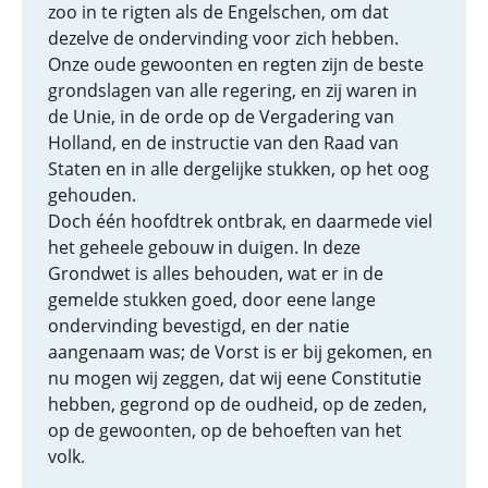
zoo in te rigten als de Engelschen, om dat
dezelve de ondervinding voor zich hebben.
Onze oude gewoonten en regten zijn de beste
grondslagen van alle regering, en zij waren in
de Unie, in de orde op de Vergadering van
Holland, en de instructie van den Raad van
Staten en in alle dergelijke stukken, op het oog
gehouden.
Doch één hoofdtrek ontbrak, en daarmede viel
het geheele gebouw in duigen. In deze
Grondwet is alles behouden, wat er in de
gemelde stukken goed, door eene lange
ondervinding bevestigd, en der natie
aangenaam was; de Vorst is er bij gekomen, en
nu mogen wij zeggen, dat wij eene Constitutie
hebben, gegrond op de oudheid, op de zeden,
op de gewoonten, op de behoeften van het
volk.