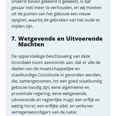
onderst boven gekeerd is geweest, is dat
gevaar niet meer te verhouden, en wij moeten
uit de puinen van het gebouw een nieuw
opigten, waarbij de gebreken van het oude te
mijden zijn.
Wetgevende en Uitvoerende
Machten
De oppervlakkige beschouwing van deze
Grondwet toont aanstonds aan, dat er alle de
deelen van de maatschappelijke en
staatkundige Constitutie in gevonden worden,
die, zamengenomen, tot een goed staatkundig
gebouw noodig zijn; eene algemeene en
provintiale regering; eene wetgevende,
uitvoerende en regterlijke magt; een erflijk en
wettig Vorst; een erflijke adel, en verkoren
vertegenwoordigers van de natie;