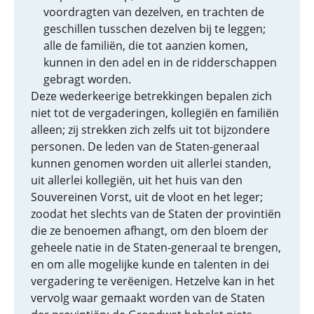
voordragten van dezelven, en trachten de
geschillen tusschen dezelven bij te leggen;
alle de familiën, die tot aanzien komen,
kunnen in den adel en in de ridderschappen
gebragt worden.
Deze wederkeerige betrekkingen bepalen zich
niet tot de vergaderingen, kollegiën en familiën
alleen; zij strekken zich zelfs uit tot bijzondere
personen. De leden van de Staten-generaal
kunnen genomen worden uit allerlei standen,
uit allerlei kollegiën, uit het huis van den
Souvereinen Vorst, uit de vloot en het leger;
zoodat het slechts van de Staten der provintiën
die ze benoemen afhangt, om den bloem der
geheele natie in de Staten-generaal te brengen,
en om alle mogelijke kunde en talenten in dei
vergadering te verëenigen. Hetzelve kan in het
vervolg waar gemaakt worden van de Staten