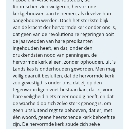
Roomschen zien weigeren, hervormde
kerkgebouwen aan te nemen, als dezelve hun
aangeboden werden. Doch het sterkste blijk
van de kracht der hervormde kerk onder ons is,
dat geen van de revolutionaire regeringen ooit
de jaarwedden van hare predikanten
ingehouden heeft, en dat, onder den
drukkendsten nood van penningen, de
hervormde kerk alleen, zonder ophouden, uit 's
Lands kas is onderhouden geworden. Men mag
veilig daaruit besluiten, dat de hervormde kerk
zoo gevestigd is onder ons, dat zij op den
tegenwoordigen voet bestaan kan, dat zij voor
hare veiligheid niets meer noodig heeft, en dat
de waarheid op zich zelve sterk genoeg is, om
geen uitsluitend regt te behoeven, dat er, met
één woord, geene heerschende kerk behoeft te
zijn. De hervormde kerk zoude zich zelve