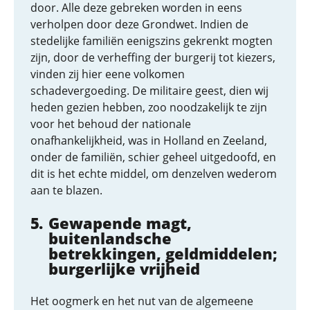
door. Alle deze gebreken worden in eens
verholpen door deze Grondwet. Indien de
stedelijke familiën eenigszins gekrenkt mogten
zijn, door de verheffing der burgerij tot kiezers,
vinden zij hier eene volkomen
schadevergoeding. De militaire geest, dien wij
heden gezien hebben, zoo noodzakelijk te zijn
voor het behoud der nationale
onafhankelijkheid, was in Holland en Zeeland,
onder de familiën, schier geheel uitgedoofd, en
dit is het echte middel, om denzelven wederom
aan te blazen.
Gewapende magt,
buitenlandsche
betrekkingen, geldmiddelen;
burgerlijke vrijheid
Het oogmerk en het nut van de algemeene