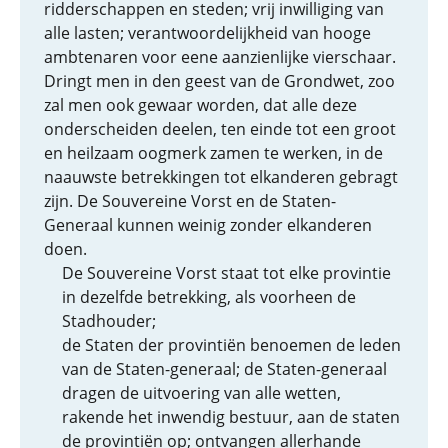
ridderschappen en steden; vrij inwilliging van
alle lasten; verantwoordelijkheid van hooge
ambtenaren voor eene aanzienlijke vierschaar.
Dringt men in den geest van de Grondwet, zoo
zal men ook gewaar worden, dat alle deze
onderscheiden deelen, ten einde tot een groot
en heilzaam oogmerk zamen te werken, in de
naauwste betrekkingen tot elkanderen gebragt
zijn. De Souvereine Vorst en de Staten-
Generaal kunnen weinig zonder elkanderen
doen.
De Souvereine Vorst staat tot elke provintie
in dezelfde betrekking, als voorheen de
Stadhouder;
de Staten der provintiën benoemen de leden
van de Staten-generaal; de Staten-generaal
dragen de uitvoering van alle wetten,
rakende het inwendig bestuur, aan de staten
de provintiën op; ontvangen allerhande