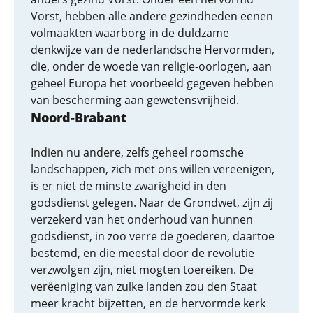
Vorst, hebben alle andere gezindheden eenen
volmaakten waarborg in de duldzame
denkwijze van de nederlandsche Hervormden,
die, onder de woede van religie-oorlogen, aan
geheel Europa het voorbeeld gegeven hebben
van bescherming aan gewetensvrijheid.
Noord-Brabant
Indien nu andere, zelfs geheel roomsche
landschappen, zich met ons willen vereenigen,
is er niet de minste zwarigheid in den
godsdienst gelegen. Naar de Grondwet, zijn zij
verzekerd van het onderhoud van hunnen
godsdienst, in zoo verre de goederen, daartoe
bestemd, en die meestal door de revolutie
verzwolgen zijn, niet mogten toereiken. De
verëeniging van zulke landen zou den Staat
meer kracht bijzetten, en de hervormde kerk