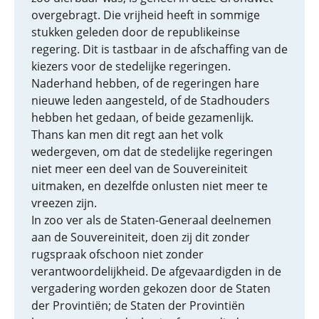
overgebragt. Die vrijheid heeft in sommige
stukken geleden door de republikeinse
regering. Dit is tastbaar in de afschaffing van de
kiezers voor de stedelijke regeringen.
Naderhand hebben, of de regeringen hare
nieuwe leden aangesteld, of de Stadhouders
hebben het gedaan, of beide gezamenlijk.
Thans kan men dit regt aan het volk
wedergeven, om dat de stedelijke regeringen
niet meer een deel van de Souvereiniteit
uitmaken, en dezelfde onlusten niet meer te
vreezen zijn.
In zoo ver als de Staten-Generaal deelnemen
aan de Souvereiniteit, doen zij dit zonder
rugspraak ofschoon niet zonder
verantwoordelijkheid. De afgevaardigden in de
vergadering worden gekozen door de Staten
der Provintiën; de Staten der Provintiën