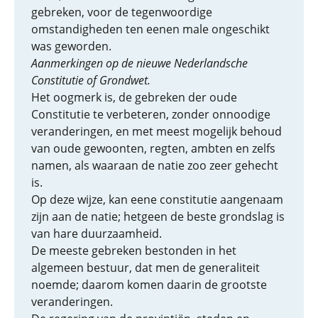
gebreken, voor de tegenwoordige
omstandigheden ten eenen male ongeschikt
was geworden.
Aanmerkingen op de nieuwe Nederlandsche
Constitutie of Grondwet.
Het oogmerk is, de gebreken der oude
Constitutie te verbeteren, zonder onnoodige
veranderingen, en met meest mogelijk behoud
van oude gewoonten, regten, ambten en zelfs
namen, als waaraan de natie zoo zeer gehecht
is.
Op deze wijze, kan eene constitutie aangenaam
zijn aan de natie; hetgeen de beste grondslag is
van hare duurzaamheid.
De meeste gebreken bestonden in het
algemeen bestuur, dat men de generaliteit
noemde; daarom komen daarin de grootste
veranderingen.