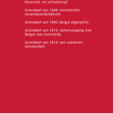
kiesrecht- en schoolstrijd
Grondwet van 1848: ministeriële
verantwoordelijkheid
Grondwet van 1840: België afgesplitst
Grondwet van 1815: samenvoeging met
België: een koninkrijk
Grondwet van 1814: een soeverein
vorstendom