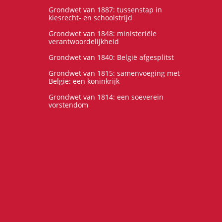
Grondwet van 1887: tussenstap in
kiesrecht- en schoolstrijd
Grondwet van 1848: ministeriële
verantwoordelijkheid
Grondwet van 1840: België afgesplitst
Grondwet van 1815: samenvoeging met
België: een koninkrijk
Grondwet van 1814: een soeverein
vorstendom