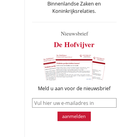
Binnenlandse Zaken en
Koninkrijksrelaties.
Nieuwsbrief
De Hofvijver
Meld u aan voor de nieuwsbrief
e-mail
aanmelden