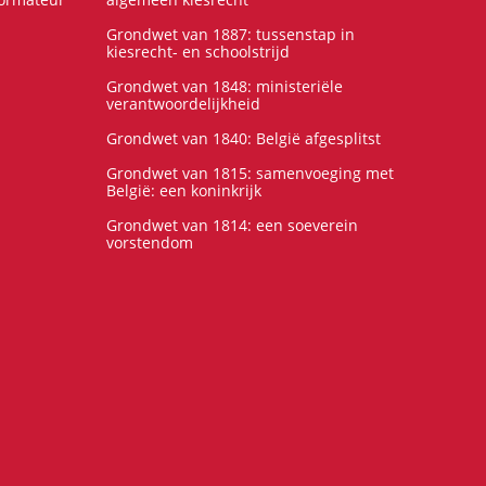
Grondwet van 1887: tussenstap in
kiesrecht- en schoolstrijd
Grondwet van 1848: ministeriële
verantwoordelijkheid
Grondwet van 1840: België afgesplitst
Grondwet van 1815: samenvoeging met
België: een koninkrijk
Grondwet van 1814: een soeverein
vorstendom