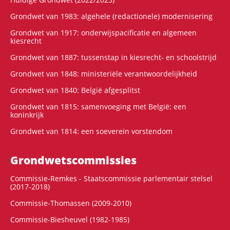
Grondwet van 1983: algehele (redactionele) modernisering
Grondwet van 1917: onderwijspacificatie en algemeen
kiesrecht
Grondwet van 1887: tussenstap in kiesrecht- en schoolstrijd
Grondwet van 1848: ministeriële verantwoordelijkheid
Grondwet van 1840: België afgesplitst
Grondwet van 1815: samenvoeging met België: een
koninkrijk
Grondwet van 1814: een soeverein vorstendom
Grondwets­commissies
Commissie-Remkes - Staatscommissie parlementair stelsel
(2017-2018)
Commissie-Thomassen (2009-2010)
Commissie-Biesheuvel (1982-1985)