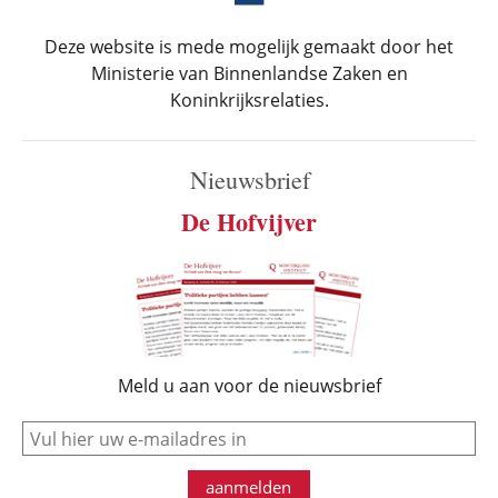
Deze website is mede mogelijk gemaakt door het
Ministerie van Binnenlandse Zaken en
Koninkrijksrelaties.
Nieuwsbrief
De Hofvijver
Meld u aan voor de nieuwsbrief
e-mail
aanmelden