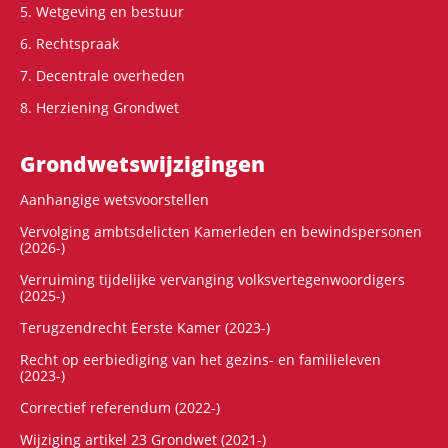
5. Wetgeving en bestuur
6. Rechtspraak
7. Decentrale overheden
8. Herziening Grondwet
Grondwets­wijzigingen
Aanhangige wetsvoorstellen
Vervolging ambtsdelicten Kamerleden en bewindspersonen
(2026-)
Verruiming tijdelijke vervanging volksvertegenwoordigers
(2025-)
Terugzendrecht Eerste Kamer (2023-)
Recht op eerbiediging van het gezins- en familieleven
(2023-)
Correctief referendum (2022-)
Wijziging artikel 23 Grondwet (2021-)