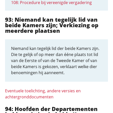
108: Procedure bij vereenigde vergadering
93: Niemand kan tegelijk lid van
beide Kamers zijn; Verkiezing op
meerdere plaatsen
Niemand kan tegelijk lid der beide Kamers zijn.
Die te gelijk of op meer dan ééne plaats tot lid
van de Eerste of van de Tweede Kamer of van
beide Kamers is gekozen, verklaart welke dier
benoemingen hij aanneemt.
Eventuele toelichting, andere versies en
achtergronddocumenten
94: Hoofden der Departementen