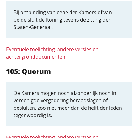
Bij ontbinding van eene der Kamers of van
beide sluit de Koning tevens de zitting der
Staten-Generaal.
Eventuele toelichting, andere versies en
achtergronddocumenten
105: Quorum
De Kamers mogen noch afzonderlijk noch in
vereenigde vergadering beraadslagen of
besluiten, zoo niet meer dan de helft der leden
tegenwoordig is.
Eventuele toelichting, andere versies en