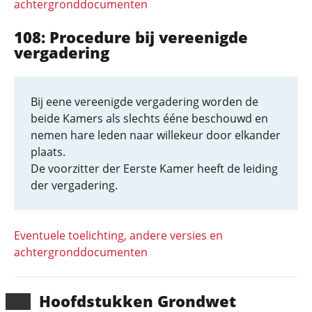
achtergronddocumenten
108: Procedure bij vereenigde
vergadering
Bij eene vereenigde vergadering worden de
beide Kamers als slechts ééne beschouwd en
nemen hare leden naar willekeur door elkander
plaats.
De voorzitter der Eerste Kamer heeft de leiding
der vergadering.
Eventuele toelichting, andere versies en
achtergronddocumenten
Hoofd­stukken Grondwet