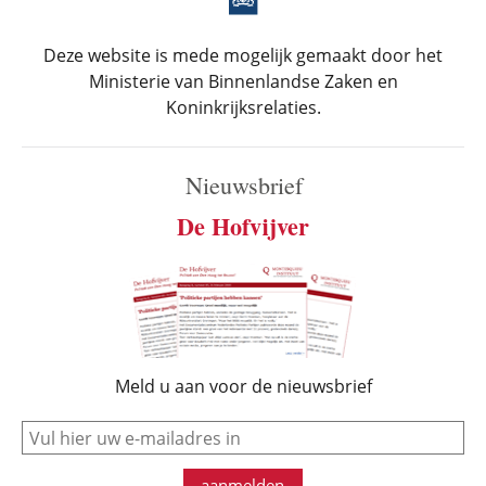
Deze website is mede mogelijk gemaakt door het
Ministerie van Binnenlandse Zaken en
Koninkrijksrelaties.
Nieuwsbrief
De Hofvijver
Meld u aan voor de nieuwsbrief
e-mail
aanmelden