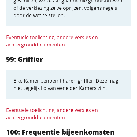
geschillen, welke aangaande die geloofsbrieven
of de verkiezing zelve oprijzen, volgens regels
door de wet te stellen.
Eventuele toelichting, andere versies en
achtergronddocumenten
99: Griffier
Elke Kamer benoemt haren griffier. Deze mag
niet tegelijk lid van eene der Kamers zijn.
Eventuele toelichting, andere versies en
achtergronddocumenten
100: Frequentie bijeenkomsten