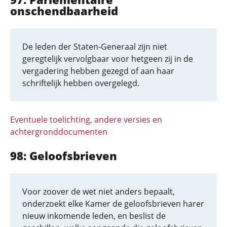
onschendbaarheid
De leden der Staten-Generaal zijn niet
geregtelijk vervolgbaar voor hetgeen zij in de
vergadering hebben gezegd of aan haar
schriftelijk hebben overgelegd.
Eventuele toelichting, andere versies en
achtergronddocumenten
98: Geloofsbrieven
Voor zoover de wet niet anders bepaalt,
onderzoekt elke Kamer de geloofsbrieven harer
nieuw inkomende leden, en beslist de