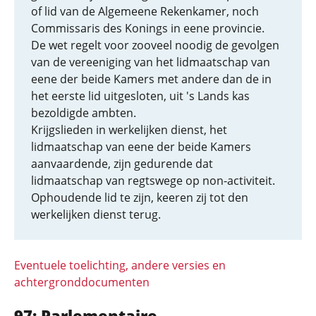
of lid van de Algemeene Rekenkamer, noch
Commissaris des Konings in eene provincie.
De wet regelt voor zooveel noodig de gevolgen
van de vereeniging van het lidmaatschap van
eene der beide Kamers met andere dan de in
het eerste lid uitgesloten, uit 's Lands kas
bezoldigde ambten.
Krijgslieden in werkelijken dienst, het
lidmaatschap van eene der beide Kamers
aanvaardende, zijn gedurende dat
lidmaatschap van regtswege op non-activiteit.
Ophoudende lid te zijn, keeren zij tot den
werkelijken dienst terug.
Eventuele toelichting, andere versies en
achtergronddocumenten
97: Parlementaire