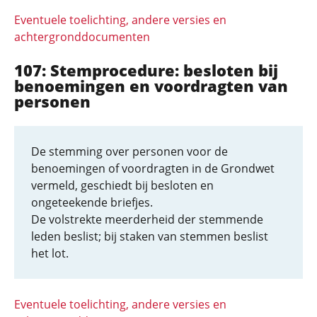
Eventuele toelichting, andere versies en
achtergronddocumenten
107: Stemprocedure: besloten bij
benoemingen en voordragten van
personen
De stemming over personen voor de
benoemingen of voordragten in de Grondwet
vermeld, geschiedt bij besloten en
ongeteekende briefjes.
De volstrekte meerderheid der stemmende
leden beslist; bij staken van stemmen beslist
het lot.
Eventuele toelichting, andere versies en