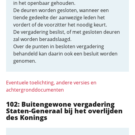
in het openbaar gehouden.
De deuren worden gesloten, wanneer een
tiende gedeelte der aanwezige leden het
vordert of de voorzitter het noodig keurt.
De vergadering beslist, of met gesloten deuren
zal worden beraadslaagd.
Over de punten in besloten vergadering
behandeld kan daarin ook een besluit worden
genomen.
Eventuele toelichting, andere versies en
achtergronddocumenten
102: Buitengewone vergadering
Staten-Generaal bij het overlijden
des Konings