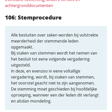
achtergronddocumenten
106: Stemprocedure
Alle besluiten over zaken worden bij volstrekte
meerderheid der stemmende leden
opgemaakt.
Bij staken van stemmen wordt het nemen van
het besluit tot eene volgende vergadering
uitgesteld.
In deze, en evenzoo in eene voltallige
vergadering, wordt, bij staken van stemmen,
het voorstel geacht niet te zijn aangenomen.
De stemming moet geschieden bij hoofdelijke
oproeping, wanneer een der leden dit verlangt
en alsdan mondeling.