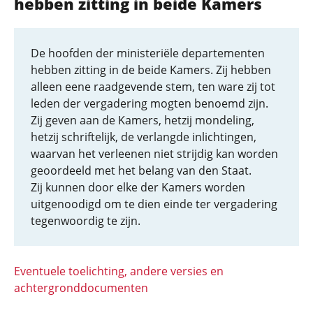
hebben zitting in beide Kamers
De hoofden der ministeriële departementen
hebben zitting in de beide Kamers. Zij hebben
alleen eene raadgevende stem, ten ware zij tot
leden der vergadering mogten benoemd zijn.
Zij geven aan de Kamers, hetzij mondeling,
hetzij schriftelijk, de verlangde inlichtingen,
waarvan het verleenen niet strijdig kan worden
geoordeeld met het belang van den Staat.
Zij kunnen door elke der Kamers worden
uitgenoodigd om te dien einde ter vergadering
tegenwoordig te zijn.
Eventuele toelichting, andere versies en
achtergronddocumenten