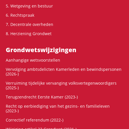
5. Wetgeving en bestuur
6. Rechtspraak
7. Decentrale overheden
8. Herziening Grondwet
Grondwets­wijzigingen
Aanhangige wetsvoorstellen
Vervolging ambtsdelicten Kamerleden en bewindspersonen
(2026-)
Verruiming tijdelijke vervanging volksvertegenwoordigers
(2025-)
Terugzendrecht Eerste Kamer (2023-)
Recht op eerbiediging van het gezins- en familieleven
(2023-)
Correctief referendum (2022-)