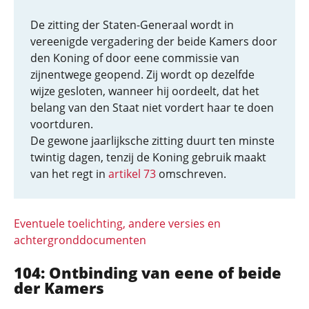
De zitting der Staten-Generaal wordt in
vereenigde vergadering der beide Kamers door
den Koning of door eene commissie van
zijnentwege geopend. Zij wordt op dezelfde
wijze gesloten, wanneer hij oordeelt, dat het
belang van den Staat niet vordert haar te doen
voortduren.
De gewone jaarlijksche zitting duurt ten minste
twintig dagen, tenzij de Koning gebruik maakt
van het regt in
artikel 73
omschreven.
Eventuele toelichting, andere versies en
achtergronddocumenten
104: Ontbinding van eene of beide
der Kamers