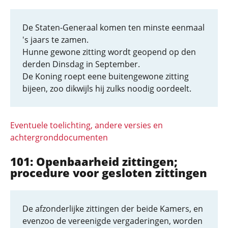
De Staten-Generaal komen ten minste eenmaal
's jaars te zamen.
Hunne gewone zitting wordt geopend op den
derden Dinsdag in September.
De Koning roept eene buitengewone zitting
bijeen, zoo dikwijls hij zulks noodig oordeelt.
Eventuele toelichting, andere versies en
achtergronddocumenten
101: Openbaarheid zittingen;
procedure voor gesloten zittingen
De afzonderlijke zittingen der beide Kamers, en
evenzoo de vereenigde vergaderingen, worden