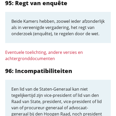
95: Regt van enquête
Beide Kamers hebben, zoowel ieder afzonderlijk
als in vereenigde vergadering, het regt van
onderzoek (enquête), te regelen door de wet.
Eventuele toelichting, andere versies en
achtergronddocumenten
96: Incompatibiliteiten
Een lid van de Staten-Generaal kan niet
tegelijkertijd zijn vice-president of lid van den
Raad van State, president, vice-president of lid
van of procureur-generaal of advocaat-
generaal bij den Hoogen Raad, noch president