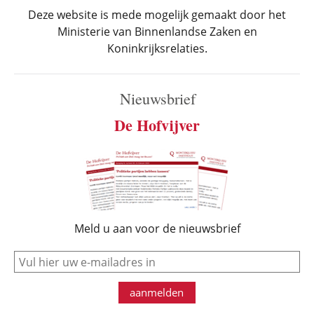
Deze website is mede mogelijk gemaakt door het
Ministerie van Binnenlandse Zaken en
Koninkrijksrelaties.
Nieuwsbrief
De Hofvijver
Meld u aan voor de nieuwsbrief
e-mail
aanmelden