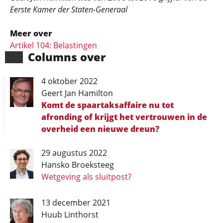
Eerste Kamer der Staten-Generaal
Meer over
Artikel 104: Belastingen
Columns over
4 oktober 2022
Geert Jan Hamilton
Komt de spaartaksaffaire nu tot
afronding of krijgt het vertrouwen in de
overheid een nieuwe dreun?
29 augustus 2022
Hansko Broeksteeg
Wetgeving als sluitpost?
13 december 2021
Huub Linthorst