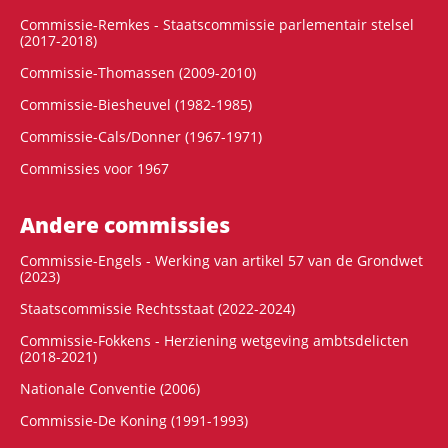
Commissie-Remkes - Staatscommissie parlementair stelsel
(2017-2018)
Commissie-Thomassen (2009-2010)
Commissie-Biesheuvel (1982-1985)
Commissie-Cals/Donner (1967-1971)
Commissies voor 1967
Andere commissies
Commissie-Engels - Werking van artikel 57 van de Grondwet
(2023)
Staatscommissie Rechtsstaat (2022-2024)
Commissie-Fokkens - Herziening wetgeving ambtsdelicten
(2018-2021)
Nationale Conventie (2006)
Commissie-De Koning (1991-1993)