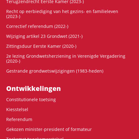
Terugzendrecht Eerste Kamer (2023-)
Recht op eerbiediging van het gezins- en familieleven
(2023-)
Correctief referendum (2022-)
Wijziging artikel 23 Grondwet (2021-)
Zittingsduur Eerste Kamer (2020-)
2e lezing Grondwetsherziening in Verenigde Vergadering
(2020-)
Gestrande grondwetswijzigingen (1983-heden)
Ontwikke­lingen
Constitutionele toetsing
Kiesstelsel
Referendum
Gekozen minister-president of formateur