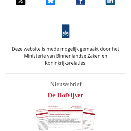
Deze website is mede mogelijk gemaakt door het
Ministerie van Binnenlandse Zaken en
Koninkrijksrelaties.
Nieuwsbrief
De Hofvijver