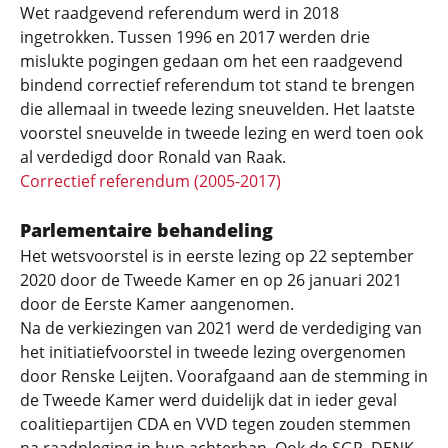
Wet raadgevend referendum werd in 2018
ingetrokken. Tussen 1996 en 2017 werden drie
mislukte pogingen gedaan om het een raadgevend
bindend correctief referendum tot stand te brengen
die allemaal in tweede lezing sneuvelden. Het laatste
voorstel sneuvelde in tweede lezing en werd toen ook
al verdedigd door Ronald van Raak.
Correctief referendum (2005-2017)
Parlementaire behandeling
Het wetsvoorstel is in eerste lezing op 22 september
2020 door de Tweede Kamer en op 26 januari 2021
door de Eerste Kamer aangenomen.
Na de verkiezingen van 2021 werd de verdediging van
het initiatiefvoorstel in tweede lezing overgenomen
door Renske Leijten. Voorafgaand aan de stemming in
de Tweede Kamer werd duidelijk dat in ieder geval
coalitiepartijen CDA en VVD tegen zouden stemmen