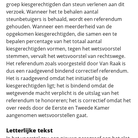
groep kiesgerechtigden dan steun verlenen aan dit
verzoek. Wanneer het te behalen aantal
steunbetuigers is behaald, wordt een referendum
gehouden. Wanneer een meerderheid van de
opgekomen kiesgerechtigden, die samen een te
bepalen percentage van het totaal aantal
kiesgerechtigden vormen, tegen het wetsvoorstel
stemmen, vervalt het wetsvoorstel van rechtswege.
Het referendum zoals voorgesteld door Van Raak is
dus een raadgevend bindend correctief referendum.
Het is raadgevend omdat het initiatief bij de
kiesgerechtigden ligt; het is bindend omdat de
wetgevende macht verplicht is de uitslag van het
referendum te honoreren; het is correctief omdat het
over reeds door de Eerste en Tweede Kamer
aangenomen wetsvoorstellen gaat.
Letterlijke tekst