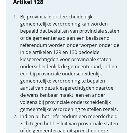
Artikel 128
Bij provinciale onderscheidenlijk
gemeentelijke verordening kan worden
bepaald dat besluiten van provinciale staten
of de gemeenteraad aan een beslissend
referendum worden onderworpen onder de
in de artikelen 129 en 130 bedoelde
kiesgerechtigden voor provinciale staten
onderscheidenlijk de gemeenteraad, indien
een bij provinciale onderscheidenlijk
gemeentelijke verordening te bepalen
aantal van deze kiesgerechtigden daartoe
de wens kenbaar maakt, een en ander
volgens bij provinciale onderscheidenlijk
gemeentelijke verordening te stellen regels.
Indien bij het referendum een meerderheid
zich tegen het besluit van provinciale staten
of de gemeenteraad uitspreekt en deze