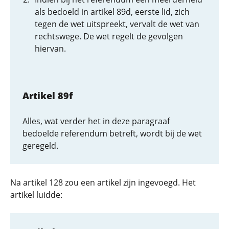
als bedoeld in artikel 89d, eerste lid, zich
tegen de wet uitspreekt, vervalt de wet van
rechtswege. De wet regelt de gevolgen
hiervan.
Artikel 89f
Alles, wat verder het in deze paragraaf
bedoelde referendum betreft, wordt bij de wet
geregeld.
Na artikel 128 zou een artikel zijn ingevoegd. Het
artikel luidde: