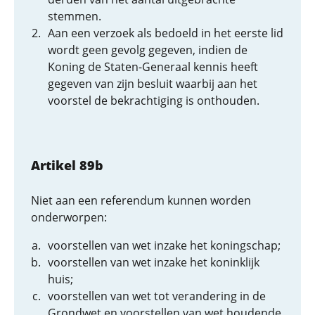
stemmen.
Aan een verzoek als bedoeld in het eerste lid
wordt geen gevolg gegeven, indien de
Koning de Staten-Generaal kennis heeft
gegeven van zijn besluit waarbij aan het
voorstel de bekrachtiging is onthouden.
Artikel 89b
Niet aan een referendum kunnen worden
onderworpen:
voorstellen van wet inzake het koningschap;
voorstellen van wet inzake het koninklijk
huis;
voorstellen van wet tot verandering in de
Grondwet en voorstellen van wet houdende