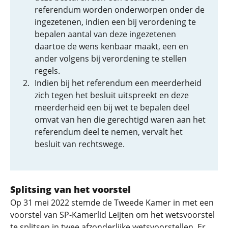
referendum worden onderworpen onder de
ingezetenen, indien een bij verordening te
bepalen aantal van deze ingezetenen
daartoe de wens kenbaar maakt, een en
ander volgens bij verordening te stellen
regels.
Indien bij het referendum een meerderheid
zich tegen het besluit uitspreekt en deze
meerderheid een bij wet te bepalen deel
omvat van hen die gerechtigd waren aan het
referendum deel te nemen, vervalt het
besluit van rechtswege.
Splitsing van het voorstel
Op 31 mei 2022 stemde de Tweede Kamer in met een
voorstel van SP-Kamerlid Leijten om het wetsvoorstel
te splitsen in twee afzonderlijke wetsvoorstellen. Er