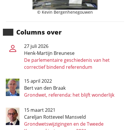
© Kevin Bergenhenegouwen
Columns over
27 juli 2026
Henk-Martijn Breunese
De parlementaire geschiedenis van het
correctief bindend referendum
15 april 2022
Bert van den Braak
Grondwet, referenda: het blijft wonderlijk
15 maart 2021
Careljan Rotteveel Mansveld
Grondwetswijzigingen en de Tweede