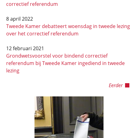
correctief referendum
8 april 2022
Tweede Kamer debatteert woensdag in tweede lezing
over het correctief referendum
12 februari 2021
Grondwetsvoorstel voor bindend correctief
referendum bij Tweede Kamer ingediend in tweede
lezing
Eerder