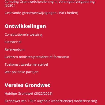
2e lezing Grondwetsherziening in Verenigde Vergadering
(2020-)
Gestrande grondwetswijzigingen (1983-heden)
Ontwikke­lingen
Constitutionele toetsing
Kiesstelsel
Referendum
Gekozen minister-president of formateur
Toekomst tweekamerstelsel
Wet politieke partijen
Versies Grondwet
Huidige Grondwet (2022/2023)
Grondwet van 1983: algehele (redactionele) modernisering