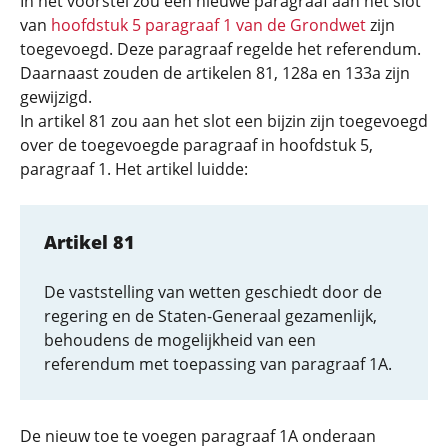
In het voorstel zou een nieuwe paragraaf aan het slot
van
hoofdstuk 5 paragraaf 1 van de Grondwet
zijn
toegevoegd. Deze paragraaf regelde het referendum.
Daarnaast zouden de artikelen 81, 128a en 133a zijn
gewijzigd.
In artikel 81 zou aan het slot een bijzin zijn toegevoegd
over de toegevoegde paragraaf in hoofdstuk 5,
paragraaf 1. Het artikel luidde:
Artikel 81
De vaststelling van wetten geschiedt door de
regering en de Staten-Generaal gezamenlijk,
behoudens de mogelijkheid van een
referendum met toepassing van paragraaf 1A.
De nieuw toe te voegen paragraaf 1A onderaan