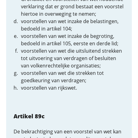
verklaring dat er grond bestaat een voorstel
hiertoe in overweging te nemen;
voorstellen van wet inzake de belastingen,
bedoeld in artikel 104;
voorstellen van wet inzake de begroting,
bedoeld in artikel 105, eerste en derde lid;
voorstellen van wet die uitsluitend strekken
tot uitvoering van verdragen of besluiten
van volkenrechtelijke organisaties;
voorstellen van wet die strekken tot
goedkeuring van verdragen;
voorstellen van rijkswet.
Artikel 89c
De bekrachtiging van een voorstel van wet kan