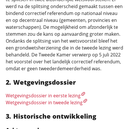
werd na de splitsing onderscheid gemaakt tussen een
bindend correctief referendum op nationaal niveau
en op decentraal niveau (gemeenten, provincies en
waterschappen). De mogelijkheid om afzonderlijk te
stemmen zou de kans op aanvaarding groter maken.
Ondanks de splitsing van het wetsvoorstel bleef het
een grondwetsherziening die in de tweede lezing werd
behandeld. De Tweede Kamer verwierp op 5 juli 2022
het voorstel over het landelijk correctief referendum,
omdat er geen tweederdemeerderheid was.
Wetgevingsdossier
Wetgevingsdossier in eerste lezing
Wetgevingsdossier in tweede lezing
Historische ontwikkeling