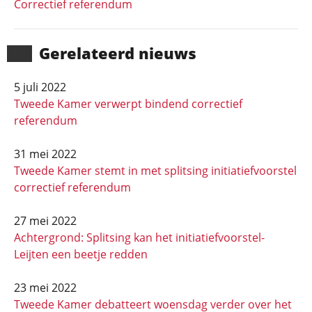
Correctief referendum
Gerela­teerd nieuws
5 juli 2022
Tweede Kamer verwerpt bindend correctief
referendum
31 mei 2022
Tweede Kamer stemt in met splitsing initiatiefvoorstel
correctief referendum
27 mei 2022
Achtergrond: Splitsing kan het initiatief­voorstel-
Leijten een beetje redden
23 mei 2022
Tweede Kamer debatteert woensdag verder over het