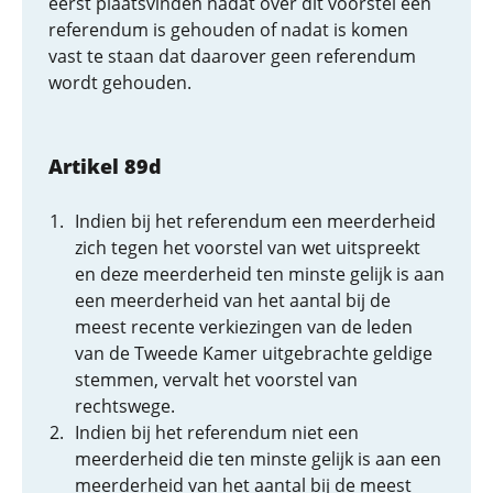
eerst plaatsvinden nadat over dit voorstel een
referendum is gehouden of nadat is komen
vast te staan dat daarover geen referendum
wordt gehouden.
Artikel 89d
Indien bij het referendum een meerderheid
zich tegen het voorstel van wet uitspreekt
en deze meerderheid ten minste gelijk is aan
een meerderheid van het aantal bij de
meest recente verkiezingen van de leden
van de Tweede Kamer uitgebrachte geldige
stemmen, vervalt het voorstel van
rechtswege.
Indien bij het referendum niet een
meerderheid die ten minste gelijk is aan een
meerderheid van het aantal bij de meest