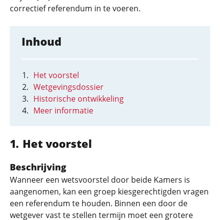
correctief referendum in te voeren.
Inhoud
Het voorstel
Wetgevingsdossier
Historische ontwikkeling
Meer informatie
Het voorstel
Beschrijving
Wanneer een wetsvoorstel door beide Kamers is
aangenomen, kan een groep kiesgerechtigden vragen
een referendum te houden. Binnen een door de
wetgever vast te stellen termijn moet een grotere