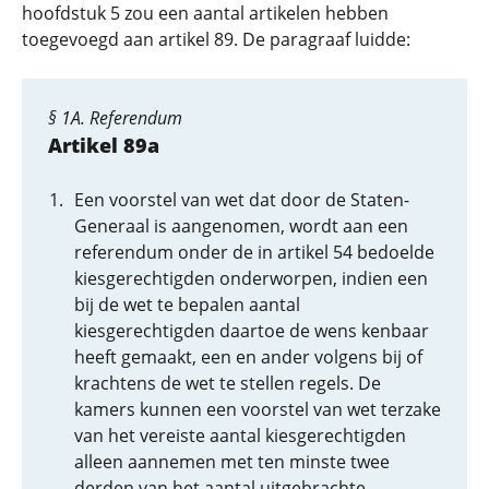
hoofdstuk 5 zou een aantal artikelen hebben
toegevoegd aan artikel 89. De paragraaf luidde:
§ 1A. Referendum
Artikel 89a
Een voorstel van wet dat door de Staten-
Generaal is aangenomen, wordt aan een
referendum onder de in artikel 54 bedoelde
kiesgerechtigden onderworpen, indien een
bij de wet te bepalen aantal
kiesgerechtigden daartoe de wens kenbaar
heeft gemaakt, een en ander volgens bij of
krachtens de wet te stellen regels. De
kamers kunnen een voorstel van wet terzake
van het vereiste aantal kiesgerechtigden
alleen aannemen met ten minste twee
derden van het aantal uitgebrachte