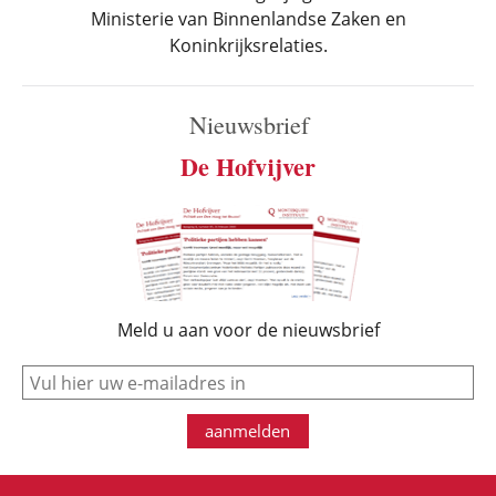
Ministerie van Binnenlandse Zaken en
Koninkrijksrelaties.
Nieuwsbrief
De Hofvijver
Meld u aan voor de nieuwsbrief
e-mail
aanmelden