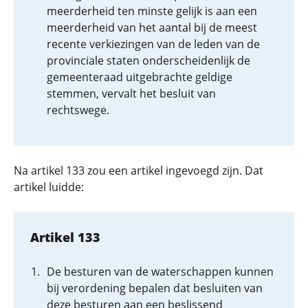
meerderheid ten minste gelijk is aan een
meerderheid van het aantal bij de meest
recente verkiezingen van de leden van de
provinciale staten onderscheidenlijk de
gemeenteraad uitgebrachte geldige
stemmen, vervalt het besluit van
rechtswege.
Na artikel 133 zou een artikel ingevoegd zijn. Dat
artikel luidde:
Artikel 133
De besturen van de waterschappen kunnen
bij verordening bepalen dat besluiten van
deze besturen aan een beslissend