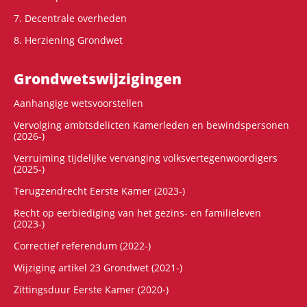
7. Decentrale overheden
8. Herziening Grondwet
Grondwets­wijzigingen
Aanhangige wetsvoorstellen
Vervolging ambtsdelicten Kamerleden en bewindspersonen
(2026-)
Verruiming tijdelijke vervanging volksvertegenwoordigers
(2025-)
Terugzendrecht Eerste Kamer (2023-)
Recht op eerbiediging van het gezins- en familieleven
(2023-)
Correctief referendum (2022-)
Wijziging artikel 23 Grondwet (2021-)
Zittingsduur Eerste Kamer (2020-)