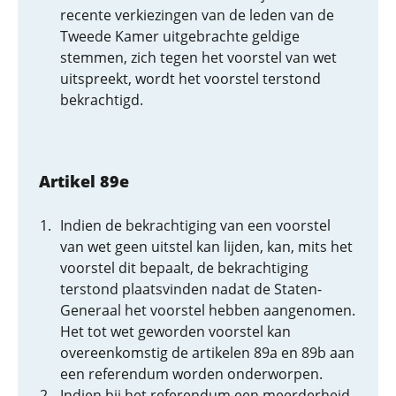
recente verkiezingen van de leden van de
Tweede Kamer uitgebrachte geldige
stemmen, zich tegen het voorstel van wet
uitspreekt, wordt het voorstel terstond
bekrachtigd.
Artikel 89e
Indien de bekrachtiging van een voorstel
van wet geen uitstel kan lijden, kan, mits het
voorstel dit bepaalt, de bekrachtiging
terstond plaatsvinden nadat de Staten-
Generaal het voorstel hebben aangenomen.
Het tot wet geworden voorstel kan
overeenkomstig de artikelen 89a en 89b aan
een referendum worden onderworpen.
Indien bij het referendum een meerderheid