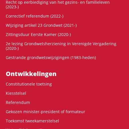
Recht op eerbiediging van het gezins- en familieleven
(2023-)
Correctief referendum (2022-)
Wijziging artikel 23 Grondwet (2021-)
Zittingsduur Eerste Kamer (2020-)
2e lezing Grondwetsherziening in Verenigde Vergadering
(2020-)
Gestrande grondwetswijzigingen (1983-heden)
Ontwikke­lingen
Constitutionele toetsing
Kiesstelsel
Referendum
Gekozen minister-president of formateur
Toekomst tweekamerstelsel