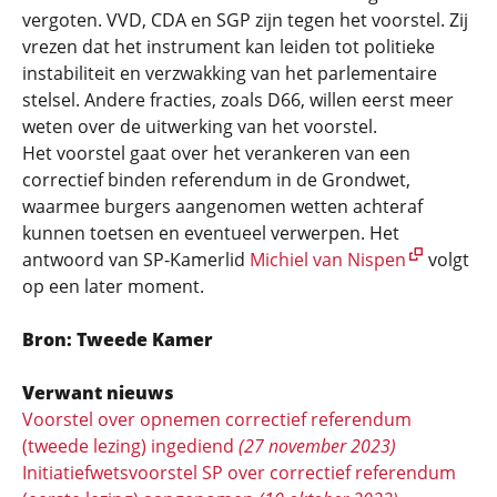
vergoten. VVD, CDA en SGP zijn tegen het voorstel. Zij
vrezen dat het instrument kan leiden tot politieke
instabiliteit en verzwakking van het parlementaire
stelsel. Andere fracties, zoals D66, willen eerst meer
weten over de uitwerking van het voorstel.
Het voorstel gaat over het verankeren van een
correctief binden referendum in de Grondwet,
waarmee burgers aangenomen wetten achteraf
kunnen toetsen en eventueel verwerpen. Het
antwoord van SP-Kamerlid
Michiel van Nispen
volgt
op een later moment.
Bron: Tweede Kamer
Verwant nieuws
Voorstel over opnemen correctief referendum
(tweede lezing) ingediend
(27 november 2023)
Initiatiefwetsvoorstel SP over correctief referendum