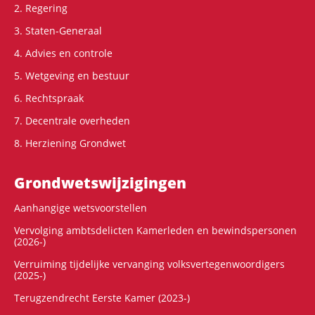
2. Regering
3. Staten-Generaal
4. Advies en controle
5. Wetgeving en bestuur
6. Rechtspraak
7. Decentrale overheden
8. Herziening Grondwet
Grondwets­wijzigingen
Aanhangige wetsvoorstellen
Vervolging ambtsdelicten Kamerleden en bewindspersonen
(2026-)
Verruiming tijdelijke vervanging volksvertegenwoordigers
(2025-)
Terugzendrecht Eerste Kamer (2023-)