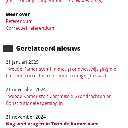
(eerste lezing) aangenomen
(10 oktober 2023)
Meer over
Referendum
Correctief referendum
Gerela­teerd nieuws
21 januari 2025
Tweede Kamer stemt in met grondwetswijziging die
bindend correctief referendum mogelijk maakt
21 november 2024
Tweede Kamer stelt Commissie Grondrechten en
Constitutionele toetsing in
21 november 2024
Nog veel vragen in Tweede Kamer over