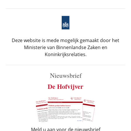
Deze website is mede mogelijk gemaakt door het
Ministerie van Binnenlandse Zaken en
Koninkrijksrelaties.
Nieuwsbrief
De Hofvijver
Meld u aan voor de nieuwsbrief