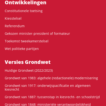
Ontwikke­lingen
Constitutionele toetsing
Kiesstelsel
Referendum
Gekozen minister-president of formateur
Toekomst tweekamerstelsel
Wet politieke partijen
Versies Grondwet
Huidige Grondwet (2022/2023)
Grondwet van 1983: algehele (redactionele) modernisering
Grondwet van 1917: onderwijspacificatie en algemeen
kiesrecht
Grondwet van 1887: tussenstap in kiesrecht- en schoolstrijd
Grondwet van 1848: ministeriële verantwoordelijkheid