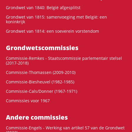
Grondwet van 1840: België afgesplitst
Grondwet van 1815: samenvoeging met België: een
koninkrijk
Grondwet van 1814: een soeverein vorstendom
Grondwets­commissies
Commissie-Remkes - Staatscommissie parlementair stelsel
(2017-2018)
Commissie-Thomassen (2009-2010)
Commissie-Biesheuvel (1982-1985)
Commissie-Cals/Donner (1967-1971)
Commissies voor 1967
Andere commissies
Commissie-Engels - Werking van artikel 57 van de Grondwet