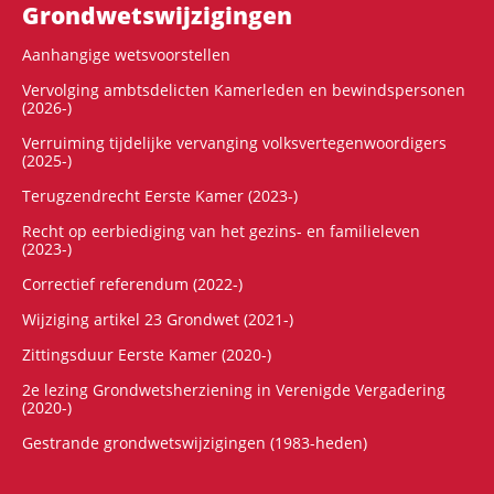
Grondwets­wijzigingen
Aanhangige wetsvoorstellen
Vervolging ambtsdelicten Kamerleden en bewindspersonen
(2026-)
Verruiming tijdelijke vervanging volksvertegenwoordigers
(2025-)
Terugzendrecht Eerste Kamer (2023-)
Recht op eerbiediging van het gezins- en familieleven
(2023-)
Correctief referendum (2022-)
Wijziging artikel 23 Grondwet (2021-)
Zittingsduur Eerste Kamer (2020-)
2e lezing Grondwetsherziening in Verenigde Vergadering
(2020-)
Gestrande grondwetswijzigingen (1983-heden)