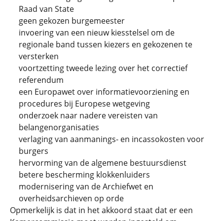
Raad van State
geen gekozen burgemeester
invoering van een nieuw kiesstelsel om de
regionale band tussen kiezers en gekozenen te
versterken
voortzetting tweede lezing over het correctief
referendum
een Europawet over informatievoorziening en
procedures bij Europese wetgeving
onderzoek naar nadere vereisten van
belangenorganisaties
verlaging van aanmanings- en incassokosten voor
burgers
hervorming van de algemene bestuursdienst
betere bescherming klokkenluiders
modernisering van de Archiefwet en
overheidsarchieven op orde
Opmerkelijk is dat in het akkoord staat dat er een