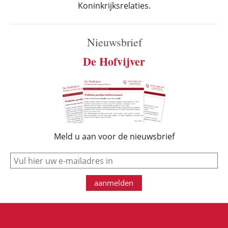
Koninkrijksrelaties.
Nieuwsbrief
De Hofvijver
Meld u aan voor de nieuwsbrief
e-mail
aanmelden