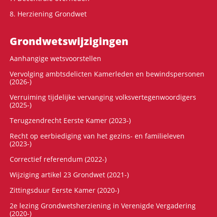
8. Herziening Grondwet
Grondwets­wijzigingen
Aanhangige wetsvoorstellen
Vervolging ambtsdelicten Kamerleden en bewindspersonen
(2026-)
Verruiming tijdelijke vervanging volksvertegenwoordigers
(2025-)
Terugzendrecht Eerste Kamer (2023-)
Recht op eerbiediging van het gezins- en familieleven
(2023-)
Correctief referendum (2022-)
Wijziging artikel 23 Grondwet (2021-)
Zittingsduur Eerste Kamer (2020-)
2e lezing Grondwetsherziening in Verenigde Vergadering
(2020-)