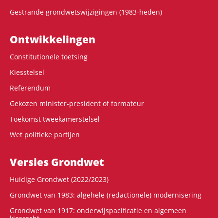
Gestrande grondwetswijzigingen (1983-heden)
Ontwikke­lingen
Constitutionele toetsing
Kiesstelsel
Referendum
Gekozen minister-president of formateur
Toekomst tweekamerstelsel
Wet politieke partijen
Versies Grondwet
Huidige Grondwet (2022/2023)
Grondwet van 1983: algehele (redactionele) modernisering
Grondwet van 1917: onderwijspacificatie en algemeen