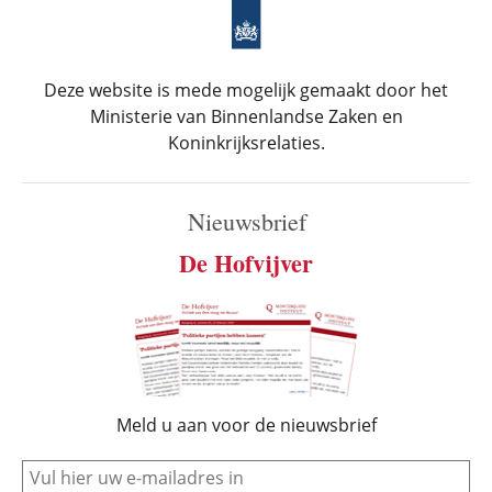
Deze website is mede mogelijk gemaakt door het
Ministerie van Binnenlandse Zaken en
Koninkrijksrelaties.
Nieuwsbrief
De Hofvijver
Meld u aan voor de nieuwsbrief
e-mail