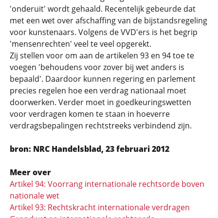
'onderuit' wordt gehaald. Recentelijk gebeurde dat
met een wet over afschaffing van de bijstandsregeling
voor kunstenaars. Volgens de VVD'ers is het begrip
'mensenrechten' veel te veel opgerekt.
Zij stellen voor om aan de artikelen 93 en 94 toe te
voegen 'behoudens voor zover bij wet anders is
bepaald'. Daardoor kunnen regering en parlement
precies regelen hoe een verdrag nationaal moet
doorwerken. Verder moet in goedkeuringswetten
voor verdragen komen te staan in hoeverre
verdragsbepalingen rechtstreeks verbindend zijn.
bron: NRC Handelsblad, 23 februari 2012
Meer over
Artikel 94: Voorrang internationale rechtsorde boven
nationale wet
Artikel 93: Rechtskracht internationale verdragen