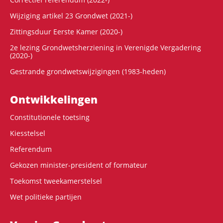
Wijziging artikel 23 Grondwet (2021-)
Zittingsduur Eerste Kamer (2020-)
2e lezing Grondwetsherziening in Verenigde Vergadering
(2020-)
Gestrande grondwetswijzigingen (1983-heden)
Ontwikke­lingen
Constitutionele toetsing
Kiesstelsel
Referendum
Gekozen minister-president of formateur
Toekomst tweekamerstelsel
Wet politieke partijen