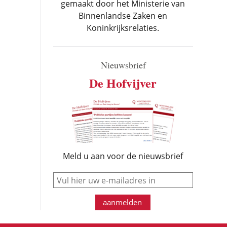
gemaakt door het Ministerie van
Binnenlandse Zaken en
Koninkrijksrelaties.
Nieuwsbrief
De Hofvijver
Meld u aan voor de nieuwsbrief
e-mail
aanmelden