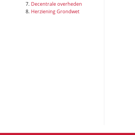
Decentrale overheden
Herziening Grondwet