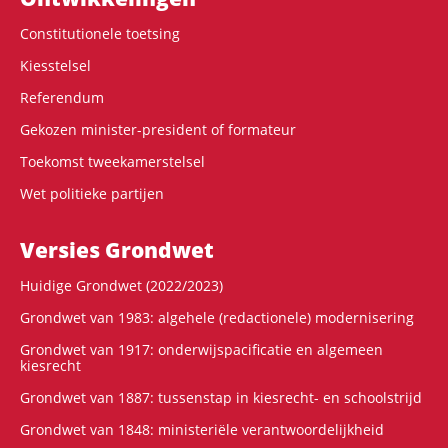
Constitutionele toetsing
Kiesstelsel
Referendum
Gekozen minister-president of formateur
Toekomst tweekamerstelsel
Wet politieke partijen
Versies Grondwet
Huidige Grondwet (2022/2023)
Grondwet van 1983: algehele (redactionele) modernisering
Grondwet van 1917: onderwijspacificatie en algemeen
kiesrecht
Grondwet van 1887: tussenstap in kiesrecht- en schoolstrijd
Grondwet van 1848: ministeriële verantwoordelijkheid