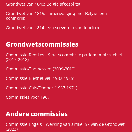
Grondwet van 1840: België afgesplitst
Grondwet van 1815: samenvoeging met België: een
koninkrijk
Grondwet van 1814: een soeverein vorstendom
Grondwets­commissies
Commissie-Remkes - Staatscommissie parlementair stelsel
(2017-2018)
Commissie-Thomassen (2009-2010)
Commissie-Biesheuvel (1982-1985)
Commissie-Cals/Donner (1967-1971)
Commissies voor 1967
Andere commissies
Commissie-Engels - Werking van artikel 57 van de Grondwet
(2023)