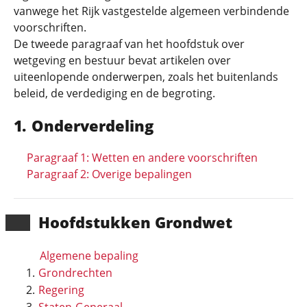
vanwege het Rijk vastgestelde algemeen verbindende
voorschriften.
De tweede paragraaf van het hoofdstuk over
wetgeving en bestuur bevat artikelen over
uiteenlopende onderwerpen, zoals het buitenlands
beleid, de verdediging en de begroting.
Onderverdeling
Paragraaf 1: Wetten en andere voorschriften
Paragraaf 2: Overige bepalingen
Hoofd­stukken Grondwet
Algemene bepaling
Grondrechten
Regering