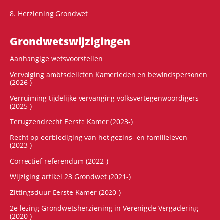
8. Herziening Grondwet
Grondwets­wijzigingen
Aanhangige wetsvoorstellen
Vervolging ambtsdelicten Kamerleden en bewindspersonen
(2026-)
Verruiming tijdelijke vervanging volksvertegenwoordigers
(2025-)
Terugzendrecht Eerste Kamer (2023-)
Recht op eerbiediging van het gezins- en familieleven
(2023-)
Correctief referendum (2022-)
Wijziging artikel 23 Grondwet (2021-)
Zittingsduur Eerste Kamer (2020-)
2e lezing Grondwetsherziening in Verenigde Vergadering
(2020-)