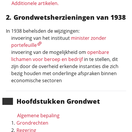
Additionele artikelen.
Grondwetsherzieningen van 1938
In 1938 behelsden de wijzigingen:
invoering van het instituut
minister zonder
portefeuille
invoering van de mogelijkheid om
openbare
lichamen voor beroep en bedrijf
in te stellen, dit
zijn door de overheid erkende instanties die zich
bezig houden met onderlinge afspraken binnen
economische sectoren
Hoofd­stukken Grondwet
Algemene bepaling
Grondrechten
Regering