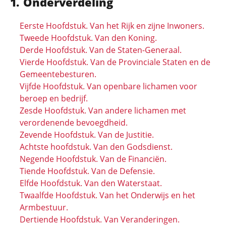
Onderverdeling
Eerste Hoofdstuk. Van het Rijk en zijne Inwoners.
Tweede Hoofdstuk. Van den Koning.
Derde Hoofdstuk. Van de Staten-Generaal.
Vierde Hoofdstuk. Van de Provinciale Staten en de
Gemeentebesturen.
Vijfde Hoofdstuk. Van openbare lichamen voor
beroep en bedrijf.
Zesde Hoofdstuk. Van andere lichamen met
verordenende bevoegdheid.
Zevende Hoofdstuk. Van de Justitie.
Achtste hoofdstuk. Van den Godsdienst.
Negende Hoofdstuk. Van de Financiën.
Tiende Hoofdstuk. Van de Defensie.
Elfde Hoofdstuk. Van den Waterstaat.
Twaalfde Hoofdstuk. Van het Onderwijs en het
Armbestuur.
Dertiende Hoofdstuk. Van Veranderingen.