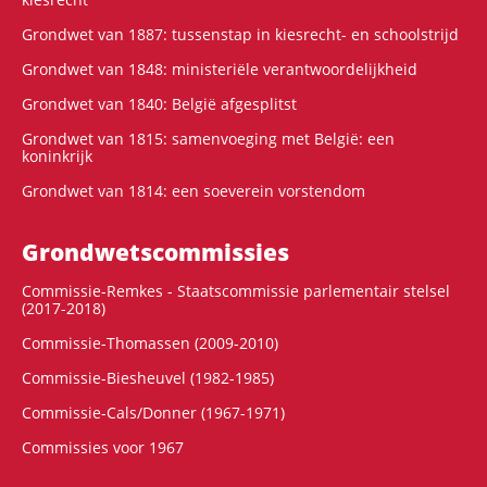
Grondwet van 1887: tussenstap in kiesrecht- en schoolstrijd
Grondwet van 1848: ministeriële verantwoordelijkheid
Grondwet van 1840: België afgesplitst
Grondwet van 1815: samenvoeging met België: een
koninkrijk
Grondwet van 1814: een soeverein vorstendom
Grondwets­commissies
Commissie-Remkes - Staatscommissie parlementair stelsel
(2017-2018)
Commissie-Thomassen (2009-2010)
Commissie-Biesheuvel (1982-1985)
Commissie-Cals/Donner (1967-1971)
Commissies voor 1967