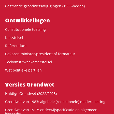
Gestrande grondwetswijzigingen (1983-heden)
Ontwikke­lingen
Constitutionele toetsing
Kiesstelsel
Referendum
Gekozen minister-president of formateur
Toekomst tweekamerstelsel
Wet politieke partijen
Versies Grondwet
Huidige Grondwet (2022/2023)
Grondwet van 1983: algehele (redactionele) modernisering
Grondwet van 1917: onderwijspacificatie en algemeen
kiesrecht