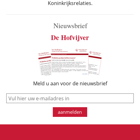
Koninkrijksrelaties.
Nieuwsbrief
De Hofvijver
Meld u aan voor de nieuwsbrief
e-mail
aanmelden