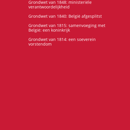
Grondwet van 1848: ministeriële
verantwoordelijkheid
Grondwet van 1840: België afgesplitst
Grondwet van 1815: samenvoeging met
België: een koninkrijk
Grondwet van 1814: een soeverein
vorstendom