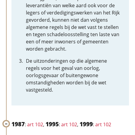
leverantiën van welke aard ook voor de
legers of verdedigingswerken van het Rijk
gevorderd, kunnen niet dan volgens
algemene regels bij de wet vast te stellen
en tegen schadeloosstelling ten laste van
een of meer inwoners of gemeenten
worden gebracht.
De uitzonderingen op die algemene
regels voor het geval van oorlog,
oorlogsgevaar of buitengewone
omstandigheden worden bij de wet
vastgesteld.
1987
1995
1999
:
art 102
,
:
art 102
,
:
art 102