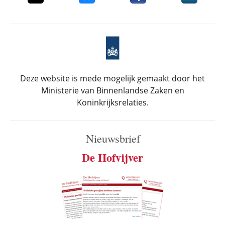
Deze website is mede mogelijk gemaakt door het
Ministerie van Binnenlandse Zaken en
Koninkrijksrelaties.
Nieuwsbrief
De Hofvijver