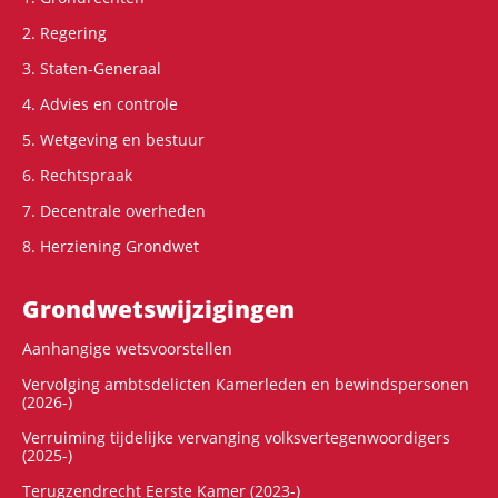
2. Regering
3. Staten-Generaal
4. Advies en controle
5. Wetgeving en bestuur
6. Rechtspraak
7. Decentrale overheden
8. Herziening Grondwet
Grondwets­wijzigingen
Aanhangige wetsvoorstellen
Vervolging ambtsdelicten Kamerleden en bewindspersonen
(2026-)
Verruiming tijdelijke vervanging volksvertegenwoordigers
(2025-)
Terugzendrecht Eerste Kamer (2023-)