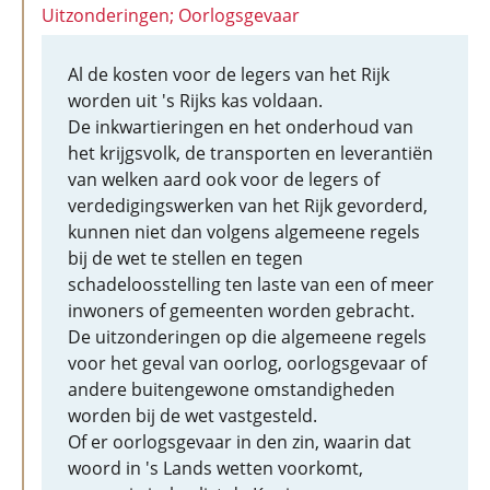
Uitzonderingen; Oorlogsgevaar
Al de kosten voor de legers van het Rijk
worden uit 's Rijks kas voldaan.
De inkwartieringen en het onderhoud van
het krijgsvolk, de transporten en leverantiën
van welken aard ook voor de legers of
verdedigingswerken van het Rijk gevorderd,
kunnen niet dan volgens algemeene regels
bij de wet te stellen en tegen
schadeloosstelling ten laste van een of meer
inwoners of gemeenten worden gebracht.
De uitzonderingen op die algemeene regels
voor het geval van oorlog, oorlogsgevaar of
andere buitengewone omstandigheden
worden bij de wet vastgesteld.
Of er oorlogsgevaar in den zin, waarin dat
woord in 's Lands wetten voorkomt,