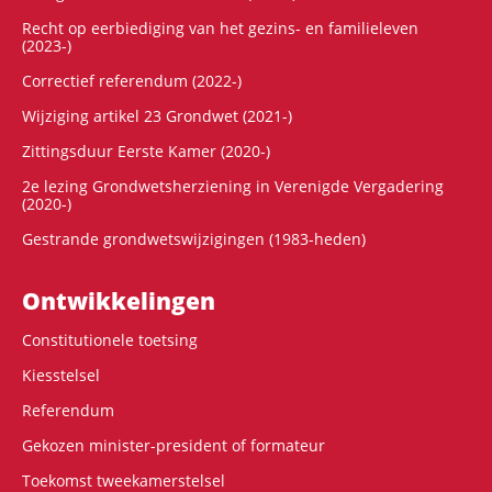
Recht op eerbiediging van het gezins- en familieleven
(2023-)
Correctief referendum (2022-)
Wijziging artikel 23 Grondwet (2021-)
Zittingsduur Eerste Kamer (2020-)
2e lezing Grondwetsherziening in Verenigde Vergadering
(2020-)
Gestrande grondwetswijzigingen (1983-heden)
Ontwikke­lingen
Constitutionele toetsing
Kiesstelsel
Referendum
Gekozen minister-president of formateur
Toekomst tweekamerstelsel