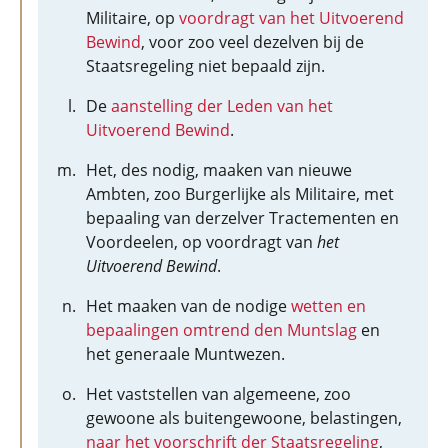
Militaire, op
voordragt van het Uitvoerend
Bewind
, voor zoo veel dezelven bij de
Staatsregeling niet bepaald zijn.
De
aanstelling der Leden van het
Uitvoerend Bewind
.
Het, des nodig, maaken van nieuwe
Ambten, zoo Burgerlijke als Militaire, met
bepaaling van derzelver Tractementen en
Voordeelen, op voordragt van
het
Uitvoerend Bewind
.
Het maaken van de nodige
wetten en
bepaalingen omtrend den Muntslag
en
het generaale Muntwezen.
Het vaststellen van algemeene, zoo
gewoone als buitengewoone, belastingen,
naar het voorschrift der Staatsregeling
,