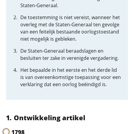
Staten-Generaal.
De toestemming is niet vereist, wanneer het
overleg met de Staten-Generaal ten gevolge
van een feitelijk bestaande oorlogstoestand
niet mogelijk is gebleken.
De Staten-Generaal beraadslagen en
besluiten ter zake in verenigde vergadering.
Het bepaalde in het eerste en het derde lid
is van overeenkomstige toepassing voor een
verklaring dat een oorlog beëindigd is.
Ontwikkeling artikel
1798