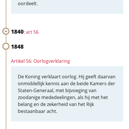
oordeelt.
1840
:
art 56
1848
Artikel 56: Oorlogverklaring
De Koning verklaart oorlog. Hij geeft daarvan
onmiddellijk kennis aan de beide Kamers der
Staten-Generaal, met bijvoeging van
zoodanige mededeelingen, als hij met het
belang en de zekerheid van het Rijk
bestaanbaar acht.