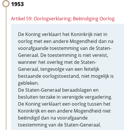
1953
Artikel 59: Oorlogverklaring; Beëindiging Oorlog
De Koning verklaart het Koninkrijk niet in
oorlog met een andere Mogendheid dan na
voorafgaande toestemming van de Staten-
Generaal. De toestemming is niet vereist,
wanneer het overleg met de Staten-
Generaal, tengevolge van een feitelijk
bestaande oorlogstoestand, niet mogelijk is
gebleken.
De Staten-Generaal beraadslagen en
besluiten terzake in verenigde vergadering.
De Koning verklaart een oorlog tussen het
Koninkrijk en een andere Mogendheid niet
beëindigd dan na voorafgaande
toestemming van de Staten-Generaal.