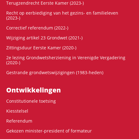
Terugzendrecht Eerste Kamer (2023-)
Recht op eerbiediging van het gezins- en familieleven
(2023-)
Correctief referendum (2022-)
Wijziging artikel 23 Grondwet (2021-)
Zittingsduur Eerste Kamer (2020-)
2e lezing Grondwetsherziening in Verenigde Vergadering
(2020-)
Gestrande grondwetswijzigingen (1983-heden)
Ontwikke­lingen
Constitutionele toetsing
Kiesstelsel
Referendum
Gekozen minister-president of formateur