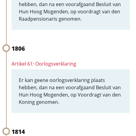
hebben, dan na een voorafgaand Besluit van
Hun Hoog Mogenden, op voordragt van den
Raadpensionaris genomen.
1806
Artikel 61: Oorlogsverklaring
Er kan geene oorlogsverklaring plaats
hebben, dan na een voorafgaand Besluit van
Hun Hoog Mogenden, op Voordragt van den
Koning genomen.
1814