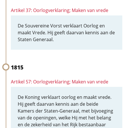
Artikel 37: Oorlogverklaring; Maken van vrede
De Souvereine Vorst verklaart Oorlog en
maakt Vrede. Hij geeft daarvan kennis aan de
Staten Generaal.
1815
Artikel 57: Oorlogverklaring; Maken van vrede
De Koning verklaart oorlog en maakt vrede.
Hij geeft daarvan kennis aan de beide
Kamers der Staten-Generaal, met bijvoeging
van de openingen, welke Hij met het belang
en de zekerheid van het Rijk bestaanbaar