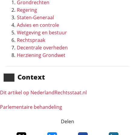
Grondrechten
Regering
Staten-Generaal
Advies en controle
Wetgeving en bestuur
Rechtspraak
Decentrale overheden
Herziening Grondwet
Context
Dit artikel op NederlandRechts­staat.nl
Parlementaire behandeling
Delen