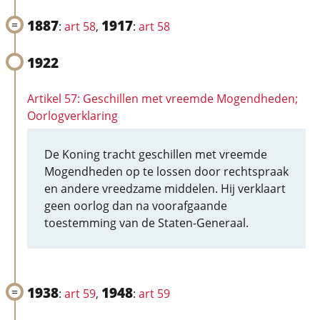
1887
1917
:
art 58
,
:
art 58
1922
Artikel 57: Geschillen met vreemde Mogendheden;
Oorlogverklaring
De Koning tracht geschillen met vreemde
Mogendheden op te lossen door rechtspraak
en andere vreedzame middelen. Hij verklaart
geen oorlog dan na voorafgaande
toestemming van de Staten-Generaal.
1938
1948
:
art 59
,
:
art 59