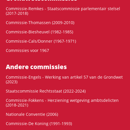
Commissie-Remkes - Staatscommissie parlementair stelsel
(2017-2018)
Commissie-Thomassen (2009-2010)
Commissie-Biesheuvel (1982-1985)
Commissie-Cals/Donner (1967-1971)
Commissies voor 1967
Andere commissies
Commissie-Engels - Werking van artikel 57 van de Grondwet
(2023)
Staatscommissie Rechtsstaat (2022-2024)
Commissie-Fokkens - Herziening wetgeving ambtsdelicten
(2018-2021)
Nationale Conventie (2006)
Commissie-De Koning (1991-1993)