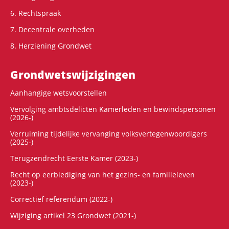
6. Rechtspraak
7. Decentrale overheden
8. Herziening Grondwet
Grondwets­wijzigingen
Aanhangige wetsvoorstellen
Vervolging ambtsdelicten Kamerleden en bewindspersonen
(2026-)
Verruiming tijdelijke vervanging volksvertegenwoordigers
(2025-)
Terugzendrecht Eerste Kamer (2023-)
Recht op eerbiediging van het gezins- en familieleven
(2023-)
Correctief referendum (2022-)
Wijziging artikel 23 Grondwet (2021-)