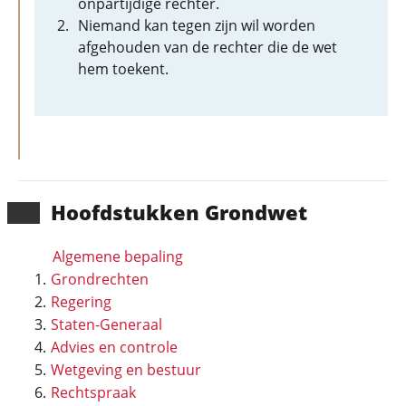
onpartijdige rechter.
Niemand kan tegen zijn wil worden
afgehouden van de rechter die de wet
hem toekent.
Hoofd­stukken Grondwet
Algemene bepaling
Grondrechten
Regering
Staten-Generaal
Advies en controle
Wetgeving en bestuur
Rechtspraak