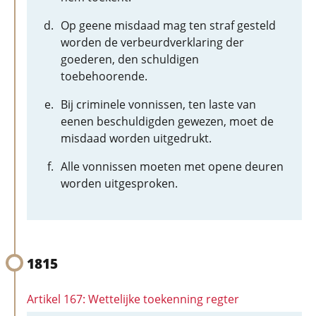
Op geene misdaad mag ten straf gesteld
worden de verbeurdverklaring der
goederen, den schuldigen
toebehoorende.
Bij criminele vonnissen, ten laste van
eenen beschuldigden gewezen, moet de
misdaad worden uitgedrukt.
Alle vonnissen moeten met opene deuren
worden uitgesproken.
1815
Artikel 167: Wettelijke toekenning regter