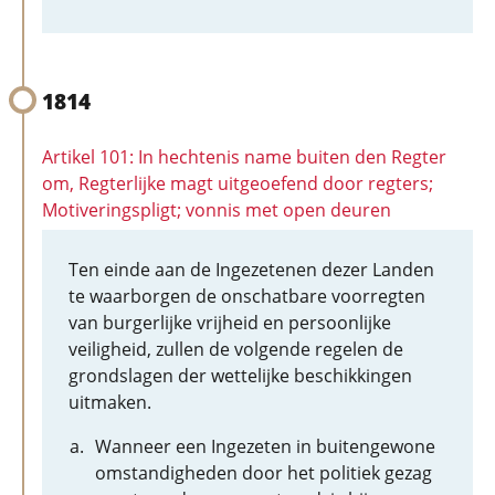
1814
Artikel 101: In hechtenis name buiten den Regter
om, Regterlijke magt uitgeoefend door regters;
Motiveringspligt; vonnis met open deuren
Ten einde aan de Ingezetenen dezer Landen
te waarborgen de onschatbare voorregten
van burgerlijke vrijheid en persoonlijke
veiligheid, zullen de volgende regelen de
grondslagen der wettelijke beschikkingen
uitmaken.
Wanneer een Ingezeten in buitengewone
omstandigheden door het politiek gezag