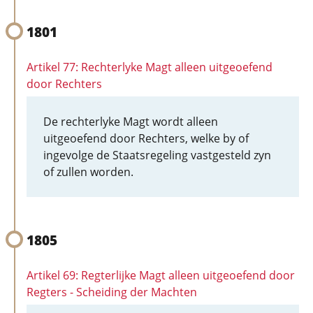
1801
Artikel 77: Rechterlyke Magt alleen uitgeoefend
door Rechters
De rechterlyke Magt wordt alleen
uitgeoefend door Rechters, welke by of
ingevolge de Staatsregeling vastgesteld zyn
of zullen worden.
1805
Artikel 69: Regterlijke Magt alleen uitgeoefend door
Regters - Scheiding der Machten