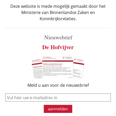
Deze website is mede mogelijk gemaakt door het
Ministerie van Binnenlandse Zaken en
Koninkrijksrelaties.
Nieuwsbrief
De Hofvijver
Meld u aan voor de nieuwsbrief
e-mail
aanmelden