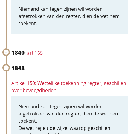
Niemand kan tegen zijnen wil worden
afgetrokken van den regter, dien de wet hem
toekent.
1840
:
art 165
1848
Artikel 150: Wettelijke toekenning regter; geschillen
over bevoegdheden
Niemand kan tegen zijnen wil worden
afgetrokken van den regter, dien de wet hem
toekent.
De wet regelt de wijze, waarop geschillen