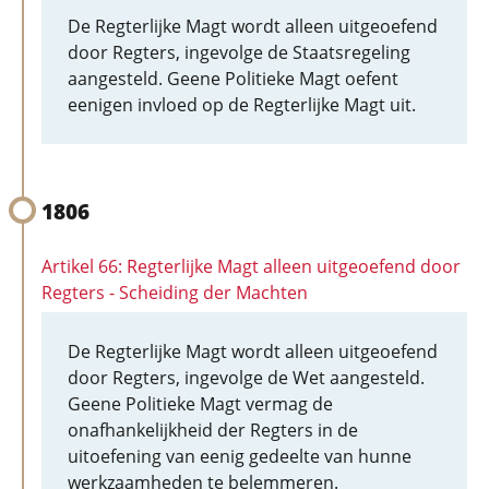
De Regterlijke Magt wordt alleen uitgeoefend
door Regters, ingevolge de Staatsregeling
aangesteld. Geene Politieke Magt oefent
eenigen invloed op de Regterlijke Magt uit.
1806
Artikel 66: Regterlijke Magt alleen uitgeoefend door
Regters - Scheiding der Machten
De Regterlijke Magt wordt alleen uitgeoefend
door Regters, ingevolge de Wet aangesteld.
Geene Politieke Magt vermag de
onafhankelijkheid der Regters in de
uitoefening van eenig gedeelte van hunne
werkzaamheden te belemmeren.