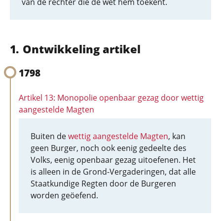
van de rechter die de wet hem toekent.
Ontwikkeling artikel
1798
Artikel 13: Monopolie openbaar gezag door wettig
aangestelde Magten
Buiten de
wettig aangestelde Magten
, kan
geen Burger, noch ook eenig gedeelte des
Volks, eenig openbaar gezag uitoefenen. Het
is alleen in de Grond-Vergaderingen, dat alle
Staatkundige Regten door de Burgeren
worden geöefend.