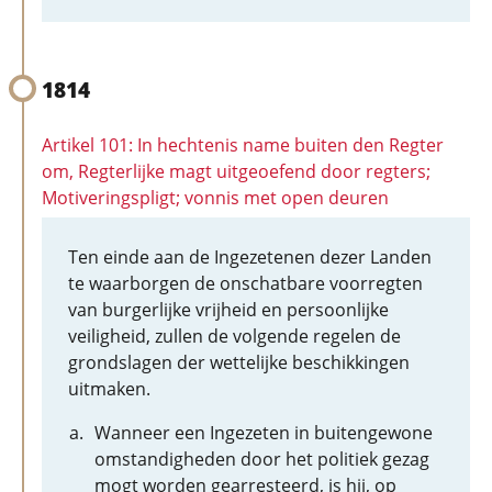
1814
Artikel 101: In hechtenis name buiten den Regter
om, Regterlijke magt uitgeoefend door regters;
Motiveringspligt; vonnis met open deuren
Ten einde aan de Ingezetenen dezer Landen
te waarborgen de onschatbare voorregten
van burgerlijke vrijheid en persoonlijke
veiligheid, zullen de volgende regelen de
grondslagen der wettelijke beschikkingen
uitmaken.
Wanneer een Ingezeten in buitengewone
omstandigheden door het politiek gezag
mogt worden gearresteerd, is hij, op