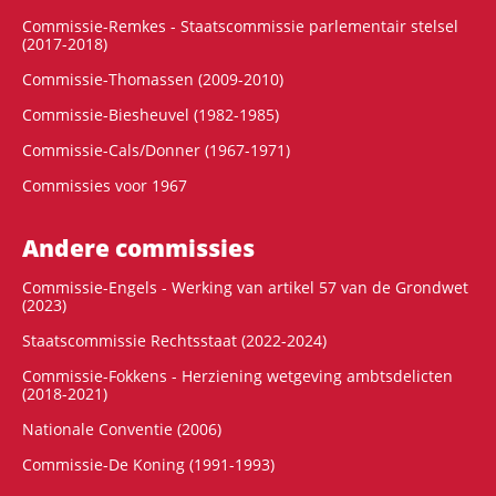
Commissie-Remkes - Staatscommissie parlementair stelsel
(2017-2018)
Commissie-Thomassen (2009-2010)
Commissie-Biesheuvel (1982-1985)
Commissie-Cals/Donner (1967-1971)
Commissies voor 1967
Andere commissies
Commissie-Engels - Werking van artikel 57 van de Grondwet
(2023)
Staatscommissie Rechtsstaat (2022-2024)
Commissie-Fokkens - Herziening wetgeving ambtsdelicten
(2018-2021)
Nationale Conventie (2006)
Commissie-De Koning (1991-1993)