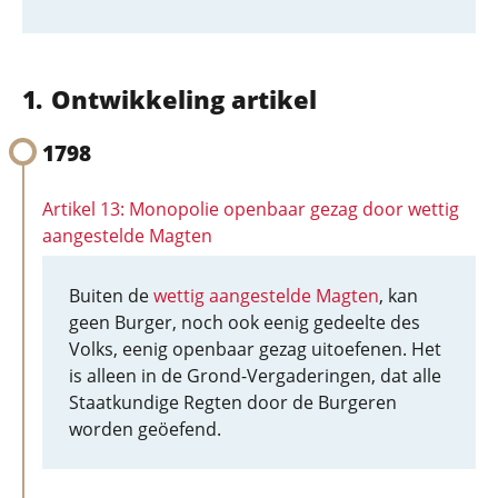
Ontwikkeling artikel
1798
Artikel 13: Monopolie openbaar gezag door wettig
aangestelde Magten
Buiten de
wettig aangestelde Magten
, kan
geen Burger, noch ook eenig gedeelte des
Volks, eenig openbaar gezag uitoefenen. Het
is alleen in de Grond-Vergaderingen, dat alle
Staatkundige Regten door de Burgeren
worden geöefend.