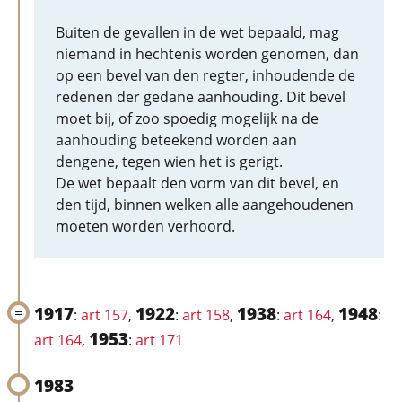
Buiten de gevallen in de wet bepaald, mag
niemand in hechtenis worden genomen, dan
op een bevel van den regter, inhoudende de
redenen der gedane aanhouding. Dit bevel
moet bij, of zoo spoedig mogelijk na de
aanhouding beteekend worden aan
dengene, tegen wien het is gerigt.
De wet bepaalt den vorm van dit bevel, en
den tijd, binnen welken alle aangehoudenen
moeten worden verhoord.
1917
1922
1938
1948
:
art 157
,
:
art 158
,
:
art 164
,
:
1953
art 164
,
:
art 171
1983