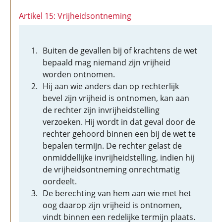
Artikel 15: Vrijheidsontneming
Buiten de gevallen bij of krachtens de wet
bepaald mag niemand zijn vrijheid
worden ontnomen.
Hij aan wie anders dan op rechterlijk
bevel zijn vrijheid is ontnomen, kan aan
de rechter zijn invrijheidstelling
verzoeken. Hij wordt in dat geval door de
rechter gehoord binnen een bij de wet te
bepalen termijn. De rechter gelast de
onmiddellijke invrijheidstelling, indien hij
de vrijheidsontneming onrechtmatig
oordeelt.
De berechting van hem aan wie met het
oog daarop zijn vrijheid is ontnomen,
vindt binnen een redelijke termijn plaats.