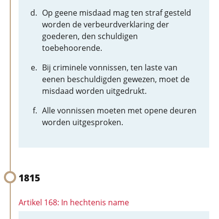
Op geene misdaad mag ten straf gesteld
worden de verbeurdverklaring der
goederen, den schuldigen
toebehoorende.
Bij criminele vonnissen, ten laste van
eenen beschuldigden gewezen, moet de
misdaad worden uitgedrukt.
Alle vonnissen moeten met opene deuren
worden uitgesproken.
1815
Artikel 168: In hechtenis name