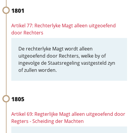
1801
Artikel 77: Rechterlyke Magt alleen uitgeoefend
door Rechters
De rechterlyke Magt wordt alleen
uitgeoefend door Rechters, welke by of
ingevolge de Staatsregeling vastgesteld zyn
of zullen worden.
1805
Artikel 69: Regterlijke Magt alleen uitgeoefend door
Regters - Scheiding der Machten