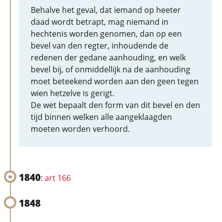
Behalve het geval, dat iemand op heeter
daad wordt betrapt, mag niemand in
hechtenis worden genomen, dan op een
bevel van den regter, inhoudende de
redenen der gedane aanhouding, en welk
bevel bij, of onmiddellijk na de aanhouding
moet beteekend worden aan den geen tegen
wien hetzelve is gerigt.
De wet bepaalt den form van dit bevel en den
tijd binnen welken alle aangeklaagden
moeten worden verhoord.
1840
:
art 166
1848