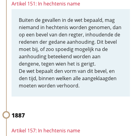
Artikel 151: In hechtenis name
Buiten de gevallen in de wet bepaald, mag
niemand in hechtenis worden genomen, dan
op een bevel van den regter, inhoudende de
redenen der gedane aanhouding. Dit bevel
moet bij, of zoo spoedig mogelijk na de
aanhouding beteekend worden aan
dengene, tegen wien het is gerigt.
De wet bepaalt den vorm van dit bevel, en
den tijd, binnen welken alle aangeklaagden
moeten worden verhoord.
1887
Artikel 157: In hechtenis name