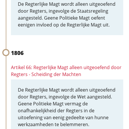
De Regterlijke Magt wordt alleen uitgeoefend
door Regters, ingevolge de Staatsregeling
aangesteld. Geene Politieke Magt oefent
eenigen invloed op de Regterlijke Magt uit.
1806
Artikel 66: Regterlijke Magt alleen uitgeoefend door
Regters - Scheiding der Machten
De Regterlijke Magt wordt alleen uitgeoefend
door Regters, ingevolge de Wet aangesteld.
Geene Politieke Magt vermag de
onafhankelijkheid der Regters in de
uitoefening van eenig gedeelte van hunne
werkzaamheden te belemmeren.