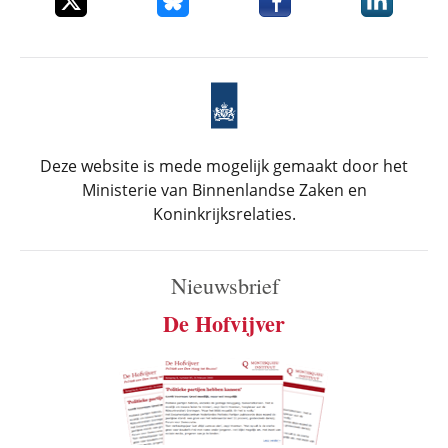
Deze website is mede mogelijk gemaakt door het
Ministerie van Binnenlandse Zaken en
Koninkrijksrelaties.
Nieuwsbrief
De Hofvijver