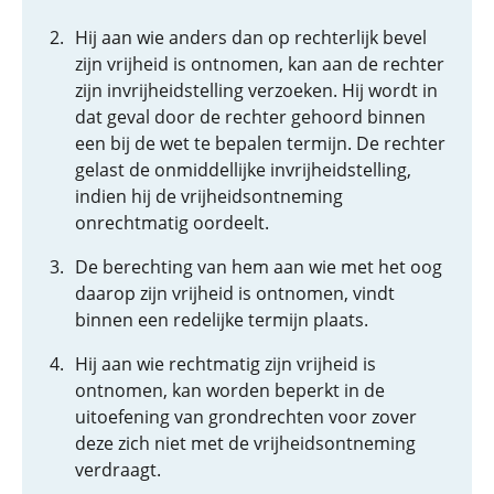
Hij aan wie anders dan op rechterlijk bevel
zijn vrijheid is ontnomen, kan aan de rechter
zijn invrijheidstelling verzoeken. Hij wordt in
dat geval door de rechter gehoord binnen
een bij de wet te bepalen termijn. De rechter
gelast de onmiddellijke invrijheidstelling,
indien hij de vrijheidsontneming
onrechtmatig oordeelt.
De berechting van hem aan wie met het oog
daarop zijn vrijheid is ontnomen, vindt
binnen een redelijke termijn plaats.
Hij aan wie rechtmatig zijn vrijheid is
ontnomen, kan worden beperkt in de
uitoefening van grondrechten voor zover
deze zich niet met de vrijheidsontneming
verdraagt.