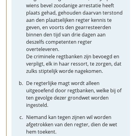
wiens bevel zoodanige arrestatie heeft
plaats gehad, gehouden daarvan terstond
aan den plaatselijken regter kennis te
geven, en voorts den gearresteerden
binnen den tijd van drie dagen aan
deszelfs competenten regter
overteleveren.
De criminele regtbanken zijn bevoegd en
verpligt, elk in haar ressort, te zorgen, dat
zulks stiptelijk worde nagekomen.
De regterlijke magt wordt alleen
uitgeoefend door regtbanken, welke bij of
ten gevolge dezer grondwet worden
ingesteld.
Niemand kan tegen zijnen wil worden
afgetrokken van den regter, dien de wet
hem toekent.