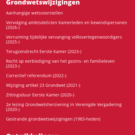
Grondwets­wijzigingen
Aanhangige wetsvoorstellen
Vervolging ambtsdelicten Kamerleden en bewindspersonen
(2026-)
Verruiming tijdelijke vervanging volksvertegenwoordigers
(2025-)
Terugzendrecht Eerste Kamer (2023-)
Recht op eerbiediging van het gezins- en familieleven
(2023-)
Correctief referendum (2022-)
Wijziging artikel 23 Grondwet (2021-)
Zittingsduur Eerste Kamer (2020-)
2e lezing Grondwetsherziening in Verenigde Vergadering
(2020-)
Gestrande grondwetswijzigingen (1983-heden)