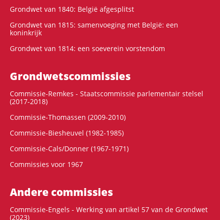
Grondwet van 1840: België afgesplitst
Grondwet van 1815: samenvoeging met België: een
koninkrijk
Grondwet van 1814: een soeverein vorstendom
Grondwets­commissies
Commissie-Remkes - Staatscommissie parlementair stelsel
(2017-2018)
Commissie-Thomassen (2009-2010)
Commissie-Biesheuvel (1982-1985)
Commissie-Cals/Donner (1967-1971)
Commissies voor 1967
Andere commissies
Commissie-Engels - Werking van artikel 57 van de Grondwet
(2023)