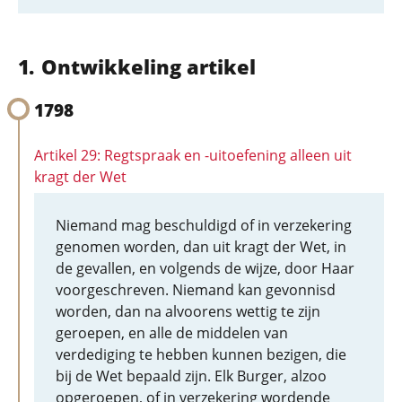
Ontwikkeling artikel
1798
Artikel 29: Regtspraak en -uitoefening alleen uit
kragt der Wet
Niemand mag beschuldigd of in verzekering
genomen worden, dan uit kragt der Wet, in
de gevallen, en volgends de wijze, door Haar
voorgeschreven. Niemand kan gevonnisd
worden, dan na alvoorens wettig te zijn
geroepen, en alle de middelen van
verdediging te hebben kunnen bezigen, die
bij de Wet bepaald zijn. Elk Burger, alzoo
opgeroepen, of in verzekering wordende