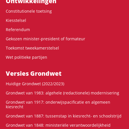
Ontwikke­lingen
Constitutionele toetsing
Kiesstelsel
Referendum
Gekozen minister-president of formateur
Toekomst tweekamerstelsel
Wet politieke partijen
Versies Grondwet
Huidige Grondwet (2022/2023)
Grondwet van 1983: algehele (redactionele) modernisering
Grondwet van 1917: onderwijspacificatie en algemeen
kiesrecht
Grondwet van 1887: tussenstap in kiesrecht- en schoolstrijd
Grondwet van 1848: ministeriële verantwoordelijkheid