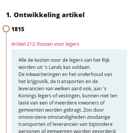
Ontwikkeling artikel
1815
Artikel 212: Kosten voor legers
Alle de kosten voor de legers van het Rijk
worden uit 's Lands kas voldaan.
De inkwartieringen en het onderhoud van
het krijgsvolk, de transporten en de
leverancien van welken aard ook, aan 's
Konings legers of vestingen, kunnen niet ten
laste van een of meerdere inwoners of
gemeenten worden gebragt. Zoo door
onvoorziene omstandigheden zoodanige
transporten of leverancien van bijzondere
personen of gemeenten worden gevorderd,