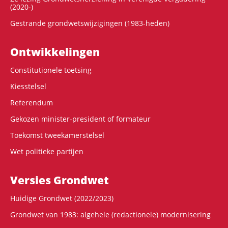
(2020-)
Gestrande grondwetswijzigingen (1983-heden)
Ontwikke­lingen
Constitutionele toetsing
Kiesstelsel
Referendum
Gekozen minister-president of formateur
Toekomst tweekamerstelsel
Wet politieke partijen
Versies Grondwet
Huidige Grondwet (2022/2023)
Grondwet van 1983: algehele (redactionele) modernisering