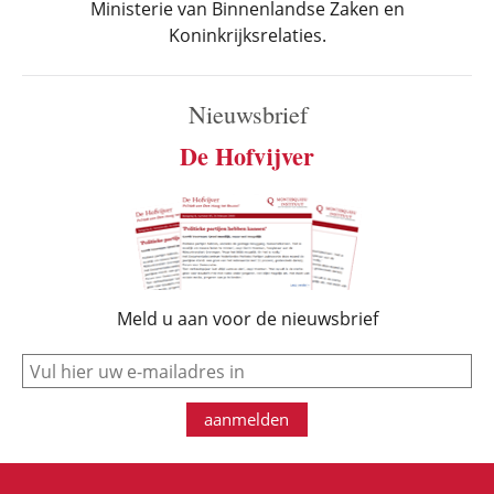
Ministerie van Binnenlandse Zaken en
Koninkrijksrelaties.
Nieuwsbrief
De Hofvijver
Meld u aan voor de nieuwsbrief
e-mail
aanmelden