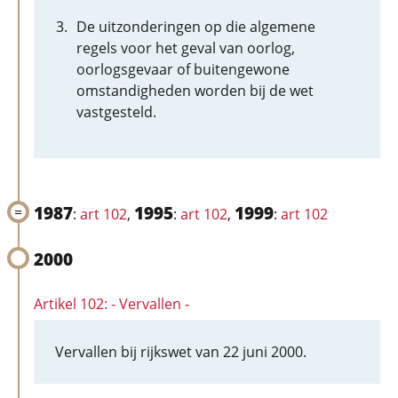
De uitzonderingen op die algemene
regels voor het geval van oorlog,
oorlogsgevaar of buitengewone
omstandigheden worden bij de wet
vastgesteld.
1987
1995
1999
:
art 102
,
:
art 102
,
:
art 102
2000
Artikel 102: - Vervallen -
Vervallen bij rijkswet van 22 juni 2000.