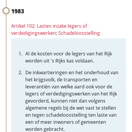
1983
Artikel 102: Lasten inzake legers of
verdedigingswerken; Schadeloosstelling
Al de kosten voor de legers van het Rijk
worden uit 's Rijks kas voldaan.
De inkwartieringen en het onderhoud van
het krijgsvolk, de transporten en
leverantiën van welke aard ook voor de
legers of verdedigingswerken van het Rijk
gevorderd, kunnen niet dan volgens
algemene regels bij de wet vast te stellen
en tegen schadeloosstelling ten laste van
een of meer inwoners of gemeenten
worden gebracht.