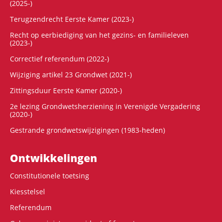
(2025-)
Terugzendrecht Eerste Kamer (2023-)
Recht op eerbiediging van het gezins- en familieleven
(2023-)
Correctief referendum (2022-)
Wijziging artikel 23 Grondwet (2021-)
Zittingsduur Eerste Kamer (2020-)
2e lezing Grondwetsherziening in Verenigde Vergadering
(2020-)
Gestrande grondwetswijzigingen (1983-heden)
Ontwikke­lingen
Constitutionele toetsing
Kiesstelsel
Referendum