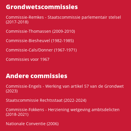
Grondwets­commissies
Commissie-Remkes - Staatscommissie parlementair stelsel
(2017-2018)
Commissie-Thomassen (2009-2010)
Commissie-Biesheuvel (1982-1985)
Commissie-Cals/Donner (1967-1971)
Commissies voor 1967
Andere commissies
Commissie-Engels - Werking van artikel 57 van de Grondwet
(2023)
Staatscommissie Rechtsstaat (2022-2024)
Commissie-Fokkens - Herziening wetgeving ambtsdelicten
(2018-2021)
Nationale Conventie (2006)