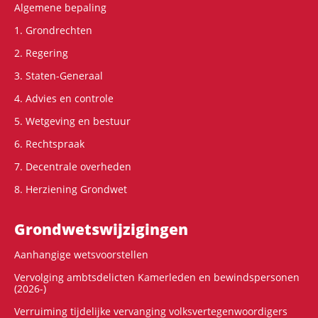
Algemene bepaling
1. Grondrechten
2. Regering
3. Staten-Generaal
4. Advies en controle
5. Wetgeving en bestuur
6. Rechtspraak
7. Decentrale overheden
8. Herziening Grondwet
Grondwets­wijzigingen
Aanhangige wetsvoorstellen
Vervolging ambtsdelicten Kamerleden en bewindspersonen
(2026-)
Verruiming tijdelijke vervanging volksvertegenwoordigers