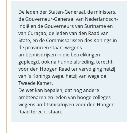
De leden der Staten-Generaal, de ministers,
de Gouverneur-Generaal van Nederlandsch-
Indië en de Gouverneurs van Suriname en
van Curaçao, de leden van den Raad van
State, en de Commissarissen des Konings in
de provinciën staan, wegens
ambtsmisdrijven in die betrekkingen
gepleegd, ook na hunne aftreding, terecht
voor den Hoogen Raad ter vervolging hetzij
van 's Konings wege, hetzij van wege de
Tweede Kamer.
De wet kan bepalen, dat nog andere
ambtenaren en leden van hooge colleges
wegens ambtsmisdrijven voor den Hoogen
Raad terecht staan.