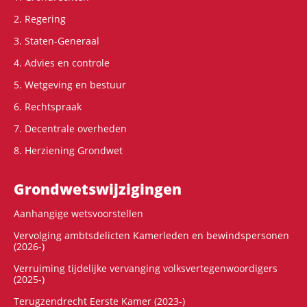
2. Regering
3. Staten-Generaal
4. Advies en controle
5. Wetgeving en bestuur
6. Rechtspraak
7. Decentrale overheden
8. Herziening Grondwet
Grondwets­wijzigingen
Aanhangige wetsvoorstellen
Vervolging ambtsdelicten Kamerleden en bewindspersonen
(2026-)
Verruiming tijdelijke vervanging volksvertegenwoordigers
(2025-)
Terugzendrecht Eerste Kamer (2023-)