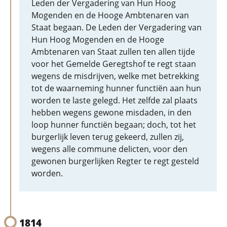
Leden der Vergadering van Hun Hoog
Mogenden en de Hooge Ambtenaren van
Staat begaan. De Leden der Vergadering van
Hun Hoog Mogenden en de Hooge
Ambtenaren van Staat zullen ten allen tijde
voor het Gemelde Geregtshof te regt staan
wegens de misdrijven, welke met betrekking
tot de waarneming hunner functiën aan hun
worden te laste gelegd. Het zelfde zal plaats
hebben wegens gewone misdaden, in den
loop hunner functiën begaan; doch, tot het
burgerlijk leven terug gekeerd, zullen zij,
wegens alle commune delicten, voor den
gewonen burgerlijken Regter te regt gesteld
worden.
1814