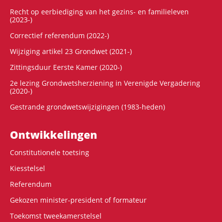
Recht op eerbiediging van het gezins- en familieleven
(2023-)
Correctief referendum (2022-)
Wijziging artikel 23 Grondwet (2021-)
Zittingsduur Eerste Kamer (2020-)
2e lezing Grondwetsherziening in Verenigde Vergadering
(2020-)
Gestrande grondwetswijzigingen (1983-heden)
Ontwikke­lingen
Constitutionele toetsing
Kiesstelsel
Referendum
Gekozen minister-president of formateur
Toekomst tweekamerstelsel