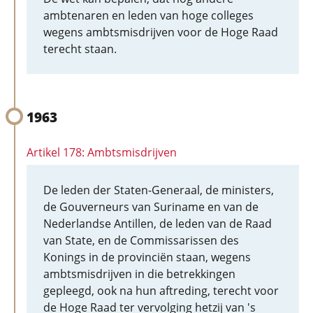
ambtenaren en leden van hoge colleges
wegens ambtsmisdrijven voor de Hoge Raad
terecht staan.
1963
Artikel 178: Ambtsmisdrijven
De leden der Staten-Generaal, de ministers,
de Gouverneurs van Suriname en van de
Nederlandse Antillen, de leden van de Raad
van State, en de Commissarissen des
Konings in de provinciën staan, wegens
ambtsmisdrijven in die betrekkingen
gepleegd, ook na hun aftreding, terecht voor
de Hoge Raad ter vervolging hetzij van 's