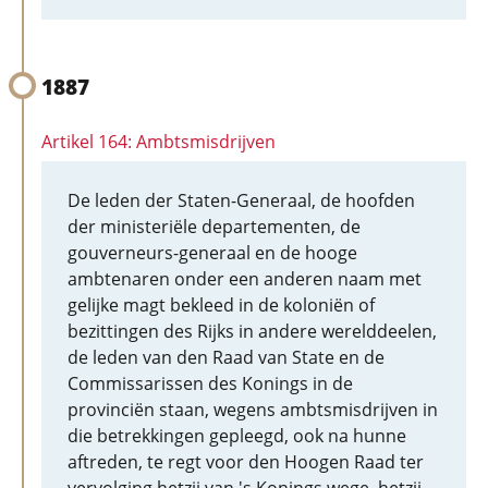
1887
Artikel 164: Ambtsmisdrijven
De leden der Staten-Generaal, de hoofden
der ministeriële departementen, de
gouverneurs-generaal en de hooge
ambtenaren onder een anderen naam met
gelijke magt bekleed in de koloniën of
bezittingen des Rijks in andere werelddeelen,
de leden van den Raad van State en de
Commissarissen des Konings in de
provinciën staan, wegens ambtsmisdrijven in
die betrekkingen gepleegd, ook na hunne
aftreden, te regt voor den Hoogen Raad ter