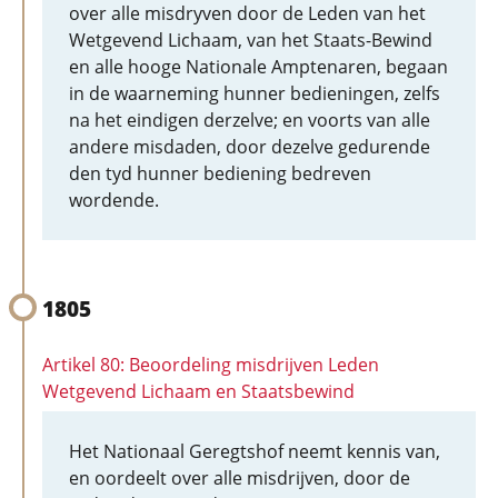
over alle misdryven door de Leden van het
Wetgevend Lichaam, van het Staats-Bewind
en alle hooge Nationale Amptenaren, begaan
in de waarneming hunner bedieningen, zelfs
na het eindigen derzelve; en voorts van alle
andere misdaden, door dezelve gedurende
den tyd hunner bediening bedreven
wordende.
1805
Artikel 80: Beoordeling misdrijven Leden
Wetgevend Lichaam en Staatsbewind
Het Nationaal Geregtshof neemt kennis van,
en oordeelt over alle misdrijven, door de