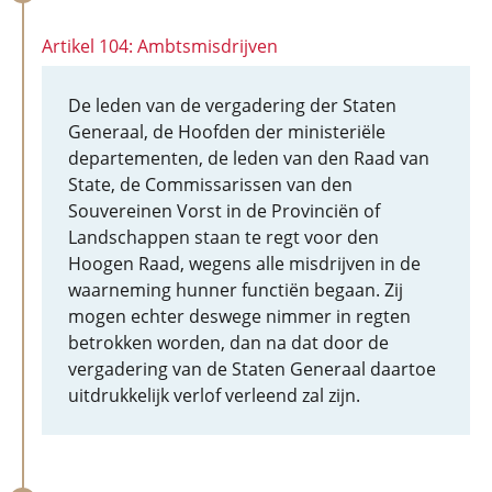
Artikel 104: Ambtsmisdrijven
De leden van de vergadering der Staten
Generaal, de Hoofden der ministeriële
departementen, de leden van den Raad van
State, de Commissarissen van den
Souvereinen Vorst in de Provinciën of
Landschappen staan te regt voor den
Hoogen Raad, wegens alle misdrijven in de
waarneming hunner functiën begaan. Zij
mogen echter deswege nimmer in regten
betrokken worden, dan na dat door de
vergadering van de Staten Generaal daartoe
uitdrukkelijk verlof verleend zal zijn.