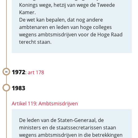
Konings wege, hetzij van wege de Tweede
Kamer.
De wet kan bepalen, dat nog andere
ambtenaren en leden van hoge colleges
wegens ambtsmisdrijven voor de Hoge Raad
terecht staan.
1972
:
art 178
1983
Artikel 119: Ambtsmisdrijven
De leden van de Staten-Generaal, de
ministers en de staatssecretarissen staan
wegens ambtsmisdrijven in die betrekkingen