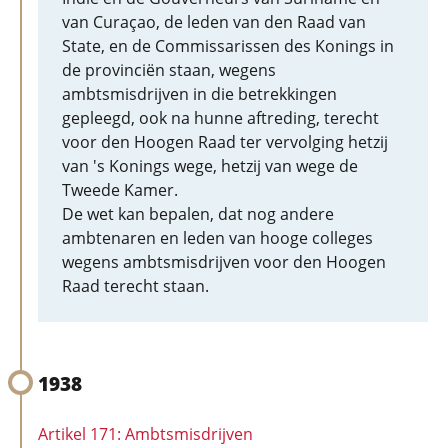
van Curaçao, de leden van den Raad van
State, en de Commissarissen des Konings in
de provinciën staan, wegens
ambtsmisdrijven in die betrekkingen
gepleegd, ook na hunne aftreding, terecht
voor den Hoogen Raad ter vervolging hetzij
van 's Konings wege, hetzij van wege de
Tweede Kamer.
De wet kan bepalen, dat nog andere
ambtenaren en leden van hooge colleges
wegens ambtsmisdrijven voor den Hoogen
Raad terecht staan.
1938
Artikel 171: Ambtsmisdrijven