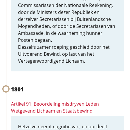
Commissarissen der Nationaale Reekening,
door de Ministers dezer Republiek en
derzelver Secretarissen bij Buitenlandsche
Mogendheden, of door de Secretarissen van
Ambassade, in de waarneming hunner
Posten begaan.
Deszelfs zamenroeping geschied door het
Uitvoerend Bewind, op last van het
Vertegenwoordigend Lichaam.
1801
Artikel 91: Beoordeling misdryven Leden
Wetgevend Lichaam en Staatsbewind
Hetzelve neemt cognitie van, en oordeelt