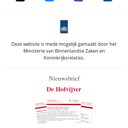
Deze website is mede mogelijk gemaakt door het
Ministerie van Binnenlandse Zaken en
Koninkrijksrelaties.
Nieuwsbrief
De Hofvijver