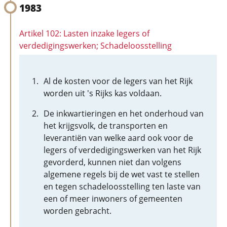
1983
Artikel 102: Lasten inzake legers of
verdedigingswerken; Schadeloosstelling
Al de kosten voor de legers van het Rijk
worden uit 's Rijks kas voldaan.
De inkwartieringen en het onderhoud van
het krijgsvolk, de transporten en
leverantiën van welke aard ook voor de
legers of verdedigingswerken van het Rijk
gevorderd, kunnen niet dan volgens
algemene regels bij de wet vast te stellen
en tegen schadeloosstelling ten laste van
een of meer inwoners of gemeenten
worden gebracht.