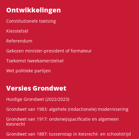
Ontwikke­lingen
Constitutionele toetsing
Kiesstelsel
Referendum
Gekozen minister-president of formateur
Toekomst tweekamerstelsel
Wet politieke partijen
Versies Grondwet
Huidige Grondwet (2022/2023)
Grondwet van 1983: algehele (redactionele) modernisering
Grondwet van 1917: onderwijspacificatie en algemeen
kiesrecht
Grondwet van 1887: tussenstap in kiesrecht- en schoolstrijd