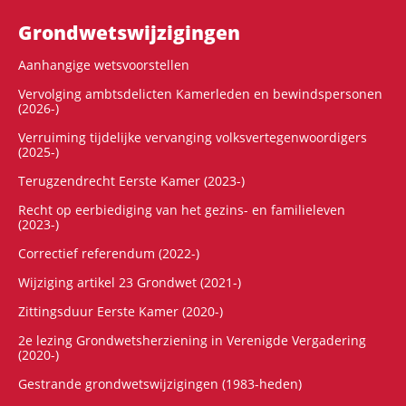
Grondwets­wijzigingen
Aanhangige wetsvoorstellen
Vervolging ambtsdelicten Kamerleden en bewindspersonen
(2026-)
Verruiming tijdelijke vervanging volksvertegenwoordigers
(2025-)
Terugzendrecht Eerste Kamer (2023-)
Recht op eerbiediging van het gezins- en familieleven
(2023-)
Correctief referendum (2022-)
Wijziging artikel 23 Grondwet (2021-)
Zittingsduur Eerste Kamer (2020-)
2e lezing Grondwetsherziening in Verenigde Vergadering
(2020-)
Gestrande grondwetswijzigingen (1983-heden)