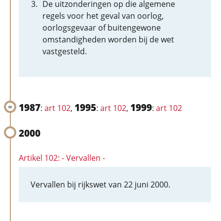
De uitzonderingen op die algemene
regels voor het geval van oorlog,
oorlogsgevaar of buitengewone
omstandigheden worden bij de wet
vastgesteld.
1987
1995
1999
:
art 102
,
:
art 102
,
:
art 102
2000
Artikel 102: - Vervallen -
Vervallen bij rijkswet van 22 juni 2000.