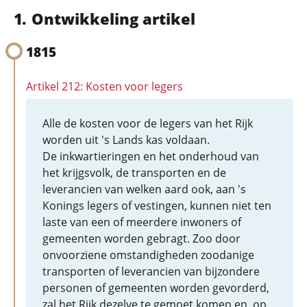
Ontwikkeling artikel
1815
Artikel 212: Kosten voor legers
Alle de kosten voor de legers van het Rijk
worden uit 's Lands kas voldaan.
De inkwartieringen en het onderhoud van
het krijgsvolk, de transporten en de
leverancien van welken aard ook, aan 's
Konings legers of vestingen, kunnen niet ten
laste van een of meerdere inwoners of
gemeenten worden gebragt. Zoo door
onvoorziene omstandigheden zoodanige
transporten of leverancien van bijzondere
personen of gemeenten worden gevorderd,
zal het Rijk dezelve te gemoet komen en, op