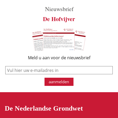
Nieuwsbrief
De Hofvijver
Meld u aan voor de nieuwsbrief
e-mail
aanmelden
De Nederlandse Grondwet