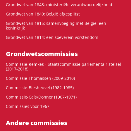
Grondwet van 1848: ministeriële verantwoordelijkheid
Grondwet van 1840: België afgesplitst
Grondwet van 1815: samenvoeging met België: een
koninkrijk
Grondwet van 1814: een soeverein vorstendom
Grondwets­commissies
Commissie-Remkes - Staatscommissie parlementair stelsel
(2017-2018)
Commissie-Thomassen (2009-2010)
Commissie-Biesheuvel (1982-1985)
Commissie-Cals/Donner (1967-1971)
Commissies voor 1967
Andere commissies