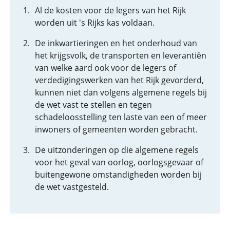
Al de kosten voor de legers van het Rijk
worden uit 's Rijks kas voldaan.
De inkwartieringen en het onderhoud van
het krijgsvolk, de transporten en leverantiën
van welke aard ook voor de legers of
verdedigingswerken van het Rijk gevorderd,
kunnen niet dan volgens algemene regels bij
de wet vast te stellen en tegen
schadeloosstelling ten laste van een of meer
inwoners of gemeenten worden gebracht.
De uitzonderingen op die algemene regels
voor het geval van oorlog, oorlogsgevaar of
buitengewone omstandigheden worden bij
de wet vastgesteld.