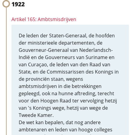
1922
Artikel 165: Ambtsmisdrijven
De leden der Staten-Generaal, de hoofden
der ministerieele departementen, de
Gouverneur-Generaal van Nederlandsch-
Indië en de Gouverneurs van Suriname en
van Curaçao, de leden van den Raad van
State, en de Commissarissen des Konings in
de provinciën staan, wegens
ambtsmisdrijven in die betrekkingen
gepleegd, ook na hunne aftreding, terecht
voor den Hoogen Raad ter vervolging hetzij
van 's Konings wege, hetzij van wege de
Tweede Kamer.
De wet kan bepalen, dat nog andere
ambtenaren en leden van hooge colleges