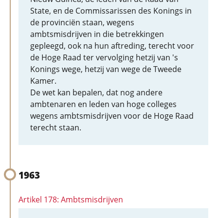
State, en de Commissarissen des Konings in
de provinciën staan, wegens
ambtsmisdrijven in die betrekkingen
gepleegd, ook na hun aftreding, terecht voor
de Hoge Raad ter vervolging hetzij van 's
Konings wege, hetzij van wege de Tweede
Kamer.
De wet kan bepalen, dat nog andere
ambtenaren en leden van hoge colleges
wegens ambtsmisdrijven voor de Hoge Raad
terecht staan.
1963
Artikel 178: Ambtsmisdrijven