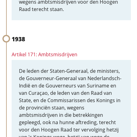
wegens ambtsmisdrijven voor den Hoogen
Raad terecht staan.
1938
Artikel 171: Ambtsmisdrijven
De leden der Staten-Generaal, de ministers,
de Gouverneur-Generaal van Nederlandsch-
Indië en de Gouverneurs van Suriname en
van Curaçao, de leden van den Raad van
State, en de Commissarissen des Konings in
de provinciën staan, wegens
ambtsmisdrijven in die betrekkingen
gepleegd, ook na hunne aftreding, terecht
voor den Hoogen Raad ter vervolging hetzij