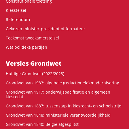
Constitutionele toetsing
Kiesstelsel
Referendum
Gekozen minister-president of formateur
Toekomst tweekamerstelsel
Wet politieke partijen
Versies Grondwet
Huidige Grondwet (2022/2023)
Grondwet van 1983: algehele (redactionele) modernisering
Grondwet van 1917: onderwijspacificatie en algemeen
kiesrecht
Grondwet van 1887: tussenstap in kiesrecht- en schoolstrijd
Grondwet van 1848: ministeriële verantwoordelijkheid
Grondwet van 1840: België afgesplitst