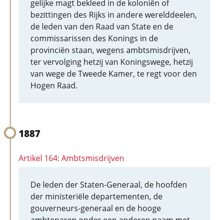
gelijke magt bekleed in de koloniën of
bezittingen des Rijks in andere werelddeelen,
de leden van den Raad van State en de
commissarissen des Konings in de
provinciën staan, wegens ambtsmisdrijven,
ter vervolging hetzij van Koningswege, hetzij
van wege de Tweede Kamer, te regt voor den
Hogen Raad.
1887
Artikel 164: Ambtsmisdrijven
De leden der Staten-Generaal, de hoofden
der ministeriële departementen, de
gouverneurs-generaal en de hooge