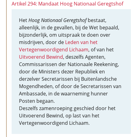
Artikel 294: Mandaat Hoog Nationaal Geregtshof
Het
Hoog Nationaal Geregtshof
bestaat,
alleenlijk, in de gevallen, bij de Wet bepaald,
bijzonderlijk, om uitspraak te doen over
misdrijven, door de
Leden van het
Vertegenwoordigend Lichaam
, of van het
Uitvoerend Bewind
, deszelfs Agenten,
Commissarissen der Nationaale Reekening,
door de Ministers dezer Republiek en
derzelver Secretarissen bij Buitenlandsche
Mogendheden, of door de Secretarissen van
Ambassade, in de waarneming hunner
Posten begaan.
Deszelfs zamenroeping geschied door het
Uitvoerend Bewind, op last van het
Vertegenwoordigend Lichaam.