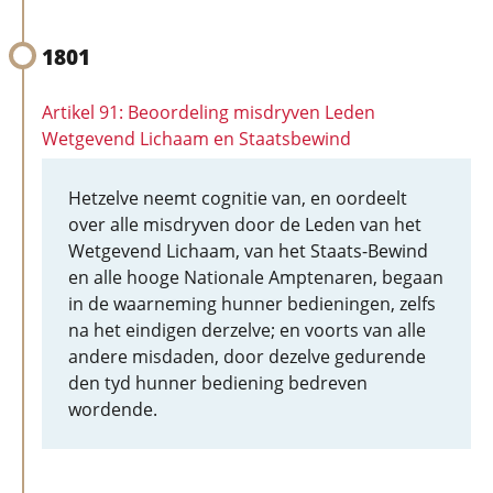
1801
Artikel 91: Beoordeling misdryven Leden
Wetgevend Lichaam en Staatsbewind
Hetzelve neemt cognitie van, en oordeelt
over alle misdryven door de Leden van het
Wetgevend Lichaam, van het Staats-Bewind
en alle hooge Nationale Amptenaren, begaan
in de waarneming hunner bedieningen, zelfs
na het eindigen derzelve; en voorts van alle
andere misdaden, door dezelve gedurende
den tyd hunner bediening bedreven
wordende.