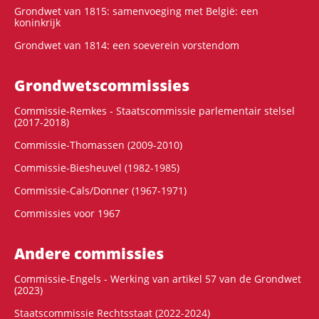
Grondwet van 1815: samenvoeging met België: een
koninkrijk
Grondwet van 1814: een soeverein vorstendom
Grondwets­commissies
Commissie-Remkes - Staatscommissie parlementair stelsel
(2017-2018)
Commissie-Thomassen (2009-2010)
Commissie-Biesheuvel (1982-1985)
Commissie-Cals/Donner (1967-1971)
Commissies voor 1967
Andere commissies
Commissie-Engels - Werking van artikel 57 van de Grondwet
(2023)
Staatscommissie Rechtsstaat (2022-2024)