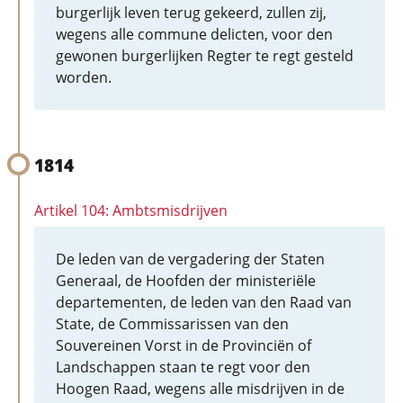
burgerlijk leven terug gekeerd, zullen zij,
wegens alle commune delicten, voor den
gewonen burgerlijken Regter te regt gesteld
worden.
1814
Artikel 104: Ambtsmisdrijven
De leden van de vergadering der Staten
Generaal, de Hoofden der ministeriële
departementen, de leden van den Raad van
State, de Commissarissen van den
Souvereinen Vorst in de Provinciën of
Landschappen staan te regt voor den
Hoogen Raad, wegens alle misdrijven in de