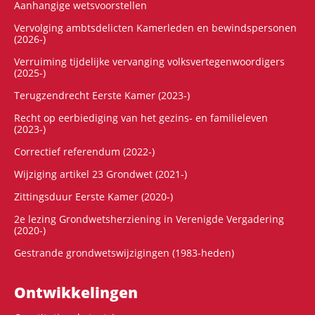
Aanhangige wetsvoorstellen
Vervolging ambtsdelicten Kamerleden en bewindspersonen
(2026-)
Verruiming tijdelijke vervanging volksvertegenwoordigers
(2025-)
Terugzendrecht Eerste Kamer (2023-)
Recht op eerbiediging van het gezins- en familieleven
(2023-)
Correctief referendum (2022-)
Wijziging artikel 23 Grondwet (2021-)
Zittingsduur Eerste Kamer (2020-)
2e lezing Grondwetsherziening in Verenigde Vergadering
(2020-)
Gestrande grondwetswijzigingen (1983-heden)
Ontwikke­lingen