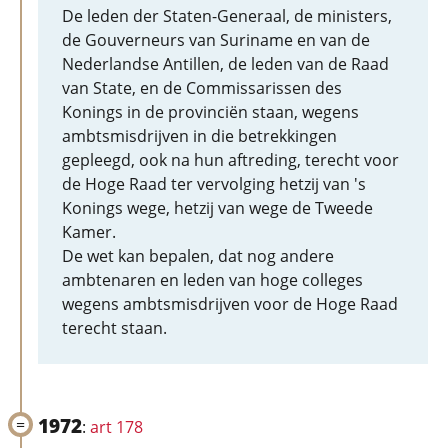
De leden der Staten-Generaal, de ministers,
de Gouverneurs van Suriname en van de
Nederlandse Antillen, de leden van de Raad
van State, en de Commissarissen des
Konings in de provinciën staan, wegens
ambtsmisdrijven in die betrekkingen
gepleegd, ook na hun aftreding, terecht voor
de Hoge Raad ter vervolging hetzij van 's
Konings wege, hetzij van wege de Tweede
Kamer.
De wet kan bepalen, dat nog andere
ambtenaren en leden van hoge colleges
wegens ambtsmisdrijven voor de Hoge Raad
terecht staan.
1972
:
art 178