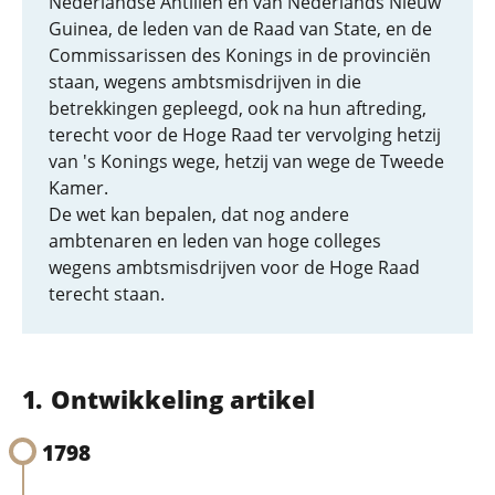
Nederlandse Antillen en van Nederlands Nieuw
Guinea, de leden van de Raad van State, en de
Commissarissen des Konings in de provinciën
staan, wegens ambtsmisdrijven in die
betrekkingen gepleegd, ook na hun aftreding,
terecht voor de Hoge Raad ter vervolging hetzij
van 's Konings wege, hetzij van wege de Tweede
Kamer.
De wet kan bepalen, dat nog andere
ambtenaren en leden van hoge colleges
wegens ambtsmisdrijven voor de Hoge Raad
terecht staan.
Ontwikkeling artikel
1798