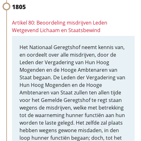
1805
Artikel 80: Beoordeling misdrijven Leden
Wetgevend Lichaam en Staatsbewind
Het Nationaal Geregtshof neemt kennis van,
en oordeelt over alle misdrijven, door de
Leden der Vergadering van Hun Hoog
Mogenden en de Hooge Ambtenaren van
Staat begaan. De Leden der Vergadering van
Hun Hoog Mogenden en de Hooge
Ambtenaren van Staat zullen ten allen tijde
voor het Gemelde Geregtshof te regt staan
wegens de misdrijven, welke met betrekking
tot de waarneming hunner functiën aan hun
worden te laste gelegd. Het zelfde zal plaats
hebben wegens gewone misdaden, in den
loop hunner functiën begaan; doch, tot het