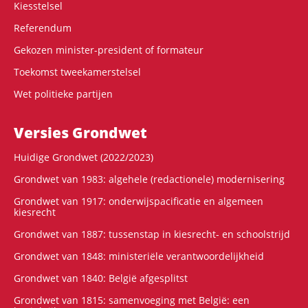
Kiesstelsel
Referendum
Gekozen minister-president of formateur
Toekomst tweekamerstelsel
Wet politieke partijen
Versies Grondwet
Huidige Grondwet (2022/2023)
Grondwet van 1983: algehele (redactionele) modernisering
Grondwet van 1917: onderwijspacificatie en algemeen
kiesrecht
Grondwet van 1887: tussenstap in kiesrecht- en schoolstrijd
Grondwet van 1848: ministeriële verantwoordelijkheid
Grondwet van 1840: België afgesplitst
Grondwet van 1815: samenvoeging met België: een