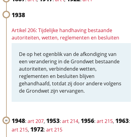
1938
Artikel 206: Tijdelijke handhaving bestaande
autoriteiten, wetten, reglementen en besluiten
De op het ogenblik van de afkondiging van
een verandering in de Grondwet bestaande
autoriteiten, verbindende wetten,
reglementen en besluiten blijven
gehandhaafd, totdat zij door andere volgens
de Grondwet zijn vervangen.
1948
1953
1956
1963
:
art 207
,
:
art 214
,
:
art 215
,
:
1972
art 215
,
:
art 215