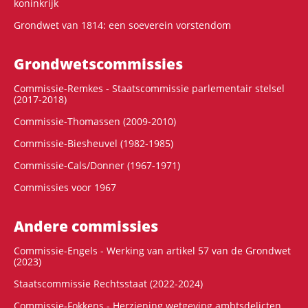
koninkrijk
Grondwet van 1814: een soeverein vorstendom
Grondwets­commissies
Commissie-Remkes - Staatscommissie parlementair stelsel
(2017-2018)
Commissie-Thomassen (2009-2010)
Commissie-Biesheuvel (1982-1985)
Commissie-Cals/Donner (1967-1971)
Commissies voor 1967
Andere commissies
Commissie-Engels - Werking van artikel 57 van de Grondwet
(2023)
Staatscommissie Rechtsstaat (2022-2024)
Commissie-Fokkens - Herziening wetgeving ambtsdelicten