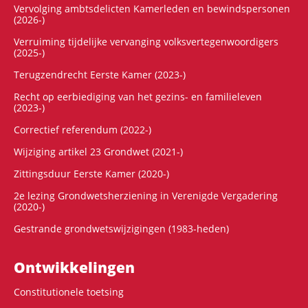
Vervolging ambtsdelicten Kamerleden en bewindspersonen
(2026-)
Verruiming tijdelijke vervanging volksvertegenwoordigers
(2025-)
Terugzendrecht Eerste Kamer (2023-)
Recht op eerbiediging van het gezins- en familieleven
(2023-)
Correctief referendum (2022-)
Wijziging artikel 23 Grondwet (2021-)
Zittingsduur Eerste Kamer (2020-)
2e lezing Grondwetsherziening in Verenigde Vergadering
(2020-)
Gestrande grondwetswijzigingen (1983-heden)
Ontwikke­lingen
Constitutionele toetsing