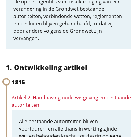
De op het ogenblik van de afkondiging van een
verandering in de Grondwet bestaande
autoriteiten, verbindende wetten, reglementen
en besluiten blijven gehandhaafd, totdat zij
door andere volgens de Grondwet zijn
vervangen.
Ontwikkeling artikel
1815
Artikel 2: Handhaving oude wetgeving en bestaande
autoriteiten
Alle bestaande autoriteiten blijven
voortduren, en alle thans in werking zijnde
wetten behouden kracht, tot daarin op eene