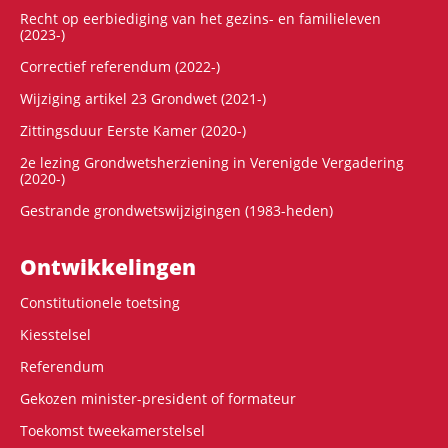
Recht op eerbiediging van het gezins- en familieleven
(2023-)
Correctief referendum (2022-)
Wijziging artikel 23 Grondwet (2021-)
Zittingsduur Eerste Kamer (2020-)
2e lezing Grondwetsherziening in Verenigde Vergadering
(2020-)
Gestrande grondwetswijzigingen (1983-heden)
Ontwikke­lingen
Constitutionele toetsing
Kiesstelsel
Referendum
Gekozen minister-president of formateur
Toekomst tweekamerstelsel