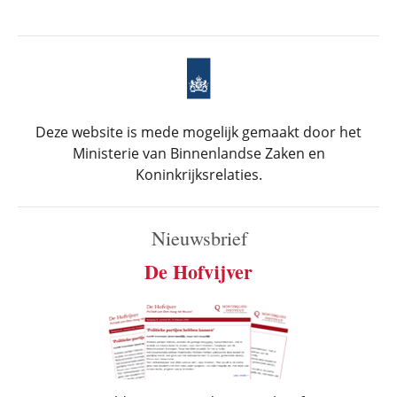
Deze website is mede mogelijk gemaakt door het
Ministerie van Binnenlandse Zaken en
Koninkrijksrelaties.
Nieuwsbrief
De Hofvijver