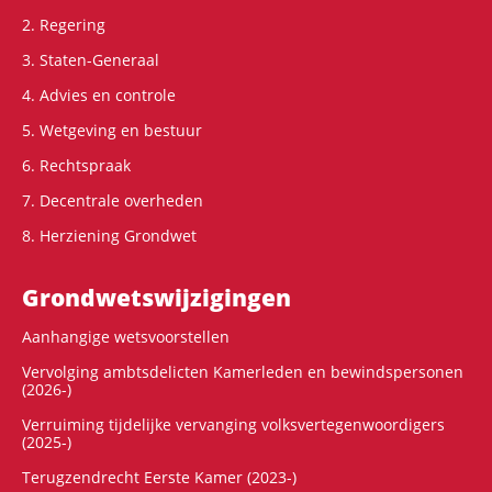
2. Regering
3. Staten-Generaal
4. Advies en controle
5. Wetgeving en bestuur
6. Rechtspraak
7. Decentrale overheden
8. Herziening Grondwet
Grondwets­wijzigingen
Aanhangige wetsvoorstellen
Vervolging ambtsdelicten Kamerleden en bewindspersonen
(2026-)
Verruiming tijdelijke vervanging volksvertegenwoordigers
(2025-)
Terugzendrecht Eerste Kamer (2023-)