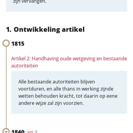
zijn vervangen.
Ontwikkeling artikel
1815
Artikel 2: Handhaving oude wetgeving en bestaande
autoriteiten
Alle bestaande autoriteiten blijven
voortduren, en alle thans in werking zijnde
wetten behouden kracht, tot daarin op eene
andere wijze zal zijn voorzien.
1840
:
art 2