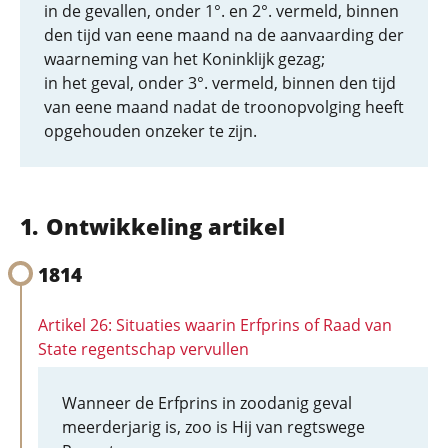
in de gevallen, onder 1°. en 2°. vermeld, binnen
den tijd van eene maand na de aanvaarding der
waarneming van het Koninklijk gezag;
in het geval, onder 3°. vermeld, binnen den tijd
van eene maand nadat de troonopvolging heeft
opgehouden onzeker te zijn.
Ontwikkeling artikel
1814
Artikel 26: Situaties waarin Erfprins of Raad van
State regentschap vervullen
Wanneer de Erfprins in zoodanig geval
meerderjarig is, zoo is Hij van regtswege