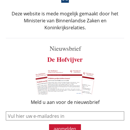
Deze website is mede mogelijk gemaakt door het
Ministerie van Binnenlandse Zaken en
Koninkrijksrelaties.
Nieuwsbrief
De Hofvijver
Meld u aan voor de nieuwsbrief
e-mail
aanmelden