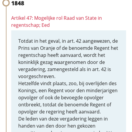
1848
Artikel 47: Mogelijke rol Raad van State in
regentschap; Eed
Totdat in het geval, in art. 42 aangewezen, de
Prins van Oranje of de benoemde Regent het
regentschap heeft aanvaard, wordt het
koninklijk gezag waargenomen door de
vergadering, zamengesteld als in art. 42 is
voorgeschreven.
Hetzelfde vindt plaats, zoo, bij overlijden des
Konings, een Regent voor den minderjarigen
opvolger of ook de bevoegde opvolger
ontbreekt, totdat de benoemde Regent of
opvolger de regering heeft aanvaard.
De leden van deze vergadering leggen in
handen van den door hen gekozen