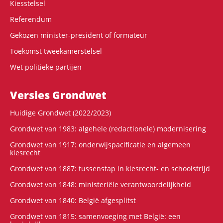
Kiesstelsel
Referendum
Gekozen minister-president of formateur
Toekomst tweekamerstelsel
Wet politieke partijen
Versies Grondwet
Huidige Grondwet (2022/2023)
Grondwet van 1983: algehele (redactionele) modernisering
Grondwet van 1917: onderwijspacificatie en algemeen
kiesrecht
Grondwet van 1887: tussenstap in kiesrecht- en schoolstrijd
Grondwet van 1848: ministeriële verantwoordelijkheid
Grondwet van 1840: België afgesplitst
Grondwet van 1815: samenvoeging met België: een