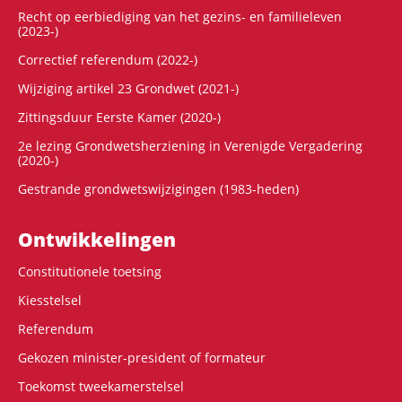
Recht op eerbiediging van het gezins- en familieleven
(2023-)
Correctief referendum (2022-)
Wijziging artikel 23 Grondwet (2021-)
Zittingsduur Eerste Kamer (2020-)
2e lezing Grondwetsherziening in Verenigde Vergadering
(2020-)
Gestrande grondwetswijzigingen (1983-heden)
Ontwikke­lingen
Constitutionele toetsing
Kiesstelsel
Referendum
Gekozen minister-president of formateur
Toekomst tweekamerstelsel