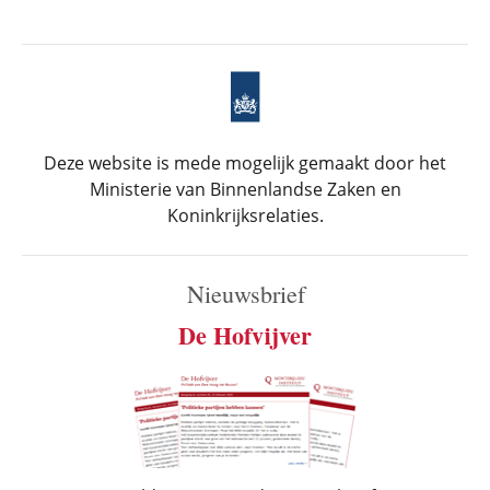
Deze website is mede mogelijk gemaakt door het
Ministerie van Binnenlandse Zaken en
Koninkrijksrelaties.
Nieuwsbrief
De Hofvijver