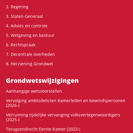
2. Regering
3. Staten-Generaal
4. Advies en controle
5. Wetgeving en bestuur
6. Rechtspraak
7. Decentrale overheden
8. Herziening Grondwet
Grondwets­wijzigingen
Aanhangige wetsvoorstellen
Vervolging ambtsdelicten Kamerleden en bewindspersonen
(2026-)
Verruiming tijdelijke vervanging volksvertegenwoordigers
(2025-)
Terugzendrecht Eerste Kamer (2023-)